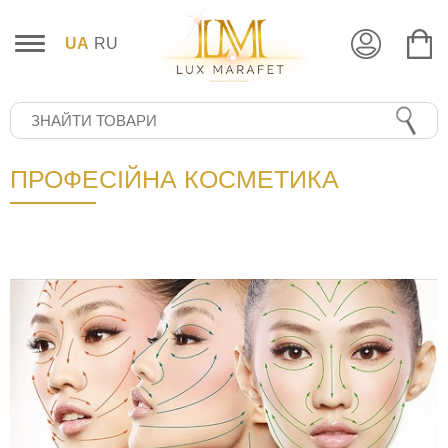
UA
RU
ПРОФЕСІЙНА КОСМЕТИКА