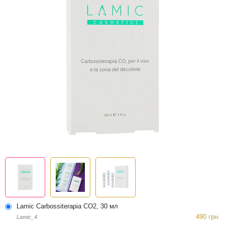
Lamic Carbossiterapia CO2, 30 мл
490 грн.
Lamic_4