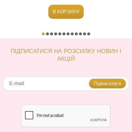
В КОРЗИНУ
ПІДПИСАТИСЯ НА РОЗСИЛКУ НОВИН І
АКЦІЙ
Підписатися