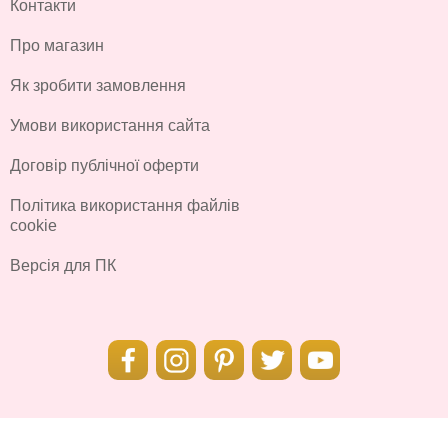
Контакти
Про магазин
Як зробити замовлення
Умови використання сайта
Договір публічної оферти
Політика використання файлів
cookie
Версія для ПК