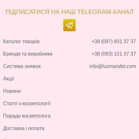
ПІДПИСАТИСЯ НА НАШ TELEGRAM-КАНАЛ
Каталог товарів
+38 (097) 801 37 37
Бренди та виробники
+38 (093) 101 37 37
Система знижок
info@luxmarafet.com
Акції
Новини
Статті з косметології
Поради косметолога
Доставка і оплата