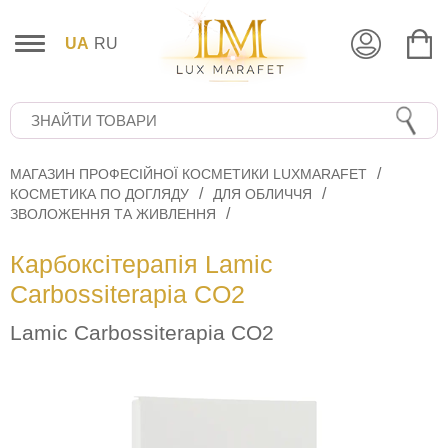
UA
RU
МАГАЗИН ПРОФЕСІЙНОЇ КОСМЕТИКИ LUXMARAFET
КОСМЕТИКА ПО ДОГЛЯДУ
ДЛЯ ОБЛИЧЧЯ
ЗВОЛОЖЕННЯ ТА ЖИВЛЕННЯ
Карбоксітерапія Lamic
Carbossiterapia CO2
Lamic Carbossiterapia CO2