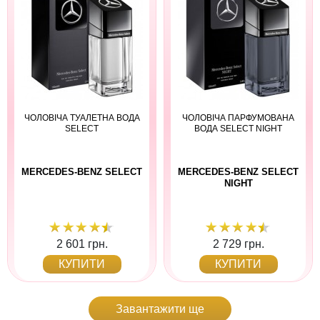
ЧОЛОВІЧА ТУАЛЕТНА ВОДА
ЧОЛОВІЧА ПАРФУМОВАНА
SELECT
ВОДА SELECT NIGHT
MERCEDES-BENZ SELECT
MERCEDES-BENZ SELECT
NIGHT
2 601 грн.
2 729 грн.
КУПИТИ
КУПИТИ
Завантажити ще