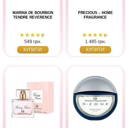
MARINA DE BOURBON
PRECIOUS – HOME
TENDRE REVERENCE
FRAGRANCE
549 грн.
1 485 грн.
КУПИТИ
КУПИТИ