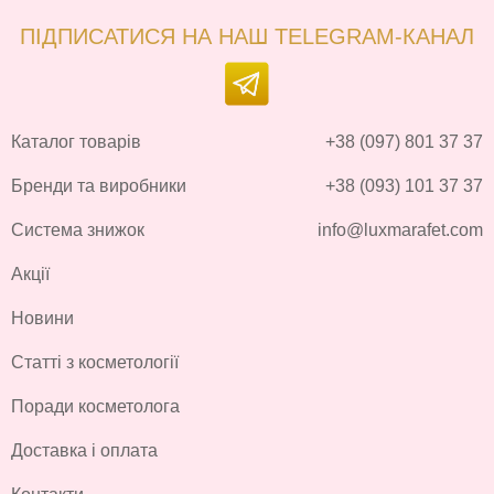
ПІДПИСАТИСЯ НА НАШ TELEGRAM-КАНАЛ
Каталог товарів
+38 (097) 801 37 37
Бренди та виробники
+38 (093) 101 37 37
Система знижок
info@luxmarafet.com
Акції
Новини
Статті з косметології
Поради косметолога
Доставка і оплата