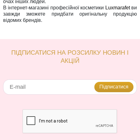
очах інших людей.
В інтернет-магазині професійної косметики
Luxmarafet
ви
завжди зможете придбати оригінальну продукцію
відомих брендів.
ПІДПИСАТИСЯ НА РОЗСИЛКУ НОВИН І
АКЦІЙ
Підписатися