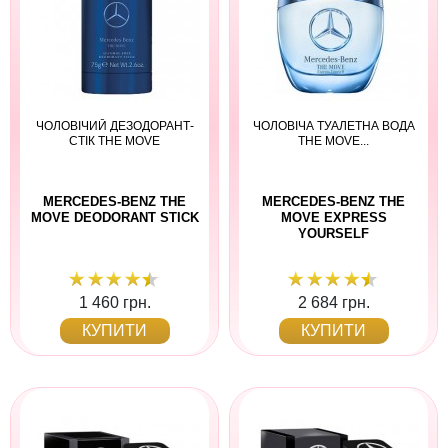
ЧОЛОВІЧИЙ ДЕЗОДОРАНТ-
ЧОЛОВІЧА ТУАЛЕТНА ВОДА
СТІК THE MOVE
THE MOVE...
MERCEDES-BENZ THE
MERCEDES-BENZ THE
MOVE DEODORANT STICK
MOVE EXPRESS
YOURSELF
1 460 грн.
2 684 грн.
КУПИТИ
КУПИТИ