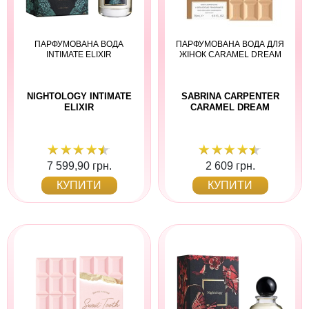
ПАРФУМОВАНА ВОДА
ПАРФУМОВАНА ВОДА ДЛЯ
INTIMATE ELIXIR
ЖІНОК CARAMEL DREAM
NIGHTOLOGY INTIMATE
SABRINA CARPENTER
ELIXIR
CARAMEL DREAM
7 599,90 грн.
2 609 грн.
КУПИТИ
КУПИТИ