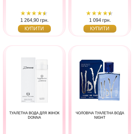
1 264,90 грн.
1 094 грн.
КУПИТИ
КУПИТИ
ТУАЛЕТНА ВОДА ДЛЯ ЖІНОК
ЧОЛОВІЧА ТУАЛЕТНА ВОДА
DONNA
NIGHT