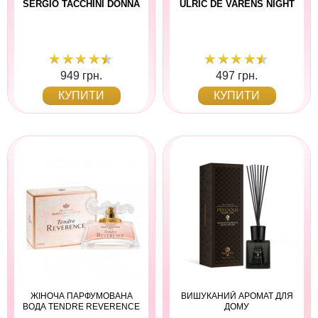
SERGIO TACCHINI DONNA
ULRIC DE VARENS NIGHT
949 грн.
497 грн.
КУПИТИ
КУПИТИ
ЖІНОЧА ПАРФУМОВАНА
ВИШУКАНИЙ АРОМАТ ДЛЯ
ВОДА TENDRE REVERENCE
ДОМУ