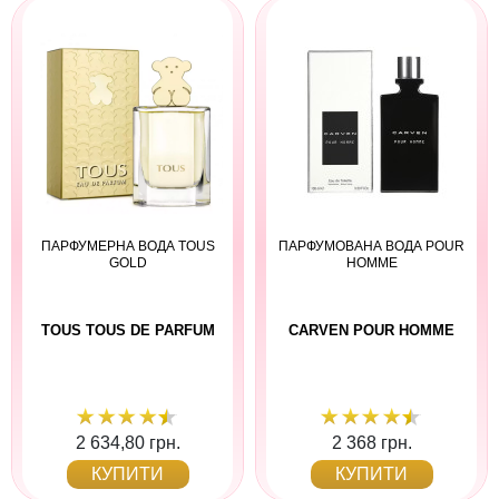
ПАРФУМЕРНА ВОДА TOUS
ПАРФУМОВАНА ВОДА POUR
GOLD
HOMME
TOUS TOUS DE PARFUM
CARVEN POUR HOMME
2 634,80 грн.
2 368 грн.
КУПИТИ
КУПИТИ