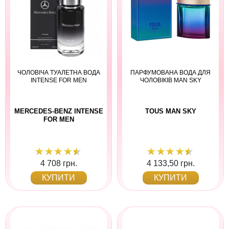
ЧОЛОВІЧА ТУАЛЕТНА ВОДА
ПАРФУМОВАНА ВОДА ДЛЯ
INTENSE FOR MEN
ЧОЛОВІКІВ MAN SKY
MERCEDES-BENZ INTENSE
TOUS MAN SKY
FOR MEN
4 708 грн.
4 133,50 грн.
КУПИТИ
КУПИТИ