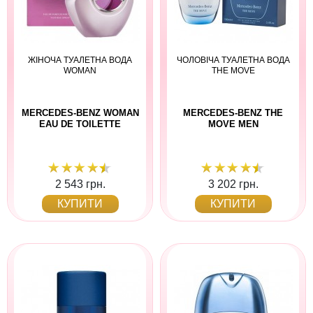
ЖІНОЧА ТУАЛЕТНА ВОДА
ЧОЛОВІЧА ТУАЛЕТНА ВОДА
WOMAN
THE MOVE
MERCEDES-BENZ WOMAN
MERCEDES-BENZ THE
EAU DE TOILETTE
MOVE MEN
2 543 грн.
3 202 грн.
КУПИТИ
КУПИТИ