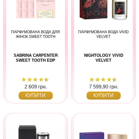
ПАРФУМОВАНА ВОДА ДЛЯ
ПАРФУМОВАНА ВОДА VIVID
ЖІНОК SWEET TOOTH
VELVET
SABRINA CARPENTER
NIGHTOLOGY VIVID
SWEET TOOTH EDP
VELVET
2 609 грн.
7 599,90 грн.
КУПИТИ
КУПИТИ