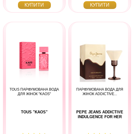
КУПИТИ
КУПИТИ
TOUS ПАРФУМОВАНА ВОДА
ПАРФУМОВАНА ВОДА ДЛЯ
ДЛЯ ЖІНОК "KAOS"
ЖІНОК ADDICTIVE...
TOUS "KAOS"
PEPE JEANS ADDICTIVE
INDULGENCE FOR HER