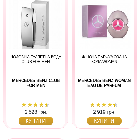
ЧОЛОВІЧА ТУАЛЕТНА ВОДА
ЖІНОЧА ПАРФУМОВАНА
CLUB FOR MEN
ВОДА WOMAN
MERCEDES-BENZ CLUB
MERCEDES-BENZ WOMAN
FOR MEN
EAU DE PARFUM
2 528 грн.
2 919 грн.
КУПИТИ
КУПИТИ