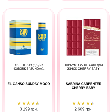
ТУАЛЕТНА ВОДА ДЛЯ
ПАРФУМОВАНА ВОДА ДЛЯ
ЧОЛОВІКІВ "SUNDAY...
ЖІНОК CHERRY BABY
EL GANSO SUNDAY MOOD
SABRINA CARPENTER
CHERRY BABY
3 199 грн.
2 609 грн.