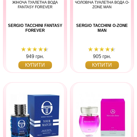
ЖІНОЧА ТУАЛЕТНА ВОДА
ЧОЛОВІЧА ТУАЛЕТНА ВОДА O-
FANTASY FOREVER
ZONE MAN
SERGIO TACCHINI FANTASY
SERGIO TACCHINI O-ZONE
FOREVER
MAN
949 грн.
905 грн.
КУПИТИ
КУПИТИ