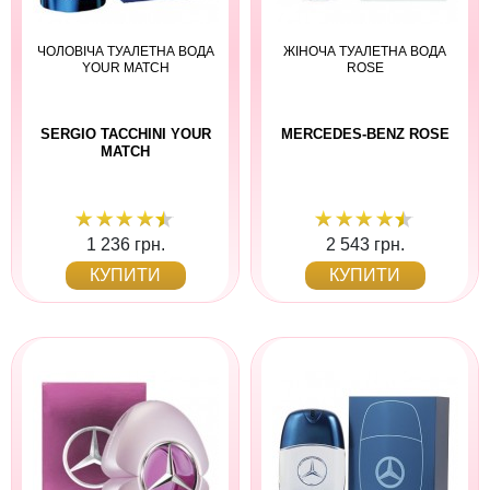
ЧОЛОВІЧА ТУАЛЕТНА ВОДА
ЖІНОЧА ТУАЛЕТНА ВОДА
YOUR MATCH
ROSE
SERGIO TACCHINI YOUR
MERCEDES-BENZ ROSE
MATCH
1 236 грн.
2 543 грн.
КУПИТИ
КУПИТИ