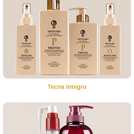
Tecna Integro