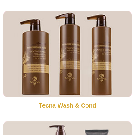
Tecna Wash & Cond