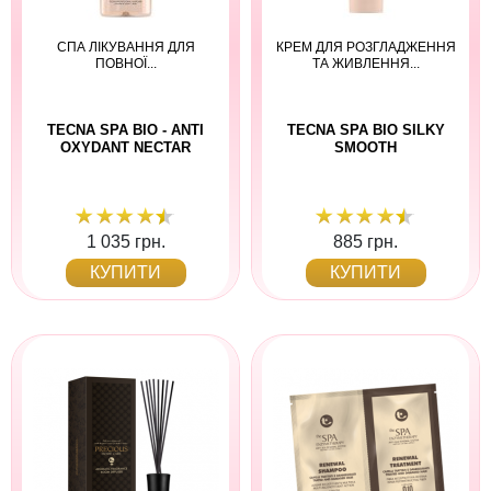
СПА ЛІКУВАННЯ ДЛЯ
КРЕМ ДЛЯ РОЗГЛАДЖЕННЯ
ПОВНОЇ...
ТА ЖИВЛЕННЯ...
TECNA SPA BIO - ANTI
TECNA SPA BIO SILKY
OXYDANT NECTAR
SMOOTH
1 035 грн.
885 грн.
КУПИТИ
КУПИТИ