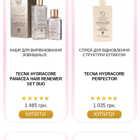
НАБІР ДЛЯ ВИРІВНЮВАННЯ
СПРЕЙ ДЛЯ ВІДНОВЛЕННЯ
ЗОВНІШНЬОЇ...
СТРУКТУРИ КУТИКУЛИ
TECNA HYDRACORE
TECNA HYDRACORE
PANACEA HAIR RENEWER
PERFECTOR
SET DUO
1 485 грн.
1 035 грн.
КУПИТИ
КУПИТИ