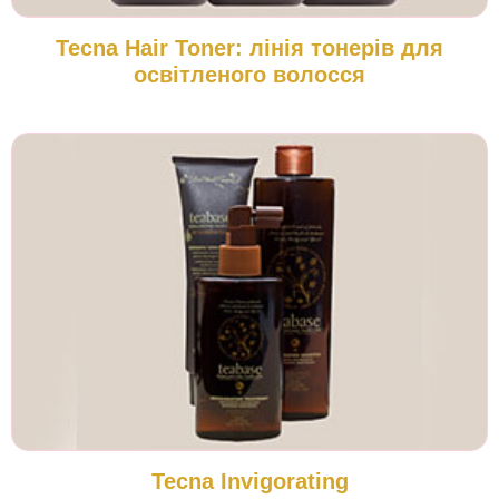
Tecna Hair Toner: лінія тонерів для
освітленого волосся
Tecna Invigorating