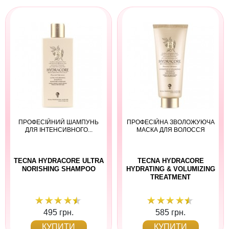
ПРОФЕСІЙНИЙ ШАМПУНЬ
ПРОФЕСІЙНА ЗВОЛОЖУЮЧА
ДЛЯ ІНТЕНСИВНОГО...
МАСКА ДЛЯ ВОЛОССЯ
TECNA HYDRACORE ULTRA
TECNA HYDRACORE
NORISHING SHAMPOO
HYDRATING & VOLUMIZING
TREATMENT
495 грн.
585 грн.
КУПИТИ
КУПИТИ