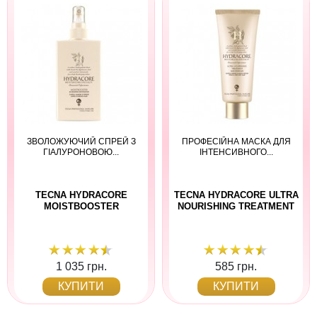
ЗВОЛОЖУЮЧИЙ СПРЕЙ З
ПРОФЕСІЙНА МАСКА ДЛЯ
ГІАЛУРОНОВОЮ...
ІНТЕНСИВНОГО...
TECNA HYDRACORE
TECNA HYDRACORE ULTRA
MOISTBOOSTER
NOURISHING TREATMENT
1 035 грн.
585 грн.
КУПИТИ
КУПИТИ