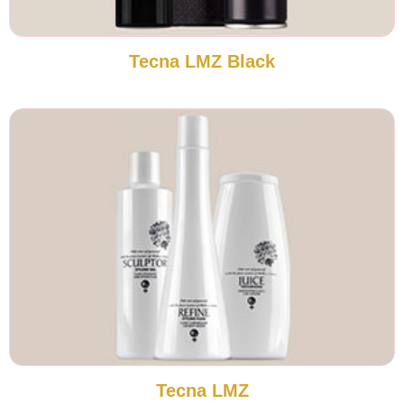
Tecna LMZ Black
Tecna LMZ