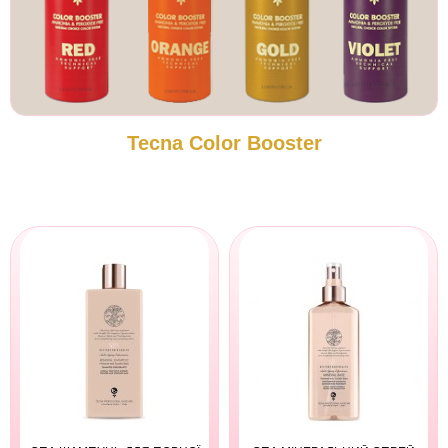
Tecna Color Booster