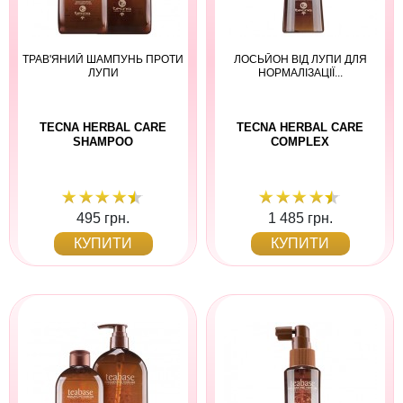
ТРАВ'ЯНИЙ ШАМПУНЬ ПРОТИ
ЛОСЬЙОН ВІД ЛУПИ ДЛЯ
ЛУПИ
НОРМАЛІЗАЦІЇ...
TECNA HERBAL CARE
TECNA HERBAL CARE
SHAMPOO
COMPLEX
495 грн.
1 485 грн.
КУПИТИ
КУПИТИ