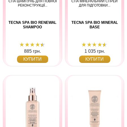
СПА ШАМПУНЬ ДЛЯ ПОВНОЇ
СПА МІНЕРАЛЬНИЙ СПРЕЙ
РЕКОНСТРУКЦІЇ...
ДЛЯ ПІДГОТОВКИ...
TECNA SPA BIO RENEWAL
TECNA SPA BIO MINERAL
SHAMPOO
BASE
885 грн.
1 035 грн.
КУПИТИ
КУПИТИ