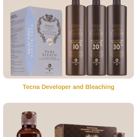
Tecna Developer and Bleaching