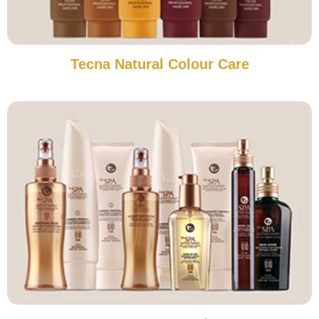
Tecna Natural Colour Care