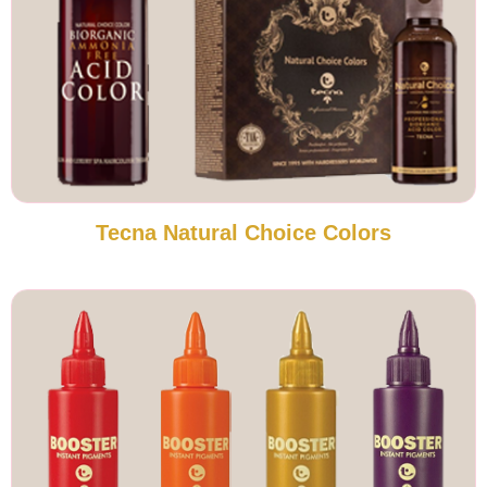
Tecna Natural Choice Colors