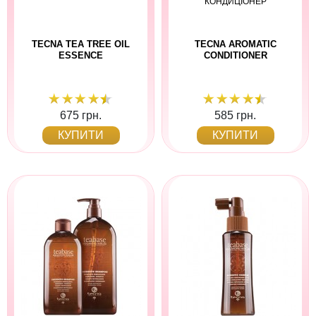
КОНДИЦІОНЕР
TECNA TEA TREE OIL
TECNA AROMATIC
ESSENCE
CONDITIONER
675 грн.
585 грн.
КУПИТИ
КУПИТИ