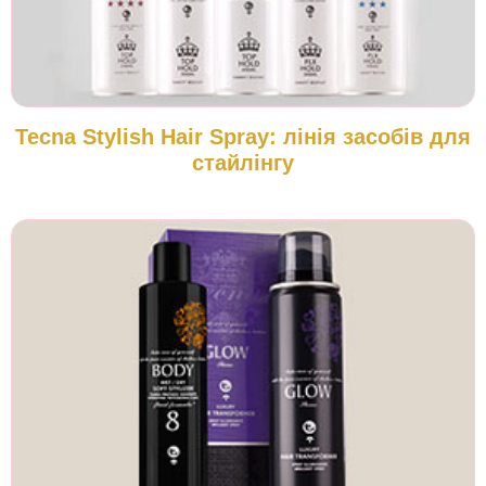
Tecna Stylish Hair Spray: лінія засобів для
стайлінгу