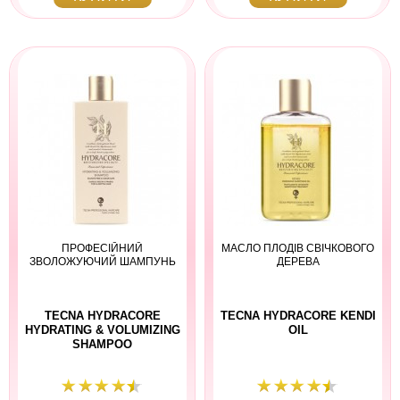
ПРОФЕСІЙНИЙ
МАСЛО ПЛОДІВ СВІЧКОВОГО
ЗВОЛОЖУЮЧИЙ ШАМПУНЬ
ДЕРЕВА
TECNA HYDRACORE
TECNA HYDRACORE KENDI
HYDRATING & VOLUMIZING
OIL
SHAMPOO