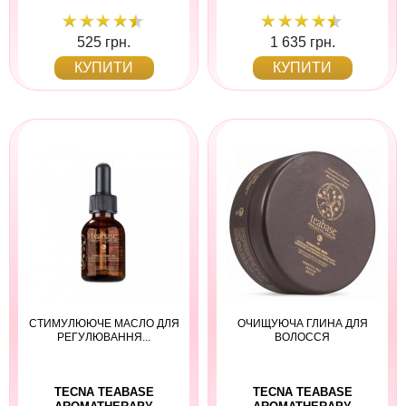
525 грн.
1 635 грн.
КУПИТИ
КУПИТИ
СТИМУЛЮЮЧЕ МАСЛО ДЛЯ
ОЧИЩУЮЧА ГЛИНА ДЛЯ
РЕГУЛЮВАННЯ...
ВОЛОССЯ
TECNA TEABASE
TECNA TEABASE