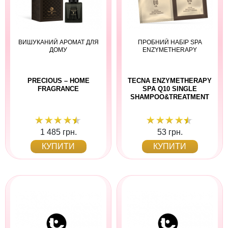
ВИШУКАНИЙ АРОМАТ ДЛЯ
ПРОБНИЙ НАБІР SPA
ДОМУ
ENZYMETHERAPY
PRECIOUS – HOME
TECNA ENZYMETHERAPY
FRAGRANCE
SPA Q10 SINGLE
SHAMPOO&TREATMENT
1 485 грн.
53 грн.
КУПИТИ
КУПИТИ