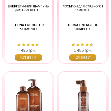
ЕНЕРГЕТИЧНИЙ ШАМПУНЬ
ЛОСЬЙОН ДЛЯ СЛАБКОГО І
ДЛЯ СЛАБКОГО І...
ЛАМКОГО...
TECNA ENERGETIC
TECNA ENERGETIC
SHAMPOO
COMPLEX
495 грн.
1 485 грн.
КУПИТИ
КУПИТИ