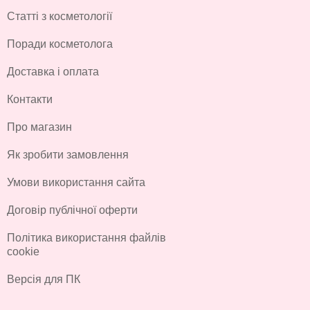
Статті з косметології
Поради косметолога
Доставка і оплата
Контакти
Про магазин
Як зробити замовлення
Умови використання сайта
Договір публічної оферти
Політика використання файлів
cookie
Версія для ПК