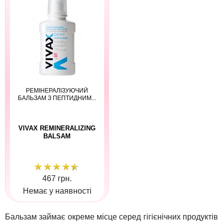
РЕМІНЕРАЛІЗУЮЧИЙ
БАЛЬЗАМ З ПЕПТИДНИМ...
VIVAX REMINERALIZING
BALSAM
467 грн.
Немає у наявності
Бальзам займає окреме місце серед гігієнічних продуктів