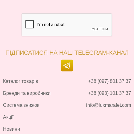
ПІДПИСАТИСЯ НА НАШ TELEGRAM-КАНАЛ
Каталог товарів
+38 (097) 801 37 37
Бренди та виробники
+38 (093) 101 37 37
Система знижок
info@luxmarafet.com
Акції
Новини