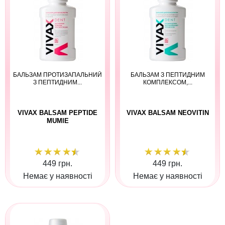
БАЛЬЗАМ ПРОТИЗАПАЛЬНИЙ
БАЛЬЗАМ З ПЕПТИДНИМ
З ПЕПТИДНИМ...
КОМПЛЕКСОМ,...
VIVAX BALSAM PEPTIDE
VIVAX BALSAM NEOVITIN
MUMIE
449 грн.
449 грн.
Немає у наявності
Немає у наявності