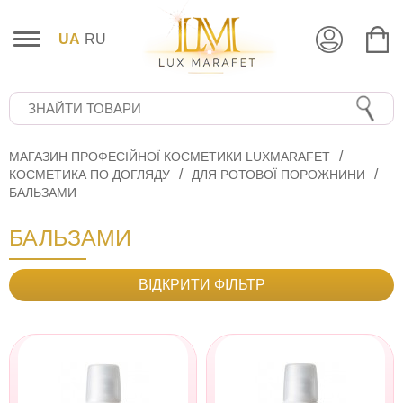
UA
RU
МАГАЗИН ПРОФЕСІЙНОЇ КОСМЕТИКИ LUXMARAFET
КОСМЕТИКА ПО ДОГЛЯДУ
ДЛЯ РОТОВОЇ ПОРОЖНИНИ
БАЛЬЗАМИ
БАЛЬЗАМИ
ВІДКРИТИ ФІЛЬТР