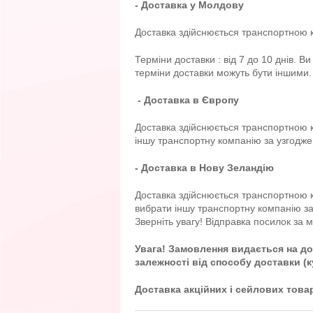
- Доставка у Молдову
Доставка здійснюється транспортною ко
Терміни доставки : від 7 до 10 днів. 
терміни доставки можуть бути іншими.
- Доставка в Європу
Доставка здійснюється транспортною ко
іншу транспортну компанію за узгодже
- Доставка в Нову Зеландію
Доставка здійснюється транспортною ко
вибрати іншу транспортну компанію за
Зверніть увагу! Відправка посилок за 
Увага! Замовлення видається на до
залежності від способу доставки (
Доставка акційних і сейлових това