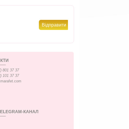
КТИ
) 801 37 37
) 101 37 37
xmarafet.com
TELEGRAM-КАНАЛ