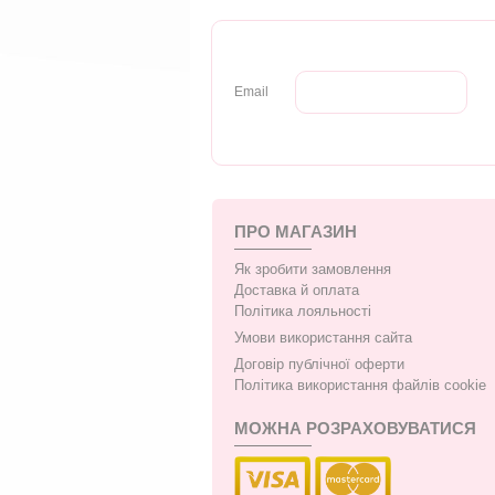
Email
ПРО МАГАЗИН
Як зробити замовлення
Доставка й оплата
Політика лояльності
Умови використання сайта
Договір публічної оферти
Політика використання файлів cookie
МОЖНА РОЗРАХОВУВАТИСЯ