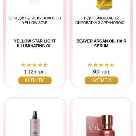
ОЛІЯ ДЛЯ БЛИСКУ ВОЛОССЯ
ВІДНОВЛЮВАЛЬНА
YELLOW STAR
СИРОВАТКА З АРГАНОВОЮ...
YELLOW STAR LIGHT
BEAVER ARGAN OIL HAIR
ILLUMINATING OIL
SERUM
1 125 грн.
800 грн.
КУПИТИ
КУПИТИ