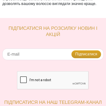
дозволять вашому волоссю виглядати значно краще.
ПІДПИСАТИСЯ НА РОЗСИЛКУ НОВИН І
АКЦІЙ
Підписатися
ПІДПИСАТИСЯ НА НАШ TELEGRAM-КАНАЛ