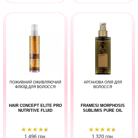
ПОЖИВНИЙ ОЖИВЛЯЮЧИЙ
АРГАНОВА ОЛІЯ ДЛЯ
ФЛЮЇД ДЛЯ ВОЛОССЯ
ВОЛОССЯ
HAIR CONCEPT ELITE PRO
FRAMESI MORPHOSIS
NUTRITIVE FLUID
SUBLIMIS PURE OIL
1 496 грн.
1 320 грн.