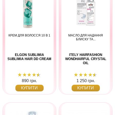
КРЕМ ДЛЯ ВОЛОССЯ 10 В 1
МАСЛО ДЛЯ НАДАННЯ
БЛИСКУ ТА...
ELGON SUBLIMIA
ITELY HAIRFASHION
SUBLIMIA HAIR DD CREAM
WONDHAIRFUL CRYSTAL
OIL
890 грн.
1 250 грн.
КУПИТИ
КУПИТИ