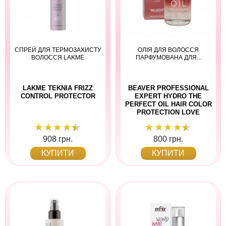
СПРЕЙ ДЛЯ ТЕРМОЗАХИСТУ
ОЛІЯ ДЛЯ ВОЛОССЯ
ВОЛОССЯ LAKME
ПАРФУМОВАНА ДЛЯ...
LAKME TEKNIA FRIZZ
BEAVER PROFESSIONAL
CONTROL PROTECTOR
EXPERT HYDRO THE
PERFECT OIL HAIR COLOR
PROTECTION LOVE
908 грн.
800 грн.
КУПИТИ
КУПИТИ