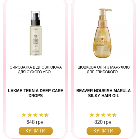
СИРОВАТКА ВІДНОВЛЮЮЧА
ШОВКОВА ОЛІЯ З МАРУЛОЮ
ДЛЯ СУХОГО АБО...
ДЛЯ ГЛИБОКОГО...
LAKME TEKNIA DEEP CARE
BEAVER NOURISH MARULA
DROPS
SILKY HAIR OIL
648 грн.
820 грн.
КУПИТИ
КУПИТИ