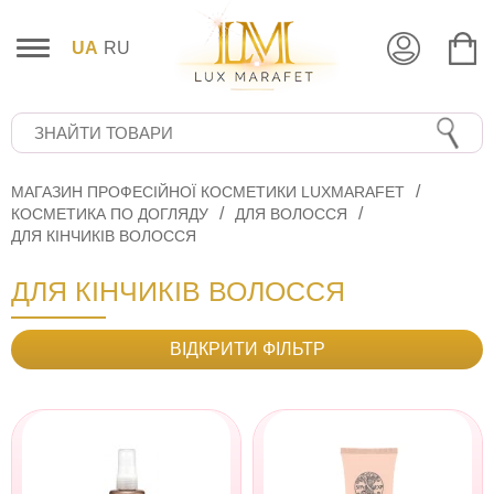
UA
RU
МАГАЗИН ПРОФЕСІЙНОЇ КОСМЕТИКИ LUXMARAFET
КОСМЕТИКА ПО ДОГЛЯДУ
ДЛЯ ВОЛОССЯ
ДЛЯ КІНЧИКІВ ВОЛОССЯ
ДЛЯ КІНЧИКІВ ВОЛОССЯ
ВІДКРИТИ ФІЛЬТР