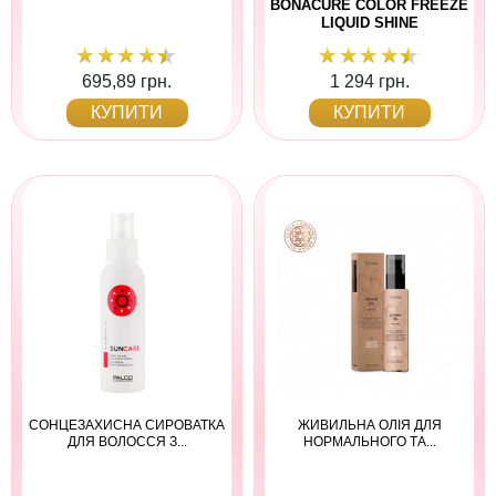
BONACURE COLOR FREEZE
LIQUID SHINE
695,89 грн.
1 294 грн.
КУПИТИ
КУПИТИ
СОНЦЕЗАХИСНА СИРОВАТКА
ЖИВИЛЬНА ОЛІЯ ДЛЯ
ДЛЯ ВОЛОССЯ З...
НОРМАЛЬНОГО ТА...