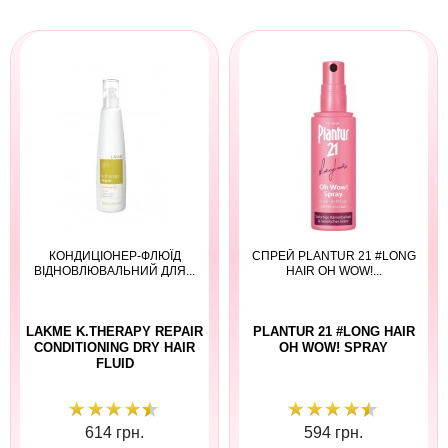
КОНДИЦІОНЕР-ФЛЮЇД
СПРЕЙ PLANTUR 21 #LONG
ВІДНОВЛЮВАЛЬНИЙ ДЛЯ...
HAIR OH WOW!...
LAKME K.THERAPY REPAIR
PLANTUR 21 #LONG HAIR
CONDITIONING DRY HAIR
OH WOW! SPRAY
FLUID
614 грн.
594 грн.