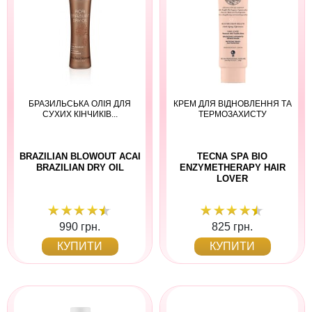
БРАЗИЛЬСЬКА ОЛІЯ ДЛЯ
КРЕМ ДЛЯ ВІДНОВЛЕННЯ ТА
СУХИХ КІНЧИКІВ...
ТЕРМОЗАХИСТУ
BRAZILIAN BLOWOUT ACAI
TECNA SPA BIO
BRAZILIAN DRY OIL
ENZYMETHERAPY HAIR
LOVER
990 грн.
825 грн.
КУПИТИ
КУПИТИ