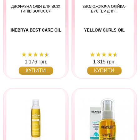
ДВОФАЗНА ОЛІЯ ДЛЯ ВСІХ
ЗВОЛОЖУЮЧА ОЛІЙКА-
ТИПІВ ВОЛОССЯ
БУСТЕР ДЛЯ...
INEBRYA BEST CARE OIL
YELLOW CURLS OIL
1 176 грн.
1 315 грн.
КУПИТИ
КУПИТИ