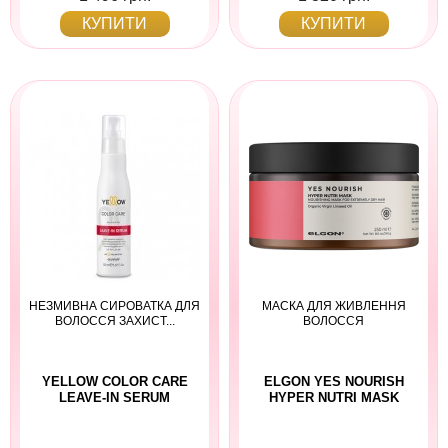
КУПИТИ
КУПИТИ
НЕЗМИВНА СИРОВАТКА ДЛЯ
МАСКА ДЛЯ ЖИВЛЕННЯ
ВОЛОССЯ ЗАХИСТ...
ВОЛОССЯ
YELLOW COLOR CARE
ELGON YES NOURISH
LEAVE-IN SERUM
HYPER NUTRI MASK