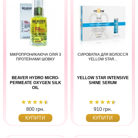
МІКРОПРОНИКАЮЧА ОЛІЯ З
СИРОВАТКА ДЛЯ ВОЛОССЯ
ПРОТЕЇНАМИ ШОВКУ
YELLOW STAR...
BEAVER HYDRO MICRO-
YELLOW STAR INTENSIVE
PERMEATE OXYGEN SILK
SHINE SERUM
OIL
800 грн.
910 грн.
КУПИТИ
КУПИТИ