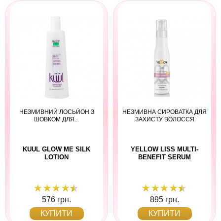
НЕЗМИВНИЙ ЛОСЬЙОН З
НЕЗМИВНА СИРОВАТКА ДЛЯ
ШОВКОМ ДЛЯ...
ЗАХИСТУ ВОЛОССЯ
KUUL GLOW ME SILK
YELLOW LISS MULTI-
LOTION
BENEFIT SERUM
576 грн.
895 грн.
КУПИТИ
КУПИТИ