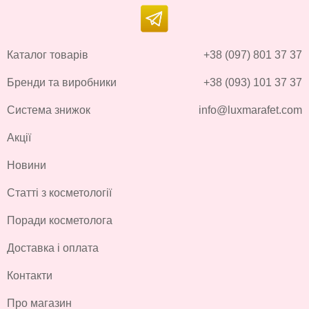
Каталог товарів
+38 (097) 801 37 37
Бренди та виробники
+38 (093) 101 37 37
Система знижок
info@luxmarafet.com
Акції
Новини
Статті з косметології
Поради косметолога
Доставка і оплата
Контакти
Про магазин