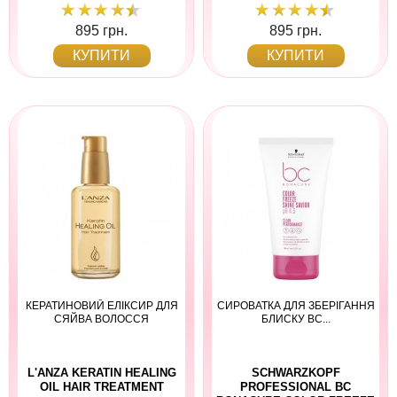
895 грн.
895 грн.
КУПИТИ
КУПИТИ
КЕРАТИНОВИЙ ЕЛІКСИР ДЛЯ
СИРОВАТКА ДЛЯ ЗБЕРІГАННЯ
СЯЙВА ВОЛОССЯ
БЛИСКУ BC...
L'ANZA KERATIN HEALING
SCHWARZKOPF
OIL HAIR TREATMENT
PROFESSIONAL BC