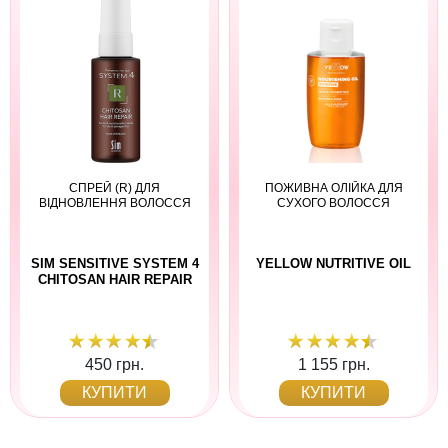
СПРЕЙ (R) ДЛЯ
ПОЖИВНА ОЛІЙКА ДЛЯ
ВІДНОВЛЕННЯ ВОЛОССЯ
СУХОГО ВОЛОССЯ
SIM SENSITIVE SYSTEM 4
YELLOW NUTRITIVE OIL
CHITOSAN HAIR REPAIR
450 грн.
1 155 грн.
КУПИТИ
КУПИТИ