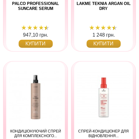
PALCO PROFESSIONAL
LAKME TEKNIA ARGAN OIL
SUNCARE SERUM
DRY
947,10 грн.
1 248 грн.
КУПИТИ
КУПИТИ
КОНДИЦІОНУЮЧИЙ СПРЕЙ
СПРЕЙ-КОНДИЦІОНЕР ДЛЯ
ДЛЯ КОМПЛЕКСНОГО...
ВІДНОВЛЕННЯ...