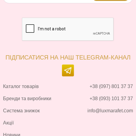
ПІДПИСАТИСЯ НА НАШ TELEGRAM-КАНАЛ
Каталог товарів
+38 (097) 801 37 37
Бренди та виробники
+38 (093) 101 37 37
Система знижок
info@luxmarafet.com
Акції
Новини