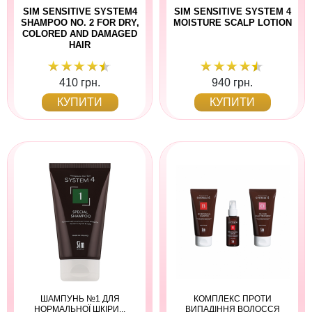
SIM SENSITIVE SYSTEM4
SIM SENSITIVE SYSTEM 4
SHAMPOO NO. 2 FOR DRY,
MOISTURE SCALP LOTION
COLORED AND DAMAGED
HAIR
410 грн.
940 грн.
КУПИТИ
КУПИТИ
ШАМПУНЬ №1 ДЛЯ
КОМПЛЕКС ПРОТИ
НОРМАЛЬНОЇ ШКІРИ...
ВИПАДІННЯ ВОЛОССЯ