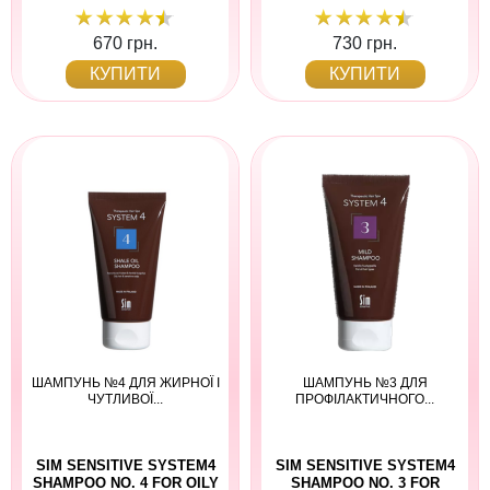
670 грн.
730 грн.
КУПИТИ
КУПИТИ
ШАМПУНЬ №4 ДЛЯ ЖИРНОЇ І
ШАМПУНЬ №3 ДЛЯ
ЧУТЛИВОЇ...
ПРОФІЛАКТИЧНОГО...
SIM SENSITIVE SYSTEM4
SIM SENSITIVE SYSTEM4
SHAMPOO NO. 4 FOR OILY
SHAMPOO NO. 3 FOR