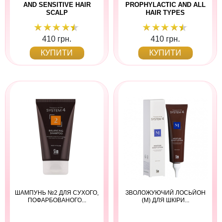
AND SENSITIVE HAIR
PROPHYLACTIC AND ALL
SCALP
HAIR TYPES
410 грн.
410 грн.
КУПИТИ
КУПИТИ
ШАМПУНЬ №2 ДЛЯ СУХОГО,
ЗВОЛОЖУЮЧИЙ ЛОСЬЙОН
ПОФАРБОВАНОГО...
(М) ДЛЯ ШКІРИ...