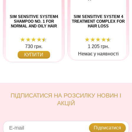
SIM SENSITIVE SYSTEM4
SIM SENSITIVE SYSTEM 4
SHAMPOO NO. 1 FOR
TREATMENT COMPLEX FOR
NORMAL AND OILY HAIR
HAIR LOSS
730 грн.
1 205 грн.
Немає у наявності
КУПИТИ
ПІДПИСАТИСЯ НА РОЗСИЛКУ НОВИН І
АКЦІЙ
Підписатися