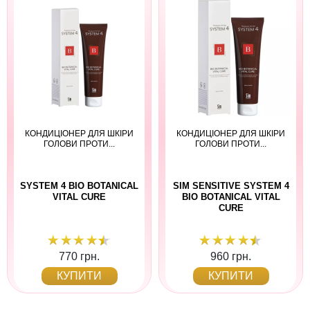
КОНДИЦІОНЕР ДЛЯ ШКІРИ
КОНДИЦІОНЕР ДЛЯ ШКІРИ
ГОЛОВИ ПРОТИ...
ГОЛОВИ ПРОТИ...
SYSTEM 4 BIO BOTANICAL
SIM SENSITIVE SYSTEM 4
VITAL CURE
BIO BOTANICAL VITAL
CURE
770 грн.
960 грн.
КУПИТИ
КУПИТИ