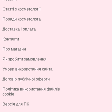
Статті з косметології
Поради косметолога
Доставка і оплата
Контакти
Про магазин
Як зробити замовлення
Умови використання сайта
Договір публічної оферти
Політика використання файлів
cookie
Версія для ПК