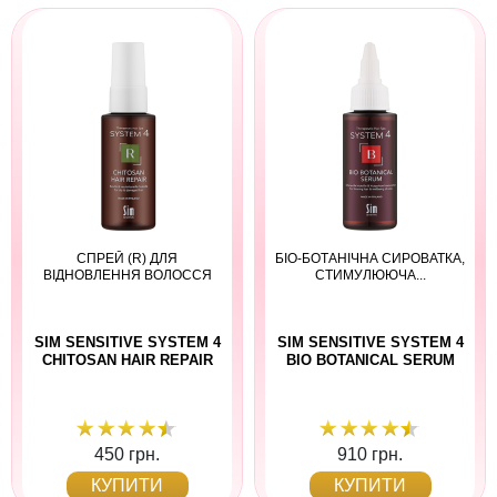
СПРЕЙ (R) ДЛЯ
БІО-БОТАНІЧНА СИРОВАТКА,
ВІДНОВЛЕННЯ ВОЛОССЯ
СТИМУЛЮЮЧА...
SIM SENSITIVE SYSTEM 4
SIM SENSITIVE SYSTEM 4
CHITOSAN HAIR REPAIR
BIO BOTANICAL SERUM
450 грн.
910 грн.
КУПИТИ
КУПИТИ