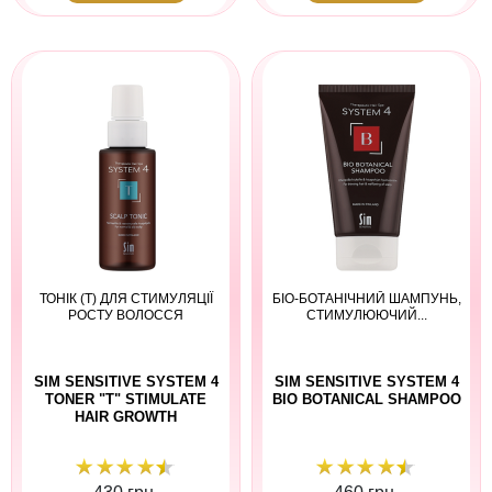
ТОНІК (Т) ДЛЯ СТИМУЛЯЦІЇ
БІО-БОТАНІЧНИЙ ШАМПУНЬ,
РОСТУ ВОЛОССЯ
СТИМУЛЮЮЧИЙ...
SIM SENSITIVE SYSTEM 4
SIM SENSITIVE SYSTEM 4
TONER "T" STIMULATE
BIO BOTANICAL SHAMPOO
HAIR GROWTH