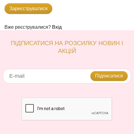
Вже реєструвалися?
Вхід
ПІДПИСАТИСЯ НА РОЗСИЛКУ НОВИН І
АКЦІЙ
Підписатися