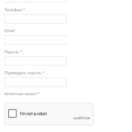
Телефон *
Email
Пароль *
Підтвердіть пароль *
Антиспам-захист *