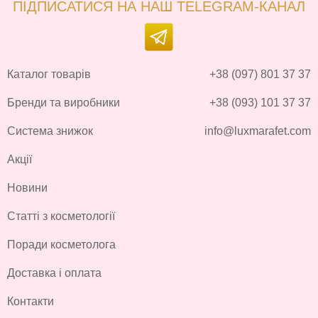
ПІДПИСАТИСЯ НА НАШ TELEGRAM-КАНАЛ
Каталог товарів
+38 (097) 801 37 37
Бренди та виробники
+38 (093) 101 37 37
Система знижок
info@luxmarafet.com
Акції
Новини
Статті з косметології
Поради косметолога
Доставка і оплата
Контакти