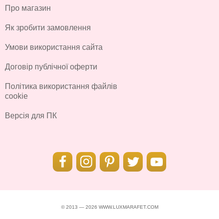
Про магазин
Як зробити замовлення
Умови використання сайта
Договір публічної оферти
Політика використання файлів
cookie
Версія для ПК
© 2013 — 2026 WWW.LUXMARAFET.COM