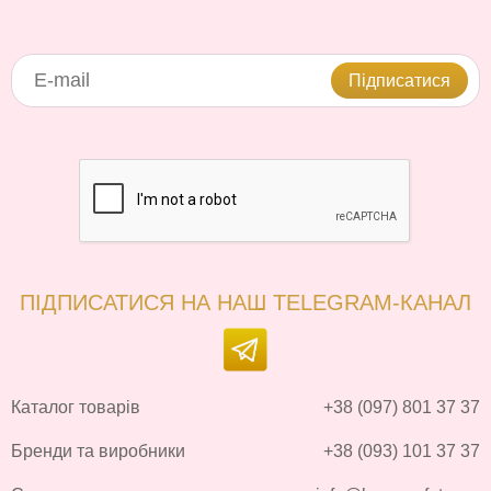
Підписатися
ПІДПИСАТИСЯ НА НАШ TELEGRAM-КАНАЛ
Каталог товарів
+38 (097) 801 37 37
Бренди та виробники
+38 (093) 101 37 37