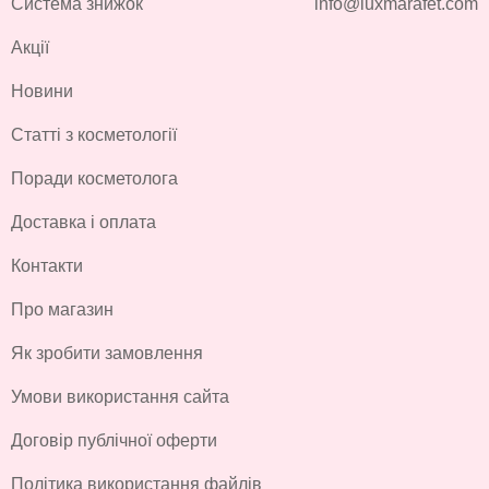
Система знижок
info@luxmarafet.com
Акції
Новини
Статті з косметології
Поради косметолога
Доставка і оплата
Контакти
Про магазин
Як зробити замовлення
Умови використання сайта
Договір публічної оферти
Політика використання файлів