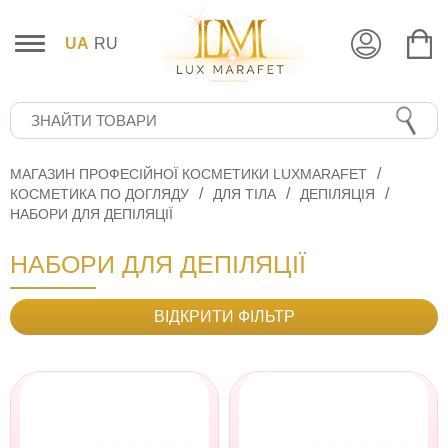
UA
RU
МАГАЗИН ПРОФЕСІЙНОЇ КОСМЕТИКИ LUXMARAFET
КОСМЕТИКА ПО ДОГЛЯДУ
ДЛЯ ТІЛА
ДЕПІЛЯЦІЯ
НАБОРИ ДЛЯ ДЕПІЛЯЦІЇ
НАБОРИ ДЛЯ ДЕПІЛЯЦІЇ
ВІДКРИТИ ФІЛЬТР