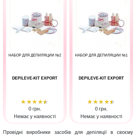
НАБОР ДЛЯ ДЕПИЛЯЦИИ №2
НАБОР ДЛЯ ДЕПИЛЯЦИИ №1
DEPILEVE-KIT EXPORT
DEPILEVE-KIT EXPORT
0 грн.
0 грн.
Немає у наявності
Немає у наявності
Провідні виробники засобів для депіляції в своєму