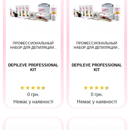
ПРОФЕССИОНАЛЬНЫЙ
ПРОФЕССИОНАЛЬНЫЙ
НАБОР ДЛЯ ДЕПИЛЯЦИИ...
НАБОР ДЛЯ ДЕПИЛЯЦИИ...
DEPILEVE PROFESSIONAL
DEPILEVE PROFESSIONAL
KIT
KIT
0 грн.
0 грн.
Немає у наявності
Немає у наявності