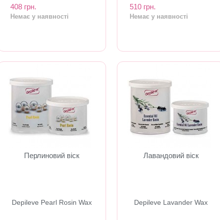
408 грн.
510 грн.
Немає у наявності
Немає у наявності
Перлиновий віск
Лавандовий віск
Depileve Pearl Rosin Wax
Depileve Lavander Wax