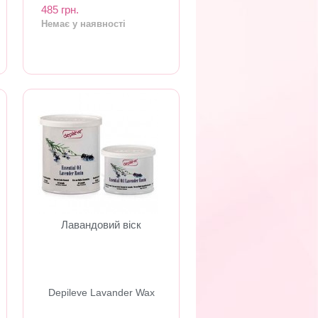
485 грн.
Немає у наявності
Лавандовий віск
Depileve Lavander Wax