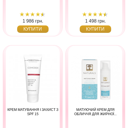
1 986 грн.
1 498 грн.
КУПИТИ
КУПИТИ
КРЕМ МАТУВАННЯ І ЗАХИСТ З
МАТУЮЧИЙ КРЕМ ДЛЯ
SPF 15
ОБЛИЧЧЯ ДЛЯ ЖИРНОЇ...