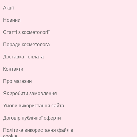
Акції
Новини
Статті з косметології
Поради косметолога
Доставка і оплата
Контакти
Про магазин
Як зробити замовлення
Умови використання сайта
Договір публічної оферти
Політика використання файлів
cookie