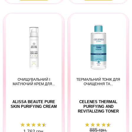
ОЧИЩУВАЛЬНИЙ І
ТЕРМАЛЬНИЙ ТОНІК ДЛЯ
МАТУЮЧИЙ КРЕМ ДЛЯ...
ОЧИЩЕННЯ ТА...
ALISSA BEAUTE PURE
CELENES THERMAL
SKIN PURIFYING CREAM
PURIFYING AND
REVITALIZING TONER
885 грн.
1 762 грн.