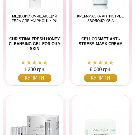
МЕДОВИЙ ОЧИЩАЮЩИЙ
КРЕМ-МАСКА АНТИСТРЕС
ГЕЛЬ ДЛЯ ЖИРНОЇ ШКІРИ
ЗВОЛОЖУЮЧА
CHRISTINA FRESH HONEY
CELLCOSMET ANTI-
CLEANSING GEL FOR OILY
STRESS MASK CREAM
SKIN
1 230 грн.
8 000 грн.
КУПИТИ
КУПИТИ