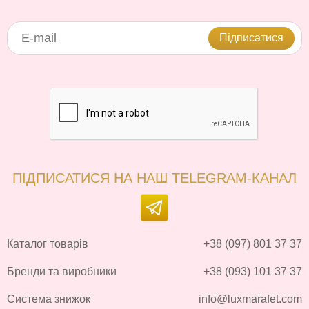
Підписатися
ПІДПИСАТИСЯ НА НАШ TELEGRAM-КАНАЛ
Каталог товарів
+38 (097) 801 37 37
Бренди та виробники
+38 (093) 101 37 37
Система знижок
info@luxmarafet.com