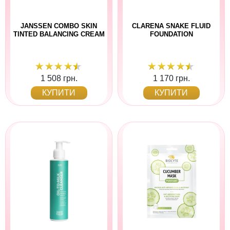
JANSSEN COMBO SKIN
CLARENA SNAKE FLUID
TINTED BALANCING CREAM
FOUNDATION
1 508 грн.
1 170 грн.
КУПИТИ
КУПИТИ