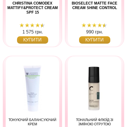
CHRISTINA COMODEX
BIOSELECT MATTE FACE
MATTIFY&PROTECT CREAM
CREAM SHINE CONTROL
SPF 15
1 575 грн.
990 грн.
КУПИТИ
КУПИТИ
ТОНУЮЧИЙ БАЛАНСУЮЧИЙ
ТОНАЛЬНИЙ ФЛЮЇД ЗІ
КРЕМ
ЗМІЇНОЮ ОТРУТОЮ