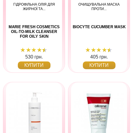
ГІДРОФІЛЬНА ОЛІЯ ДЛЯ
ОЧИЩУВАЛЬНА МАСКА
ЖИРНОЇ ТА...
ПРОТИ...
MARIE FRESH COSMETICS
BIOCYTE CUCUMBER MASK
OIL-TO-MILK CLEANSER
FOR OILY SKIN
530 грн.
405 грн.
КУПИТИ
КУПИТИ