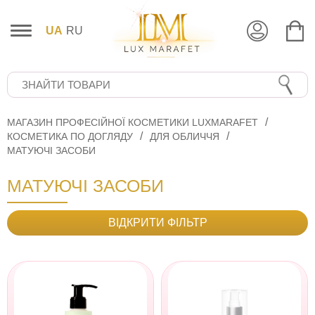
UA
RU
МАГАЗИН ПРОФЕСІЙНОЇ КОСМЕТИКИ LUXMARAFET
КОСМЕТИКА ПО ДОГЛЯДУ
ДЛЯ ОБЛИЧЧЯ
МАТУЮЧІ ЗАСОБИ
МАТУЮЧІ ЗАСОБИ
ВІДКРИТИ ФІЛЬТР