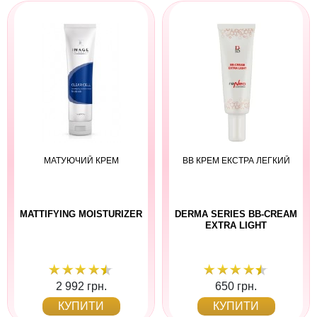
МАТУЮЧИЙ КРЕМ
BB КРЕМ ЕКСТРА ЛЕГКИЙ
MATTIFYING MOISTURIZER
DERMA SERIES BB-CREAM
EXTRA LIGHT
2 992 грн.
650 грн.
КУПИТИ
КУПИТИ