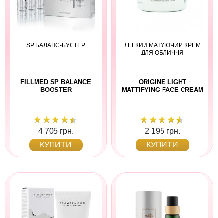
SP БАЛАНС-БУСТЕР
ЛЕГКИЙ МАТУЮЧИЙ КРЕМ
ДЛЯ ОБЛИЧЧЯ
FILLMED SP BALANCE
ORIGINE LIGHT
BOOSTER
MATTIFYING FACE CREAM
4 705 грн.
2 195 грн.
КУПИТИ
КУПИТИ