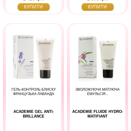
КУПИТИ
КУПИТИ
ГЕЛЬ-КОНТРОЛЬ БЛИСКУ
ЗВОЛОЖУЮЧА МАТУЮЧА
ФРАНЦУЗЬКА ЛАВАНДА
ЕМУЛЬСІЯ...
ACADEMIE GEL ANTI-
ACADEMIE FLUIDE HYDRO-
BRILLANCE
MATIFIANT