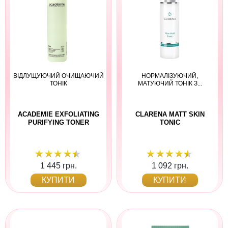
ВІДЛУЩУЮЧИЙ ОЧИЩАЮЧИЙ
НОРМАЛІЗУЮЧИЙ,
ТОНІК
МАТУЮЧИЙ ТОНІК З...
ACADEMIE EXFOLIATING
СLARENA MATT SKIN
PURIFYING TONER
TONIC
1 445 грн.
1 092 грн.
КУПИТИ
КУПИТИ