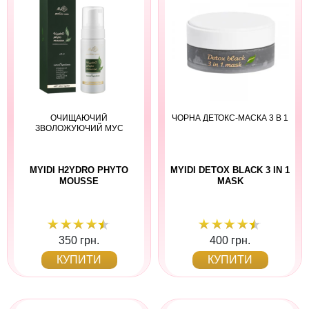
ОЧИЩАЮЧИЙ
ЧОРНА ДЕТОКС-МАСКА 3 В 1
ЗВОЛОЖУЮЧИЙ МУС
MYIDI H2YDRO PHYTO
MYIDI DETOX BLACK 3 IN 1
MOUSSE
MASK
350 грн.
400 грн.
КУПИТИ
КУПИТИ