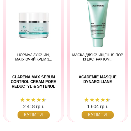
НОРМАЛІЗУЮЧИЙ,
МАСКА ДЛЯ ОЧИЩЕННЯ ПОР
МАТУЮЧИЙ КРЕМ З...
ІЗ ЕКСТРАКТОМ...
СLARENA MAX SEBUM
ACADEMIE MASQUE
CONTROL CREAM PORE
DYNARGILIANE
REDUCTYL & SYTENOL
2 418 грн.
1 604 грн.
КУПИТИ
КУПИТИ