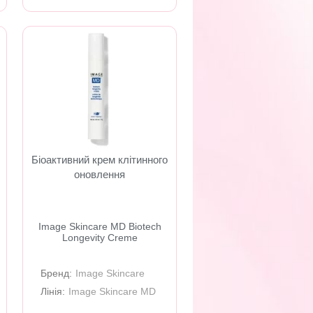
Біоактивний крем клітинного
оновлення
Image Skincare MD Biotech
Longevity Creme
Бренд:
Image Skincare
Лінія:
Image Skincare MD