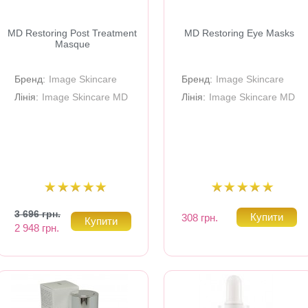
MD Restoring Post Treatment
MD Restoring Eye Masks
Masque
Бренд:
Image Skincare
Бренд:
Image Skincare
Лінія:
Image Skincare MD
Лінія:
Image Skincare MD
3 696 грн.
308 грн.
2 948 грн.