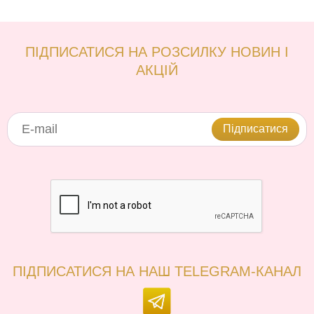
ПІДПИСАТИСЯ НА РОЗСИЛКУ НОВИН І
АКЦІЙ
Підписатися
ПІДПИСАТИСЯ НА НАШ TELEGRAM-КАНАЛ