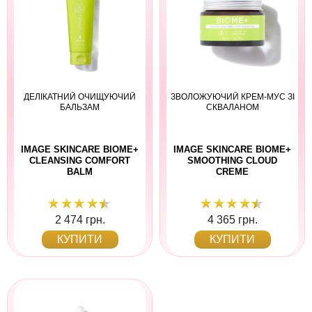
ДЕЛІКАТНИЙ ОЧИЩУЮЧИЙ
ЗВОЛОЖУЮЧИЙ КРЕМ-МУС ЗІ
БАЛЬЗАМ
СКВАЛАНОМ
IMAGE SKINCARE BIOME+
IMAGE SKINCARE BIOME+
CLEANSING COMFORT
SMOOTHING CLOUD
BALM
CREME
2 474 грн.
4 365 грн.
КУПИТИ
КУПИТИ