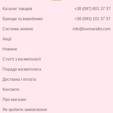
Каталог товарів
+38 (097) 801 37 37
Бренди та виробники
+38 (093) 101 37 37
Система знижок
info@luxmarafet.com
Акції
Новини
Статті з косметології
Поради косметолога
Доставка і оплата
Контакти
Про магазин
Як зробити замовлення