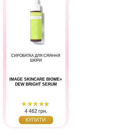
CИРОВАТКА ДЛЯ СЯЯННЯ
ШКІРИ
IMAGE SKINCARE BIOME+
DEW BRIGHT SERUM
4 462 грн.
КУПИТИ