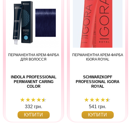
ПЕРМАНЕНТНА КРЕМ-ФАРБА
ПЕРМАНЕНТНА КРЕМ-ФАРБА
ДЛЯ ВОЛОССЯ
IGORA ROYAL
INDOLA PROFESSIONAL
SCHWARZKOPF
PERMANENT CARING
PROFESSIONAL IGORA
COLOR
ROYAL
332 грн.
541 грн.
КУПИТИ
КУПИТИ