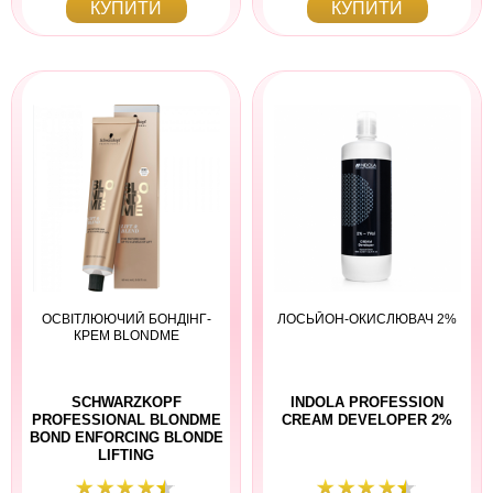
КУПИТИ
КУПИТИ
ОСВІТЛЮЮЧИЙ БОНДІНГ-
ЛОСЬЙОН-ОКИСЛЮВАЧ 2%
КРЕМ BLONDME
SCHWARZKOPF
INDOLA PROFESSION
PROFESSIONAL BLONDME
CREAM DEVELOPER 2%
BOND ENFORCING BLONDE
LIFTING