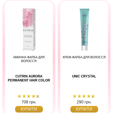
АМІАЧНА ФАРБА ДЛЯ
КРЕМ-ФАРБА ДЛЯ ВОЛОССЯ
ВОЛОССЯ
CUTRIN AURORA
UNIC CRYSTAL
PERMANENT HAIR COLOR
708 грн.
290 грн.
КУПИТИ
КУПИТИ