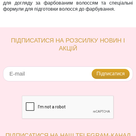
для догляду за фарбованим волоссям та спеціальні
формули для підготовки волосся до фарбування.
ПІДПИСАТИСЯ НА РОЗСИЛКУ НОВИН І
АКЦІЙ
Підписатися
ПІДПИСАТИСЯ НА НАШ TELEGRAM-КАНАЛ