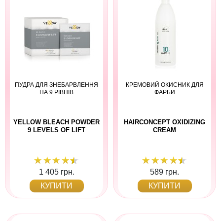
ПУДРА ДЛЯ ЗНЕБАРВЛЕННЯ
КРЕМОВИЙ ОКИСНИК ДЛЯ
НА 9 РІВНІВ
ФАРБИ
YELLOW BLEACH POWDER
HAIRCONCEPT OXIDIZING
9 LEVELS OF LIFT
CREAM
1 405 грн.
589 грн.
КУПИТИ
КУПИТИ