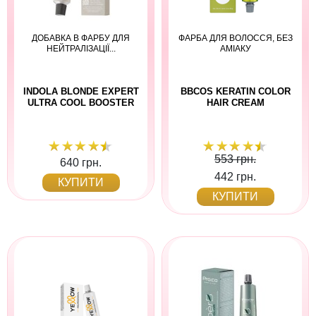
ДОБАВКА В ФАРБУ ДЛЯ
ФАРБА ДЛЯ ВОЛОССЯ, БЕЗ
НЕЙТРАЛІЗАЦІЇ...
АМІАКУ
INDOLA BLONDE EXPERT
BBCOS KERATIN COLOR
ULTRA COOL BOOSTER
HAIR CREAM
553 грн.
640 грн.
442 грн.
КУПИТИ
КУПИТИ