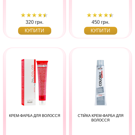
320 грн.
450 грн.
КУПИТИ
КУПИТИ
КРЕМ-ФАРБА ДЛЯ ВОЛОССЯ
СТІЙКА КРЕМ-ФАРБА ДЛЯ
ВОЛОССЯ