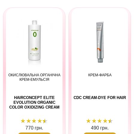
ОКИСЛЮВАЛЬНА ОРГАНІЧНА
КРЕМ-ФАРБА
КРЕМ-ЕМУЛЬСІЯ
HAIRCONCEPT ELITE
CDC CREAM-DYE FOR HAIR
EVOLUTION ORGANIC
COLOR OXIDIZING CREAM
770 грн.
490 грн.