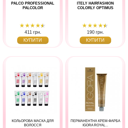
PALCO PROFESSIONAL
ITELY HAIRFASHION
PALCOLOR
COLORLY OPTIMUS
411 грн.
190 грн.
КУПИТИ
КУПИТИ
КОЛЬОРОВА МАСКА ДЛЯ
ПЕРМАНЕНТНА КРЕМ-ФАРБА
ВОЛОССЯ
IGORA ROYAL...