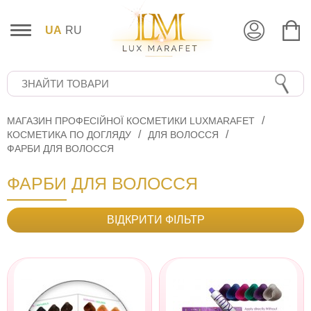
UA
RU
МАГАЗИН ПРОФЕСІЙНОЇ КОСМЕТИКИ LUXMARAFET
КОСМЕТИКА ПО ДОГЛЯДУ
ДЛЯ ВОЛОССЯ
ФАРБИ ДЛЯ ВОЛОССЯ
ФАРБИ ДЛЯ ВОЛОССЯ
ВІДКРИТИ ФІЛЬТР