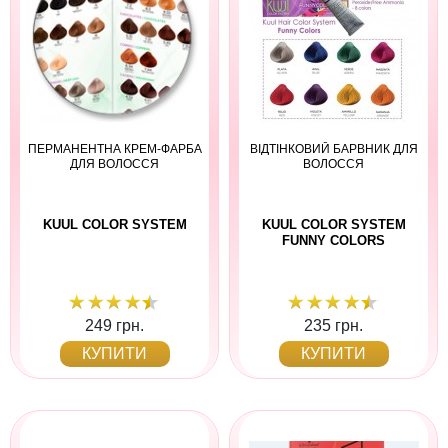
ПЕРМАНЕНТНА КРЕМ-ФАРБА
ВІДТІНКОВИЙ БАРВНИК ДЛЯ
ДЛЯ ВОЛОССЯ
ВОЛОССЯ
KUUL COLOR SYSTEM
KUUL COLOR SYSTEM
FUNNY COLORS
249 грн.
235 грн.
КУПИТИ
КУПИТИ