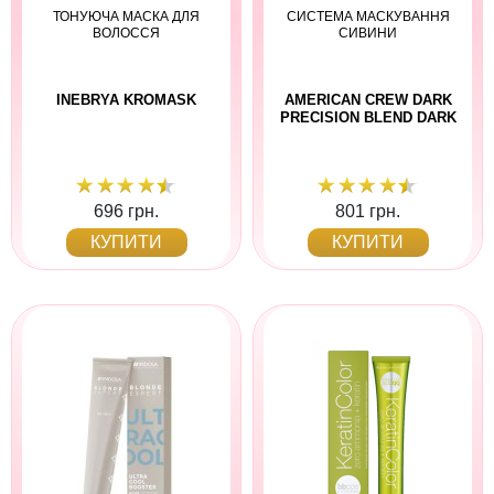
ТОНУЮЧА МАСКА ДЛЯ
СИСТЕМА МАСКУВАННЯ
ВОЛОССЯ
СИВИНИ
INEBRYA KROMASK
AMERICAN CREW DARK
PRECISION BLEND DARK
696 грн.
801 грн.
КУПИТИ
КУПИТИ