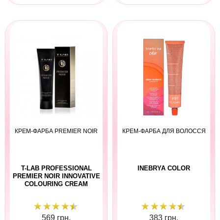
КРЕМ-ФАРБА PREMIER NOIR
КРЕМ-ФАРБА ДЛЯ ВОЛОССЯ
T-LAB PROFESSIONAL
INEBRYA COLOR
PREMIER NOIR INNOVATIVE
COLOURING CREAM
569 грн.
383 грн.