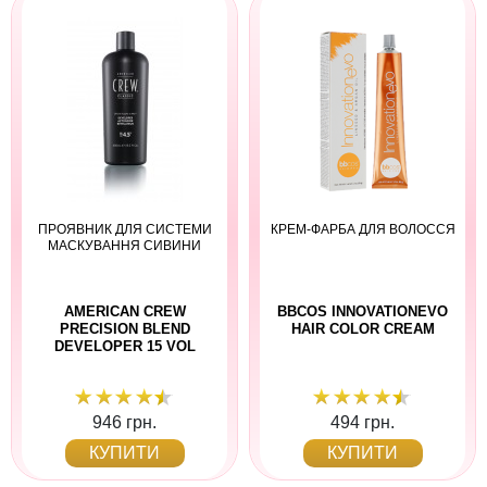
ПРОЯВНИК ДЛЯ СИСТЕМИ
КРЕМ-ФАРБА ДЛЯ ВОЛОССЯ
МАСКУВАННЯ СИВИНИ
AMERICAN CREW
BBCOS INNOVATIONEVO
PRECISION BLEND
HAIR COLOR CREAM
DEVELOPER 15 VOL
946 грн.
494 грн.
КУПИТИ
КУПИТИ