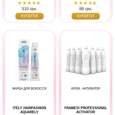
510 грн.
88 грн.
КУПИТИ
КУПИТИ
ФАРБА ДЛЯ ВОЛОССЯ
КРЕМ - АКТИВАТОР
ITELY HAIRFASHION
FRAMESI PROFESSIONAL
AQUARELY
ACTIVATOR