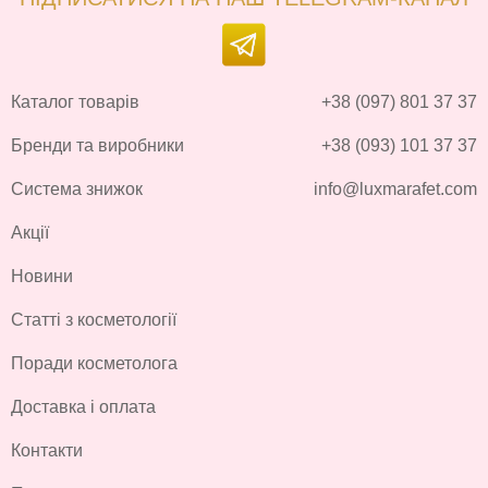
Каталог товарів
+38 (097) 801 37 37
Бренди та виробники
+38 (093) 101 37 37
Система знижок
info@luxmarafet.com
Акції
Новини
Статті з косметології
Поради косметолога
Доставка і оплата
Контакти