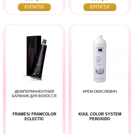
КУПИТИ
КУПИТИ
ДЕМІПЕРМАНЕНТНИЙ
КРЕМ-ОКИСЛЮВАЧ
БАРВНИК ДЛЯ ВОЛОССЯ
FRAMESI FRAMCOLOR
KUUL COLOR SYSTEM
ECLECTIC
PEROXIDO