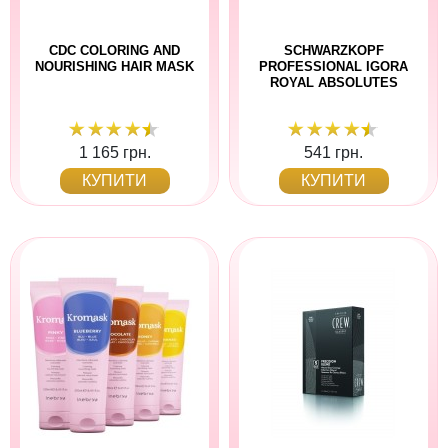
CDC COLORING AND
SCHWARZKOPF
NOURISHING HAIR MASK
PROFESSIONAL IGORA
ROYAL ABSOLUTES
1 165 грн.
541 грн.
КУПИТИ
КУПИТИ