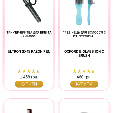
ТРИМЕР-БРИТВА ДЛЯ БРІВ ТА
ГРЕБІНЕЦЬ ДЛЯ ВОЛОССЯ З
ОБЛИЧЧЯ
ІОНІЗУЮЧИМ...
ULTRON SX45 RAZON PEN
OXFORD BIOLABS IONIC
BRUSH
1 458 грн.
460 грн.
КУПИТИ
КУПИТИ