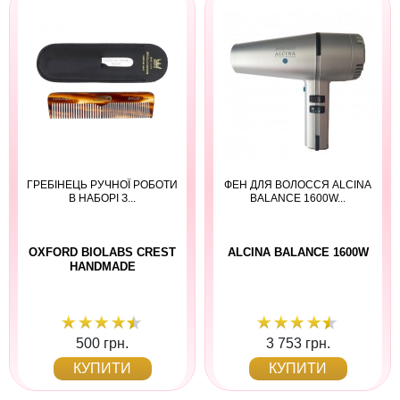
ГРЕБІНЕЦЬ РУЧНОЇ РОБОТИ
ФЕН ДЛЯ ВОЛОССЯ ALCINA
В НАБОРІ З...
BALANCE 1600W...
OXFORD BIOLABS CREST
ALCINA BALANCE 1600W
HANDMADE
500 грн.
3 753 грн.
КУПИТИ
КУПИТИ