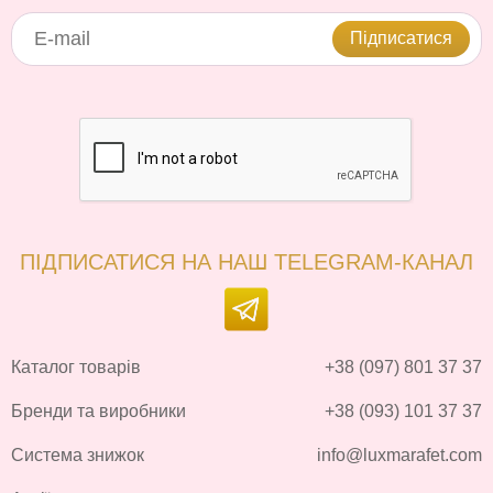
Підписатися
ПІДПИСАТИСЯ НА НАШ TELEGRAM-КАНАЛ
Каталог товарів
+38 (097) 801 37 37
Бренди та виробники
+38 (093) 101 37 37
Система знижок
info@luxmarafet.com