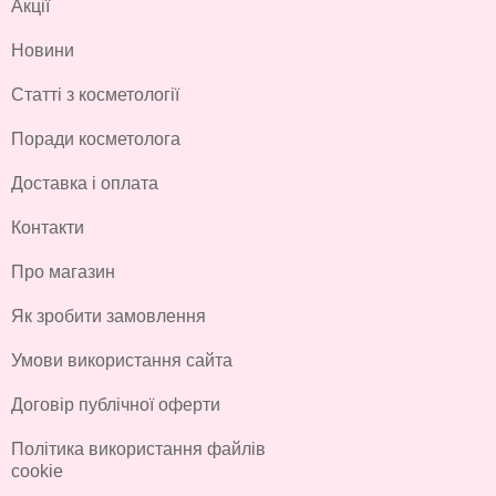
Акції
Новини
Статті з косметології
Поради косметолога
Доставка і оплата
Контакти
Про магазин
Як зробити замовлення
Умови використання сайта
Договір публічної оферти
Політика використання файлів
cookie