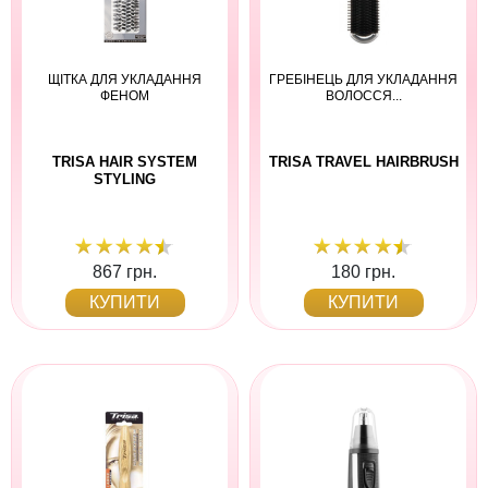
ЩІТКА ДЛЯ УКЛАДАННЯ
ГРЕБІНЕЦЬ ДЛЯ УКЛАДАННЯ
ФЕНОМ
ВОЛОССЯ...
TRISA HAIR SYSTEM
TRISA TRAVEL HAIRBRUSH
STYLING
867 грн.
180 грн.
КУПИТИ
КУПИТИ