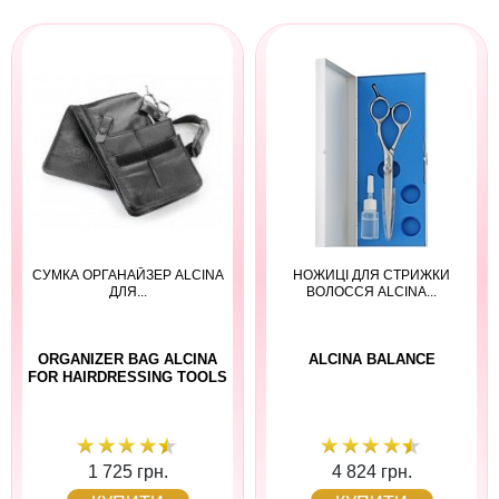
СУМКА ОРГАНАЙЗЕР ALCINA
НОЖИЦІ ДЛЯ СТРИЖКИ
ДЛЯ...
ВОЛОССЯ ALCINA...
ORGANIZER BAG ALCINA
ALCINA BALANCE
FOR HAIRDRESSING TOOLS
1 725 грн.
4 824 грн.