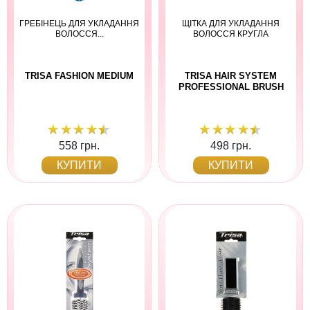
ГРЕБІНЕЦЬ ДЛЯ УКЛАДАННЯ
ЩІТКА ДЛЯ УКЛАДАННЯ
ВОЛОССЯ...
ВОЛОССЯ КРУГЛА
TRISA FASHION MEDIUM
TRISA HAIR SYSTEM
PROFESSIONAL BRUSH
558 грн.
498 грн.
КУПИТИ
КУПИТИ