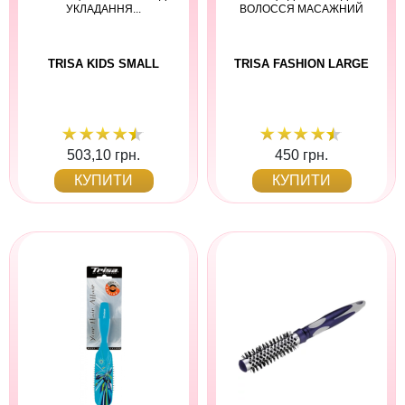
УКЛАДАННЯ...
ВОЛОССЯ МАСАЖНИЙ
TRISA KIDS SMALL
TRISA FASHION LARGE
503,10 грн.
450 грн.
КУПИТИ
КУПИТИ