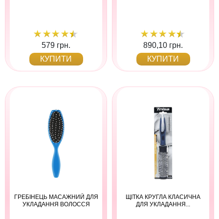
579 грн.
890,10 грн.
КУПИТИ
КУПИТИ
ГРЕБІНЕЦЬ МАСАЖНИЙ ДЛЯ
ЩІТКА КРУГЛА КЛАСИЧНА
УКЛАДАННЯ ВОЛОССЯ
ДЛЯ УКЛАДАННЯ...