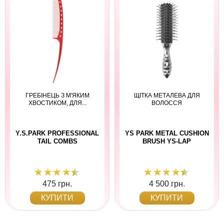
ГРЕБІНЕЦЬ З М'ЯКИМ
ЩІТКА МЕТАЛЕВА ДЛЯ
ХВОСТИКОМ, ДЛЯ...
ВОЛОССЯ
Y.S.PARK PROFESSIONAL
YS PARK METAL CUSHION
TAIL COMBS
BRUSH YS-LAP
475 грн.
4 500 грн.
КУПИТИ
КУПИТИ