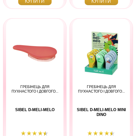
КУПИТИ
КУПИТИ
ГРЕБІНЕЦЬ ДЛЯ
ГРЕБІНЕЦЬ ДЛЯ
ПУХНАСТОГО І ДОВГОГО...
ПУХНАСТОГО І ДОВГОГО...
SIBEL D-MELI-MELO
SIBEL D-MELI-MELO MINI
DINO