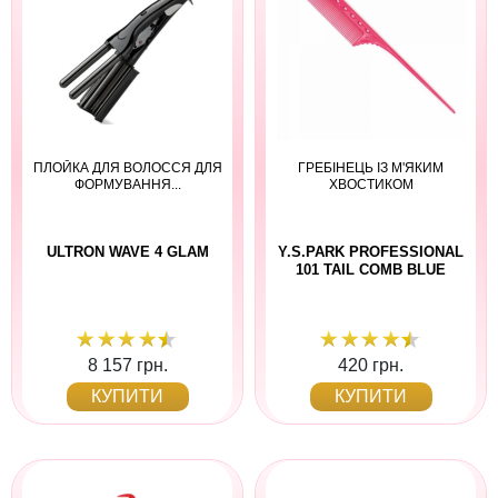
ПЛОЙКА ДЛЯ ВОЛОССЯ ДЛЯ
ГРЕБІНЕЦЬ ІЗ М'ЯКИМ
ФОРМУВАННЯ...
ХВОСТИКОМ
ULTRON WAVE 4 GLAM
Y.S.PARK PROFESSIONAL
101 TAIL COMB BLUE
8 157 грн.
420 грн.
КУПИТИ
КУПИТИ