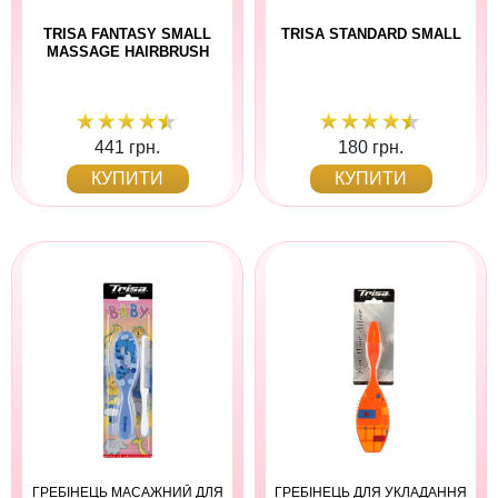
TRISA FANTASY SMALL
TRISA STANDARD SMALL
MASSAGE HAIRBRUSH
441 грн.
180 грн.
КУПИТИ
КУПИТИ
ГРЕБІНЕЦЬ МАСАЖНИЙ ДЛЯ
ГРЕБІНЕЦЬ ДЛЯ УКЛАДАННЯ