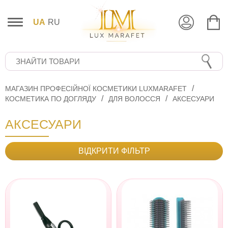
UA
RU
МАГАЗИН ПРОФЕСІЙНОЇ КОСМЕТИКИ LUXMARAFET
КОСМЕТИКА ПО ДОГЛЯДУ
ДЛЯ ВОЛОССЯ
АКСЕСУАРИ
АКСЕСУАРИ
ВІДКРИТИ ФІЛЬТР