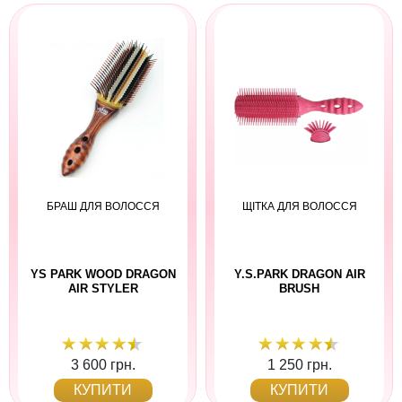
БРАШ ДЛЯ ВОЛОССЯ
ЩІТКА ДЛЯ ВОЛОССЯ
YS PARK WOOD DRAGON
Y.S.PARK DRAGON AIR
AIR STYLER
BRUSH
3 600 грн.
1 250 грн.
КУПИТИ
КУПИТИ