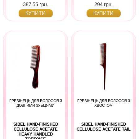
387,55 грн.
294 грн.
КУПИТИ
КУПИТИ
ГРЕБІНЕЦЬ ДЛЯ ВОЛОССЯ З
ГРЕБІНЕЦЬ ДЛЯ ВОЛОССЯ З
ДОВГИМИ ЗУБЦЯМИ
ХВОСТОМ
SIBEL HAND-FINISHED
SIBEL HAND-FINISHED
CELLULOSE ACETATE
CELLULOSE ACETATE TAIL
HEAVY HANDLED