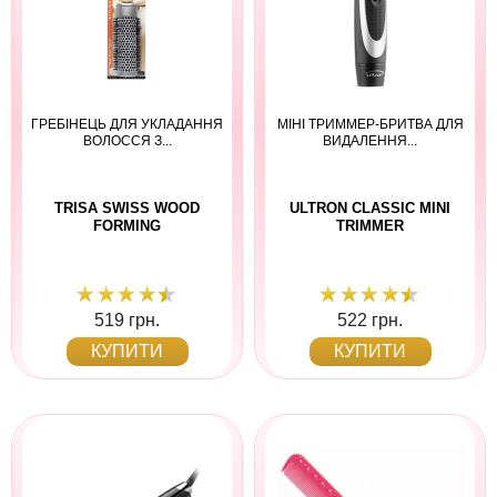
ГРЕБІНЕЦЬ ДЛЯ УКЛАДАННЯ
МІНІ ТРИММЕР-БРИТВА ДЛЯ
ВОЛОССЯ З...
ВИДАЛЕННЯ...
TRISA SWISS WOOD
ULTRON CLASSIC MINI
FORMING
TRIMMER
519 грн.
522 грн.
КУПИТИ
КУПИТИ