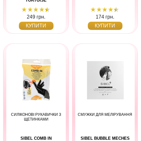
TORTOISE
249 грн.
174 грн.
КУПИТИ
КУПИТИ
СИЛІКОНОВІ РУКАВИЧКИ З
СМУЖКИ ДЛЯ МЕЛІРУВАННЯ
ЩЕТИНКАМИ
SIBEL COMB IN
SIBEL BUBBLE MECHES