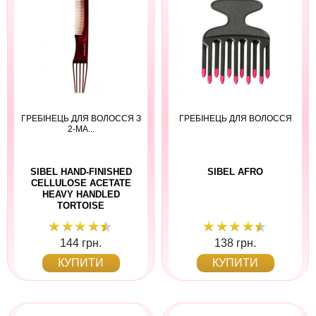
ГРЕБІНЕЦЬ ДЛЯ ВОЛОССЯ З
ГРЕБІНЕЦЬ ДЛЯ ВОЛОССЯ
2-МА...
SIBEL HAND-FINISHED
SIBEL AFRO
CELLULOSE ACETATE
HEAVY HANDLED
TORTOISE
144 грн.
138 грн.
КУПИТИ
КУПИТИ