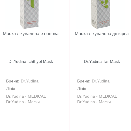
Маска лікувальна іхтіолова
Маска лікувальна дігтярна
Dr.Yudina Ichthyol Mask
Dr.Yudina Tar Mask
Бренд:
Dr.Yudina
Бренд:
Dr.Yudina
Лінія:
Лінія:
Dr.Yudina - MEDICAL
Dr.Yudina - MEDICAL
Dr.Yudina - Маски
Dr.Yudina - Маски