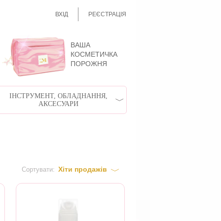
ВХІД
РЕЄСТРАЦІЯ
ВАША
КОСМЕТИЧКА
ПОРОЖНЯ
ІНСТРУМЕНТ, ОБЛАДНАННЯ,
АКСЕСУАРИ
Хіти продажів
Сортувати: