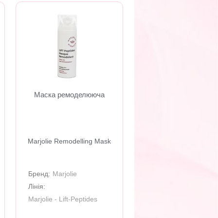
Маска ремоделююча
Marjolie Remodelling Mask
Бренд:
Marjolie
Лінія:
Marjolie - Lift-Peptides