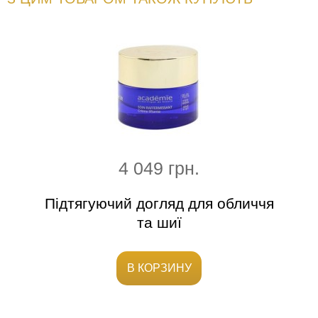
4 049 грн.
ким
Підтягуючий догляд для обличчя
та шиї
В КОРЗИНУ