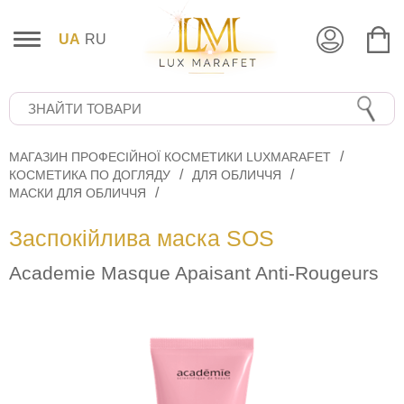
UA
RU
МАГАЗИН ПРОФЕСІЙНОЇ КОСМЕТИКИ LUXMARAFET
КОСМЕТИКА ПО ДОГЛЯДУ
ДЛЯ ОБЛИЧЧЯ
МАСКИ ДЛЯ ОБЛИЧЧЯ
Заспокійлива маска SOS
Academie Masque Apaisant Anti-Rougeurs