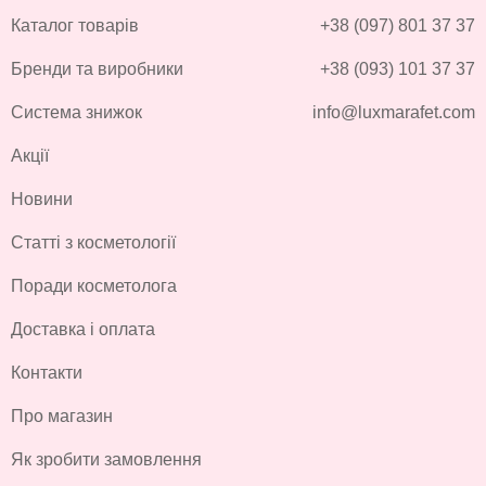
Каталог товарів
+38 (097) 801 37 37
Бренди та виробники
+38 (093) 101 37 37
Система знижок
info@luxmarafet.com
Акції
Новини
Статті з косметології
Поради косметолога
Доставка і оплата
Контакти
Про магазин
Як зробити замовлення