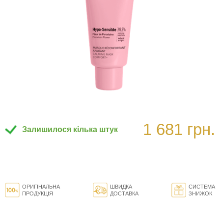
1 681 грн.
Залишилося кілька штук
ОРИГІНАЛЬНА
ШВИДКА
СИСТЕМА
ПРОДУКЦІЯ
ДОСТАВКА
ЗНИЖОК