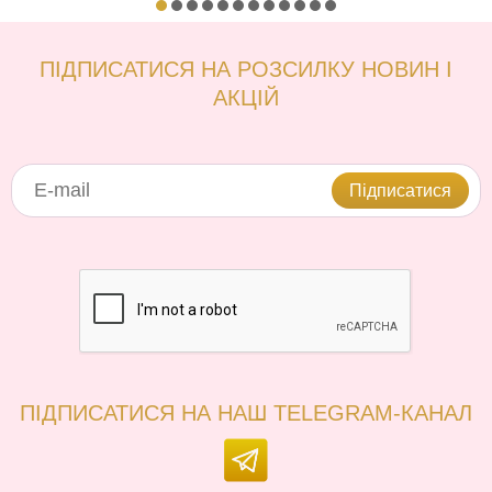
ПІДПИСАТИСЯ НА РОЗСИЛКУ НОВИН І
АКЦІЙ
Підписатися
ПІДПИСАТИСЯ НА НАШ TELEGRAM-КАНАЛ