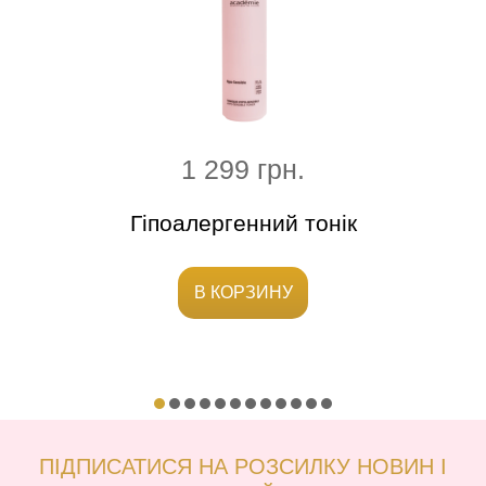
1 299 грн.
Гіпоалергенний тонік
В КОРЗИНУ
ПІДПИСАТИСЯ НА РОЗСИЛКУ НОВИН І