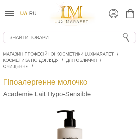
UA
RU
МАГАЗИН ПРОФЕСІЙНОЇ КОСМЕТИКИ LUXMARAFET
КОСМЕТИКА ПО ДОГЛЯДУ
ДЛЯ ОБЛИЧЧЯ
ОЧИЩЕННЯ
Гіпоалергенне молочко
Academie Lait Hypo-Sensible