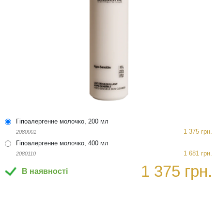
Гіпоалергенне молочко, 200 мл
1 375 грн.
2080001
Гіпоалергенне молочко, 400 мл
1 681 грн.
2080110
1 375 грн.
В наявності