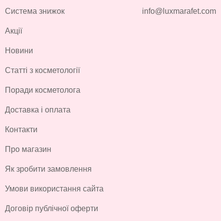
Система знижок
info@luxmarafet.com
Акції
Новини
Статті з косметології
Поради косметолога
Доставка і оплата
Контакти
Про магазин
Як зробити замовлення
Умови використання сайта
Договір публічної оферти