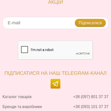
АКЦІЙ
Підписатися
ПІДПИСАТИСЯ НА НАШ TELEGRAM-КАНАЛ
Каталог товарів
+38 (097) 801 37 37
Бренди та виробники
+38 (093) 101 37 37