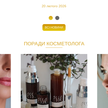
20 лютого 2026
ВСІ НОВИНИ
ПОРАДИ КОСМЕТОЛОГА