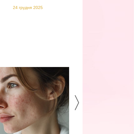
24 грудня 2025
24 вересня 2