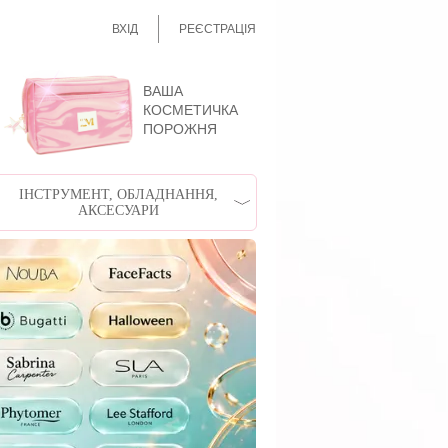
ВХІД
РЕЄСТРАЦІЯ
ВАША
КОСМЕТИЧКА
ПОРОЖНЯ
ІНСТРУМЕНТ, ОБЛАДНАННЯ,
АКСЕСУАРИ