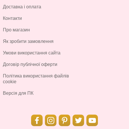
Доставка і оплата
Контакти
Про магазин
Як зробити замовлення
Умови використання сайта
Договір публічної оферти
Політика використання файлів
cookie
Версія для ПК