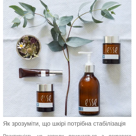
Як зрозуміти, що шкірі потрібна стабілізація