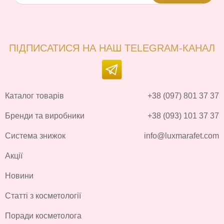
ПІДПИСАТИСЯ НА НАШ TELEGRAM-КАНАЛ
Каталог товарів
+38 (097) 801 37 37
Бренди та виробники
+38 (093) 101 37 37
Система знижок
info@luxmarafet.com
Акції
Новини
Статті з косметології
Поради косметолога