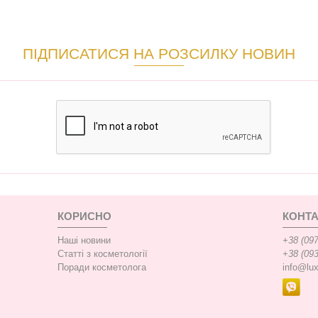
ПІДПИСАТИСЯ НА РОЗСИЛКУ НОВИН
КОРИСНО
КОНТА
Наші новини
+38 (097
Статті з косметології
+38 (093
Поради косметолога
info@lu