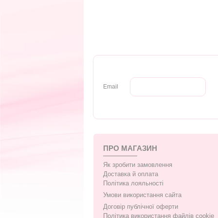
Email
ПРО МАГАЗИН
Як зробити замовлення
Доставка й оплата
Політика лояльності
Умови використання сайта
Договір публічної оферти
Політика використання файлів cookie