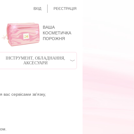
ВХІД
РЕЄСТРАЦІЯ
ВАША
КОСМЕТИЧКА
ПОРОЖНЯ
ІНСТРУМЕНТ, ОБЛАДНАННЯ,
АКСЕСУАРИ
вас сервісами зв'язку,
ом.