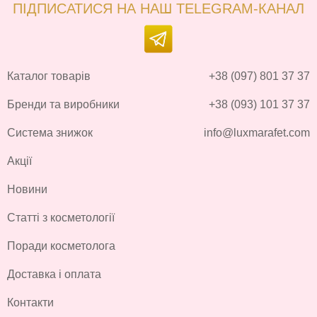
ПІДПИСАТИСЯ НА НАШ TELEGRAM-КАНАЛ
Каталог товарів
+38 (097) 801 37 37
Бренди та виробники
+38 (093) 101 37 37
Система знижок
info@luxmarafet.com
Акції
Новини
Статті з косметології
Поради косметолога
Доставка і оплата
Контакти