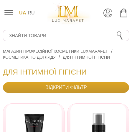
UA
RU
МАГАЗИН ПРОФЕСІЙНОЇ КОСМЕТИКИ LUXMARAFET
КОСМЕТИКА ПО ДОГЛЯДУ
ДЛЯ ІНТИМНОЇ ГІГІЄНИ
ДЛЯ ІНТИМНОЇ ГІГІЄНИ
ВІДКРИТИ ФІЛЬТР