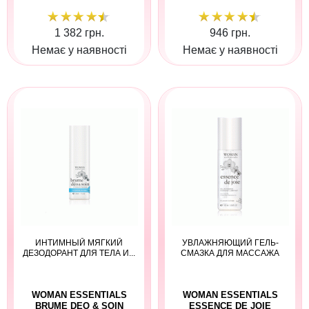
1 382 грн.
946 грн.
Немає у наявності
Немає у наявності
ИНТИМНЫЙ МЯГКИЙ
УВЛАЖНЯЮЩИЙ ГЕЛЬ-
ДЕЗОДОРАНТ ДЛЯ ТЕЛА И...
СМАЗКА ДЛЯ МАССАЖА
WOMAN ESSENTIALS
WOMAN ESSENTIALS
BRUME DEO & SOIN
ESSENCE DE JOIE