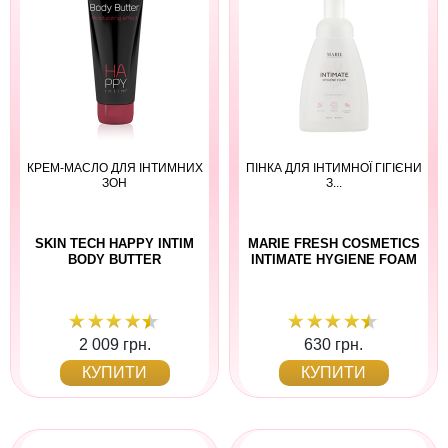
КРЕМ-МАСЛО ДЛЯ ІНТИМНИХ
ПІНКА ДЛЯ ІНТИМНОЇ ГІГІЄНИ
ЗОН
З...
SKIN TECH HAPPY INTIM
MARIE FRESH COSMETICS
BODY BUTTER
INTIMATE HYGIENE FOAM
2 009 грн.
630 грн.
КУПИТИ
КУПИТИ