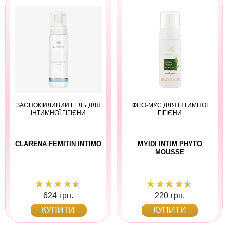
ЗАСПОКІЙЛИВИЙ ГЕЛЬ ДЛЯ
ФІТО-МУС ДЛЯ ІНТИМНОЇ
ІНТИМНОЇ ГІГІЄНИ
ГІГІЄНИ
CLARENA FEMITIN INTIMO
MYIDI INTIM PHYTO
MOUSSE
624 грн.
220 грн.
КУПИТИ
КУПИТИ