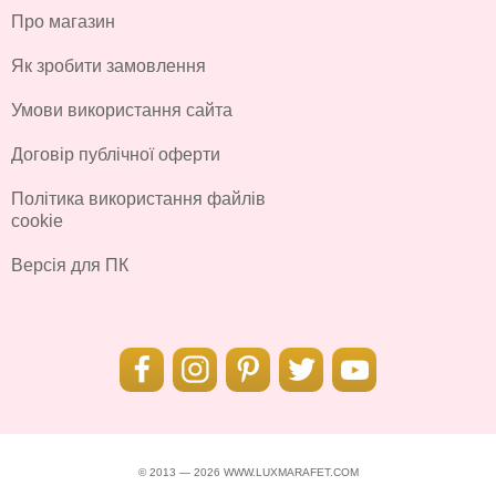
Про магазин
Як зробити замовлення
Умови використання сайта
Договір публічної оферти
Політика використання файлів
cookie
Версія для ПК
© 2013 — 2026 WWW.LUXMARAFET.COM