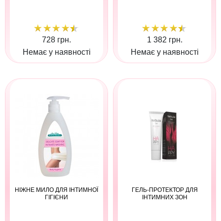
728 грн.
1 382 грн.
Немає у наявності
Немає у наявності
НІЖНЕ МИЛО ДЛЯ ІНТИМНОЇ
ГЕЛЬ-ПРОТЕКТОР ДЛЯ
ГІГІЄНИ
ІНТИМНИХ ЗОН