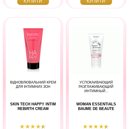
КУПИТИ
КУПИТИ
ВІДНОВЛЮВАЛЬНИЙ КРЕМ
УСПОКАИВАЮЩИЙ
ДЛЯ ІНТИМНИХ ЗОН
РАЗГЛАЖИВАЮЩИЙ
ИНТИМНЫЙ...
SKIN TECH HAPPY INTIM
WOMAN ESSENTIALS
REBIRTH CREAM
BAUME DE BEAUTE