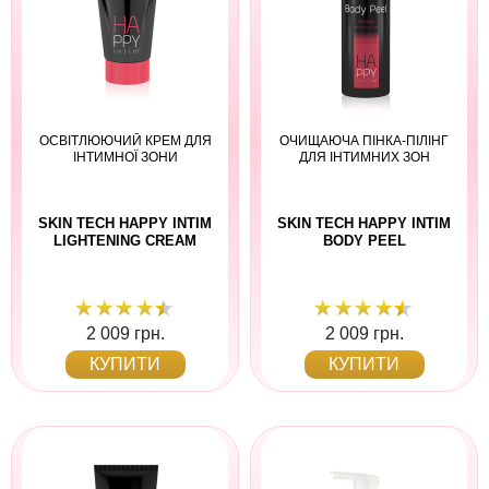
ОСВІТЛЮЮЧИЙ КРЕМ ДЛЯ
ОЧИЩАЮЧА ПІНКА-ПІЛІНГ
ІНТИМНОЇ ЗОНИ
ДЛЯ ІНТИМНИХ ЗОН
SKIN TECH HAPPY INTIM
SKIN TECH HAPPY INTIM
LIGHTENING CREAM
BODY PEEL
2 009 грн.
2 009 грн.
КУПИТИ
КУПИТИ