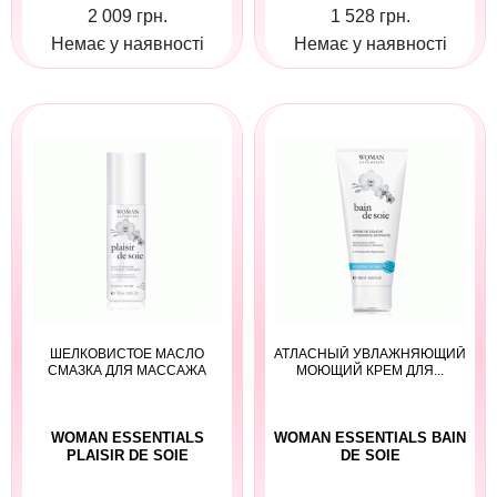
2 009 грн.
1 528 грн.
Немає у наявності
Немає у наявності
ШЕЛКОВИСТОЕ МАСЛО
АТЛАСНЫЙ УВЛАЖНЯЮЩИЙ
СМАЗКА ДЛЯ МАССАЖА
МОЮЩИЙ КРЕМ ДЛЯ...
WOMAN ESSENTIALS
WOMAN ESSENTIALS BAIN
PLAISIR DE SOIE
DE SOIE