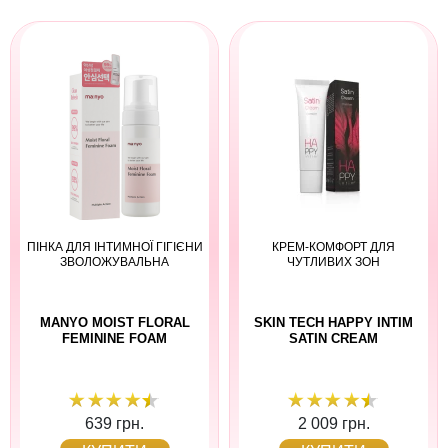
ПІНКА ДЛЯ ІНТИМНОЇ ГІГІЄНИ
КРЕМ-КОМФОРТ ДЛЯ
ЗВОЛОЖУВАЛЬНА
ЧУТЛИВИХ ЗОН
MANYO MOIST FLORAL
SKIN TECH HAPPY INTIM
FEMININE FOAM
SATIN CREAM
639 грн.
2 009 грн.