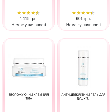
1 115 грн.
601 грн.
Немає у наявності
Немає у наявності
ЗВОЛОЖУЮЧИЙ КРЕМ ДЛЯ
АНТИЦЕЛЮЛІТНИЙ ГЕЛЬ ДЛЯ
ТІЛА
ДУШУ З...