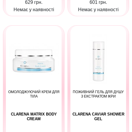
629 грн.
601 грн.
Немає у наявності
Немає у наявності
ОМОЛОДЖУЮЧИЙ КРЕМ ДЛЯ
ПОЖИВНИЙ ГЕЛЬ ДЛЯ ДУШУ
ТІЛА
З ЕКСТРАКТОМ ІКРИ
CLARENA MATRIX BODY
CLARENA CAVIAR SHOWER
CREAM
GEL