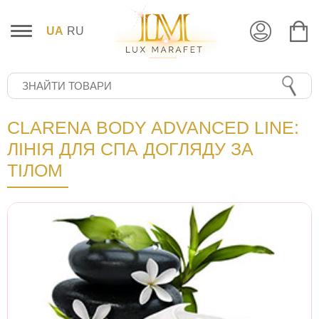
UA
RU
CLARENA BODY ADVANCED LINE:
ЛІНІЯ ДЛЯ СПА ДОГЛЯДУ ЗА
ТІЛОМ