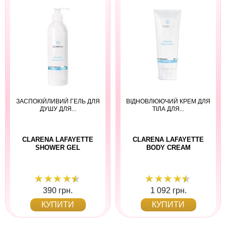
ЗАСПОКІЙЛИВИЙ ГЕЛЬ ДЛЯ
ВІДНОВЛЮЮЧИЙ КРЕМ ДЛЯ
ДУШУ ДЛЯ...
ТІЛА ДЛЯ...
CLARENA LAFAYETTE
CLARENA LAFAYETTE
SHOWER GEL
BODY CREAM
390 грн.
1 092 грн.
КУПИТИ
КУПИТИ