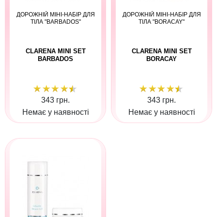
ДОРОЖНІЙ МІНІ-НАБІР ДЛЯ
ДОРОЖНІЙ МІНІ-НАБІР ДЛЯ
ТІЛА "BARBADOS"
ТІЛА "BORACAY"
CLARENA MINI SET
CLARENA MINI SET
BARBADOS
BORACAY
343 грн.
343 грн.
Немає у наявності
Немає у наявності