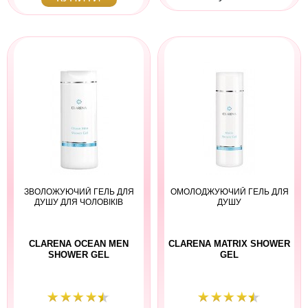
ЗВОЛОЖУЮЧИЙ ГЕЛЬ ДЛЯ
ОМОЛОДЖУЮЧИЙ ГЕЛЬ ДЛЯ
ДУШУ ДЛЯ ЧОЛОВІКІВ
ДУШУ
CLARENA OCEAN MEN
CLARENA MATRIX SHOWER
SHOWER GEL
GEL