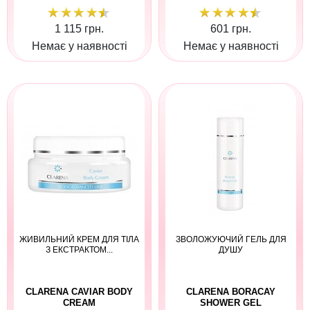
1 115 грн.
601 грн.
Немає у наявності
Немає у наявності
ЖИВИЛЬНИЙ КРЕМ ДЛЯ ТІЛА
ЗВОЛОЖУЮЧИЙ ГЕЛЬ ДЛЯ
З ЕКСТРАКТОМ...
ДУШУ
CLARENA CAVIAR BODY
CLARENA BORACAY
CREAM
SHOWER GEL