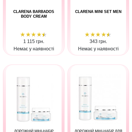
CLARENA BARBADOS
CLARENA MINI SET MEN
BODY CREAM
1 115 грн.
343 грн.
Немає у наявності
Немає у наявності
ДОРОЖНІЙ МІНІ-НАБІР
ДОРОЖНІЙ МІНІ-НАБІР ДЛЯ