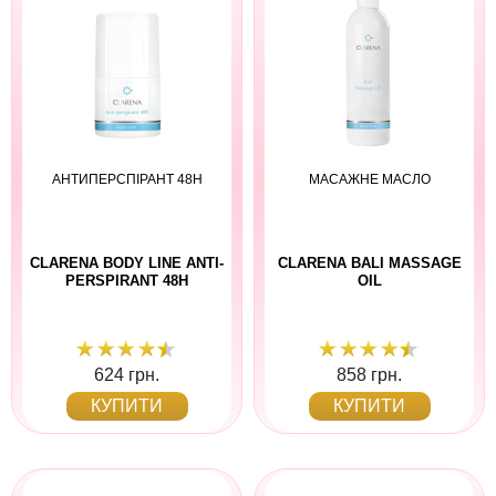
АНТИПЕРСПІРАНТ 48H
МАСАЖНЕ МАСЛО
CLARENA BODY LINE ANTI-
CLARENA BALI MASSAGE
PERSPIRANT 48H
OIL
624 грн.
858 грн.
КУПИТИ
КУПИТИ