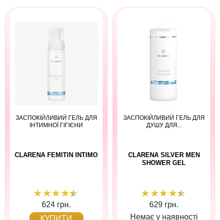
ЗАСПОКІЙЛИВИЙ ГЕЛЬ ДЛЯ
ЗАСПОКІЙЛИВИЙ ГЕЛЬ ДЛЯ
ІНТИМНОЇ ГІГІЄНИ
ДУШУ ДЛЯ...
CLARENA FEMITIN INTIMO
CLARENA SILVER MEN
SHOWER GEL
624 грн.
629 грн.
Немає у наявності
КУПИТИ