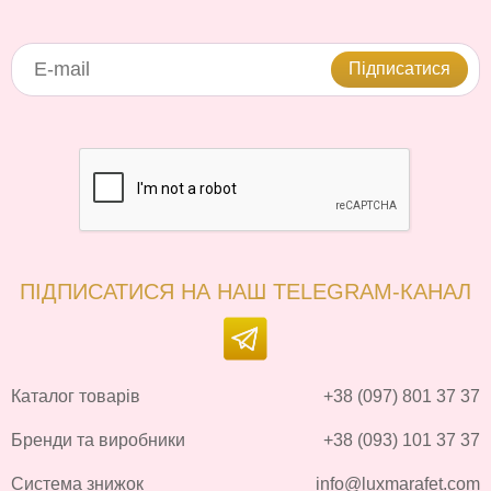
Підписатися
ПІДПИСАТИСЯ НА НАШ TELEGRAM-КАНАЛ
Каталог товарів
+38 (097) 801 37 37
Бренди та виробники
+38 (093) 101 37 37
Система знижок
info@luxmarafet.com