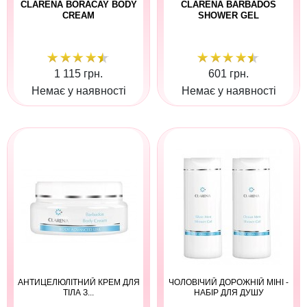
CLARENA BORACAY BODY
CLARENA BARBADOS
CREAM
SHOWER GEL
1 115 грн.
601 грн.
Немає у наявності
Немає у наявності
АНТИЦЕЛЮЛІТНИЙ КРЕМ ДЛЯ
ЧОЛОВІЧИЙ ДОРОЖНІЙ МІНІ -
ТІЛА З...
НАБІР ДЛЯ ДУШУ