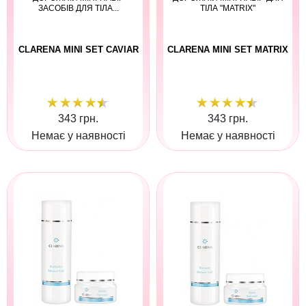
ЗАСОБІВ ДЛЯ ТІЛА...
ТІЛА "MATRIX"
CLARENA MINI SET CAVIAR
CLARENA MINI SET MATRIX
343 грн.
343 грн.
Немає у наявності
Немає у наявності