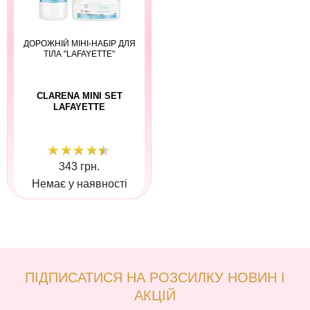
ДОРОЖНІЙ МІНІ-НАБІР ДЛЯ
ТІЛА "LAFAYETTE"
CLARENA MINI SET
LAFAYETTE
343 грн.
Немає у наявності
ПІДПИСАТИСЯ НА РОЗСИЛКУ НОВИН І
АКЦІЙ