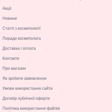
Акції
Новини
Статті з косметології
Поради косметолога
Доставка і оплата
Контакти
Про магазин
Як зробити замовлення
Умови використання сайта
Договір публічної оферти
Політика використання файлів