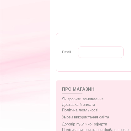
Email
ПРО МАГАЗИН
Як зробити замовлення
Доставка й оплата
Політика лояльності
Умови використання сайта
Договір публічної оферти
Політика використання файлів cookie