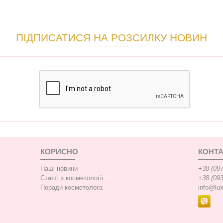
ПІДПИСАТИСЯ НА РОЗСИЛКУ НОВИН
КОРИСНО
КОНТА
Наші новини
+38 (097
Статті з косметології
+38 (093
Поради косметолога
info@lu