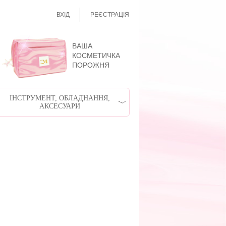
ВХІД
РЕЄСТРАЦІЯ
ВАША
КОСМЕТИЧКА
ПОРОЖНЯ
ІНСТРУМЕНТ, ОБЛАДНАННЯ,
АКСЕСУАРИ