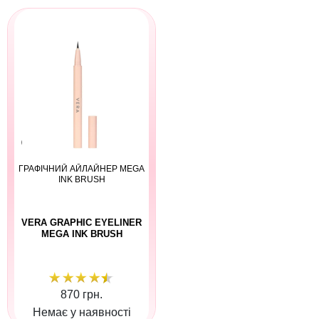
ГРАФІЧНИЙ АЙЛАЙНЕР MEGA
INK BRUSH
VERA GRAPHIC EYELINER
MEGA INK BRUSH
870 грн.
Немає у наявності