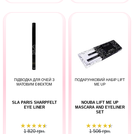
ПІДВОДКА ДЛЯ ОЧЕЙ З
ПОДАРУНКОВИЙ НАБІР LIFT
МАТОВИМ ЕФЕКТОМ
ME UP
SLA PARIS SHARPFELT
NOUBA LIFT ME UP
EYE LINER
MASCARA AND EYELINER
SET
1 820 грн.
1 506 грн.