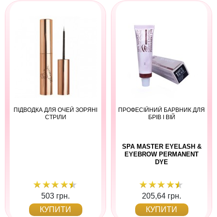
ПІДВОДКА ДЛЯ ОЧЕЙ ЗОРЯНІ
ПРОФЕСІЙНИЙ БАРВНИК ДЛЯ
СТРІЛИ
БРІВ І ВІЙ
SPA MASTER EYELASH &
EYEBROW PERMANENT
DYE
503 грн.
205,64 грн.
КУПИТИ
КУПИТИ