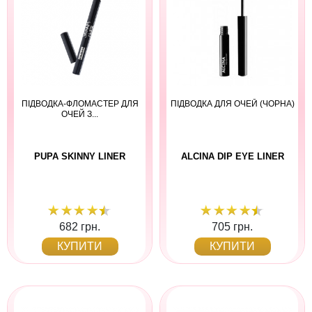
ПІДВОДКА-ФЛОМАСТЕР ДЛЯ
ПІДВОДКА ДЛЯ ОЧЕЙ (ЧОРНА)
ОЧЕЙ З...
PUPA SKINNY LINER
ALCINA DIP EYE LINER
682 грн.
705 грн.
КУПИТИ
КУПИТИ