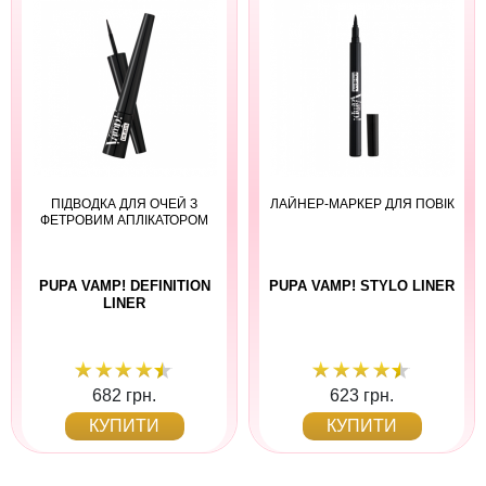
ПІДВОДКА ДЛЯ ОЧЕЙ З
ЛАЙНЕР-МАРКЕР ДЛЯ ПОВІК
ФЕТРОВИМ АПЛІКАТОРОМ
PUPA VAMP! DEFINITION
PUPA VAMP! STYLO LINER
LINER
682 грн.
623 грн.
КУПИТИ
КУПИТИ