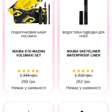
ПОДАРУНКОВИЙ НАБІР
ВОДОСТІЙКА ПІДВОДКА ДЛЯ
VOLUMAXI
ОЧЕЙ
NOUBA EYE-MAZING
NOUBA SKEYELINER
VOLUMAXI SET
WATERPROOF LINER
1 344 грн.
1 310 грн.
269 грн.
262 грн.
Немає у наявності
Немає у наявності