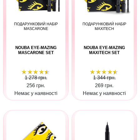
ПОДАРУНКОВИЙ НАБІР
ПОДАРУНКОВИЙ НАБІР
MASCARONE
MAXITECH
NOUBA EYE-MAZING
NOUBA EYE-MAZING
MASCARONE SET
MAXITECH SET
1 278 грн.
1 344 грн.
256 грн.
269 грн.
Немає у наявності
Немає у наявності