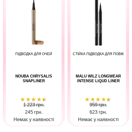
ПІДВОДКА ДЛЯ ОЧЕЙ
СТІЙКА ПІДВОДКА ДЛЯ ПОВІК
NOUBA CHRYSALIS
MALU WILZ LONGWEAR
SNAPLINER
INTENSE LIQUD LINER
1 223 грн.
959 грн.
245 грн.
623 грн.
Немає у наявності
Немає у наявності