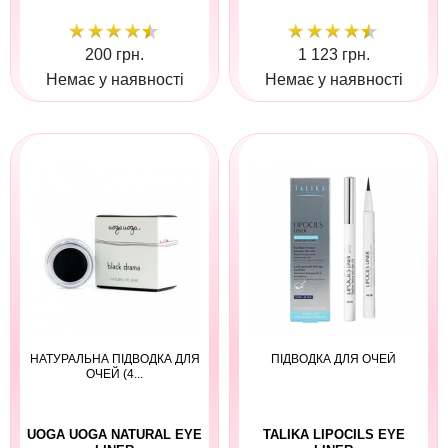
200 грн.
1 123 грн.
Немає у наявності
Немає у наявності
НАТУРАЛЬНА ПІДВОДКА ДЛЯ
ПІДВОДКА ДЛЯ ОЧЕЙ
ОЧЕЙ (4...
UOGA UOGA NATURAL EYE
TALIKA LIPOCILS EYE