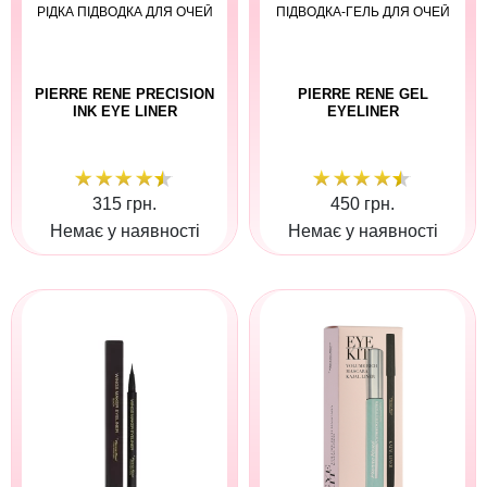
РІДКА ПІДВОДКА ДЛЯ ОЧЕЙ
ПІДВОДКА-ГЕЛЬ ДЛЯ ОЧЕЙ
PIERRE RENE PRECISION
PIERRE RENE GEL
INK EYE LINER
EYELINER
315 грн.
450 грн.
Немає у наявності
Немає у наявності