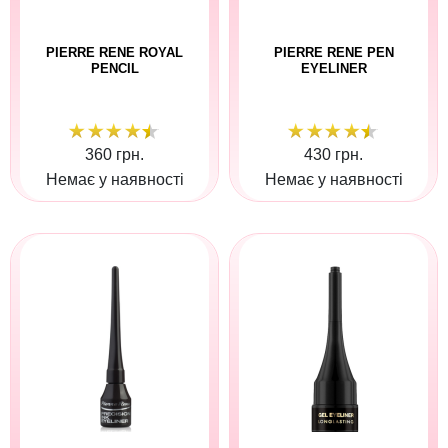
PIERRE RENE ROYAL
PIERRE RENE PEN
PENCIL
EYELINER
360 грн.
430 грн.
Немає у наявності
Немає у наявності