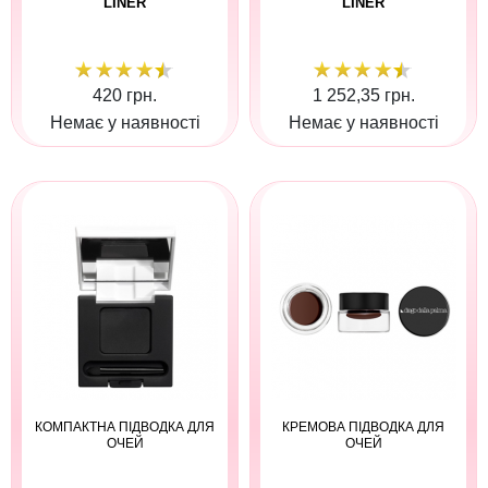
LINER
LINER
420 грн.
1 252,35 грн.
Немає у наявності
Немає у наявності
КОМПАКТНА ПІДВОДКА ДЛЯ
КРЕМОВА ПІДВОДКА ДЛЯ
ОЧЕЙ
ОЧЕЙ