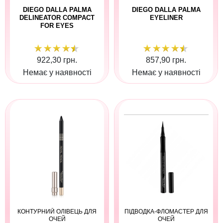
DIEGO DALLA PALMA
DIEGO DALLA PALMA
DELINEATOR COMPACT
EYELINER
FOR EYES
922,30 грн.
857,90 грн.
Немає у наявності
Немає у наявності
КОНТУРНИЙ ОЛІВЕЦЬ ДЛЯ
ПІДВОДКА-ФЛОМАСТЕР ДЛЯ
ОЧЕЙ
ОЧЕЙ