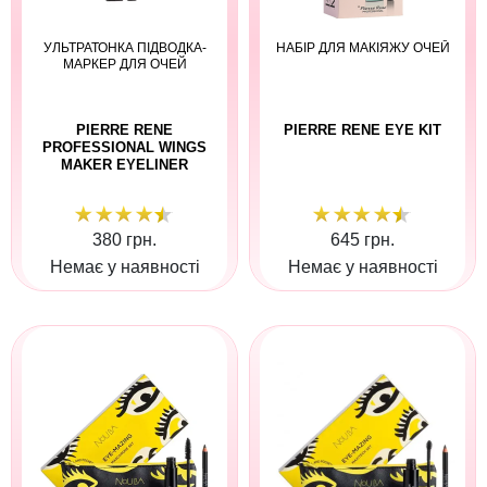
УЛЬТРАТОНКА ПІДВОДКА-
НАБІР ДЛЯ МАКІЯЖУ ОЧЕЙ
МАРКЕР ДЛЯ ОЧЕЙ
PIERRE RENE
PIERRE RENE EYE KIT
PROFESSIONAL WINGS
MAKER EYELINER
380 грн.
645 грн.
Немає у наявності
Немає у наявності