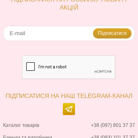
АКЦІЙ
Підписатися
ПІДПИСАТИСЯ НА НАШ TELEGRAM-КАНАЛ
Каталог товарів
+38 (097) 801 37 37
Бренди та виробники
+38 (093) 101 37 37