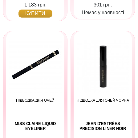
1 183 грн.
301 грн.
Немає у наявності
КУПИТИ
ПІДВОДКА ДЛЯ ОЧЕЙ
ПІДВОДКА ДЛЯ ОЧЕЙ ЧОРНА
MISS CLAIRE LIQUID
JEAN D'ESTRÉES
EYELINER
PRECISION LINER NOIR