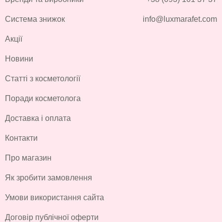
Система знижок
info@luxmarafet.com
Акції
Новини
Статті з косметології
Поради косметолога
Доставка і оплата
Контакти
Про магазин
Як зробити замовлення
Умови використання сайта
Договір публічної оферти