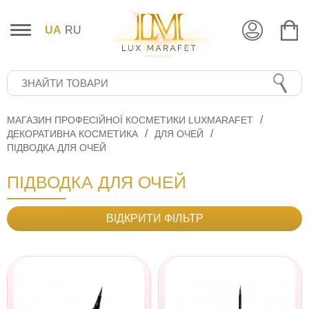
UA
RU
МАГАЗИН ПРОФЕСІЙНОЇ КОСМЕТИКИ LUXMARAFET
ДЕКОРАТИВНА КОСМЕТИКА
ДЛЯ ОЧЕЙ
ПІДВОДКА ДЛЯ ОЧЕЙ
ПІДВОДКА ДЛЯ ОЧЕЙ
ВІДКРИТИ ФІЛЬТР