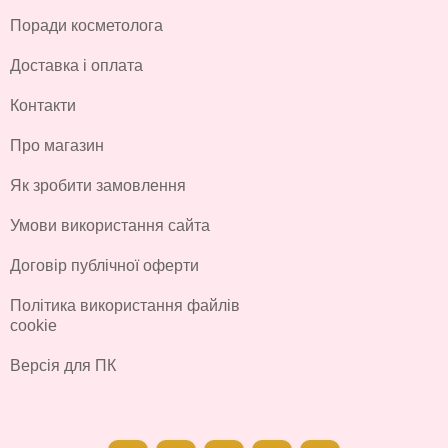
Поради косметолога
Доставка і оплата
Контакти
Про магазин
Як зробити замовлення
Умови використання сайта
Договір публічної оферти
Політика використання файлів
cookie
Версія для ПК