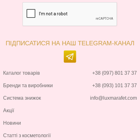
ПІДПИСАТИСЯ НА НАШ TELEGRAM-КАНАЛ
Каталог товарів
+38 (097) 801 37 37
Бренди та виробники
+38 (093) 101 37 37
Система знижок
info@luxmarafet.com
Акції
Новини
Статті з косметології