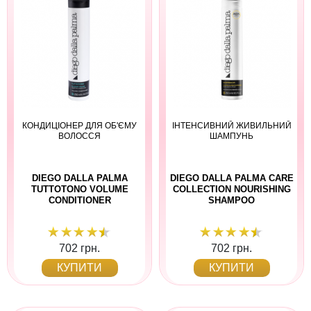
КОНДИЦІОНЕР ДЛЯ ОБ'ЄМУ
ІНТЕНСИВНИЙ ЖИВИЛЬНИЙ
ВОЛОССЯ
ШАМПУНЬ
DIEGO DALLA PALMA
DIEGO DALLA PALMA CARE
TUTTOTONO VOLUME
COLLECTION NOURISHING
CONDITIONER
SHAMPOO
702 грн.
702 грн.
КУПИТИ
КУПИТИ