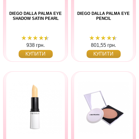
DIEGO DALLA PALMA EYE
DIEGO DALLA PALMA EYE
SHADOW SATIN PEARL
PENCIL
938 грн.
801,55 грн.
КУПИТИ
КУПИТИ