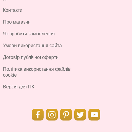
Контакти
Про магазин
Як зробити замовлення
Умови використання сайта
Договір публічної оферти
Політика використання файлів
cookie
Версія для ПК