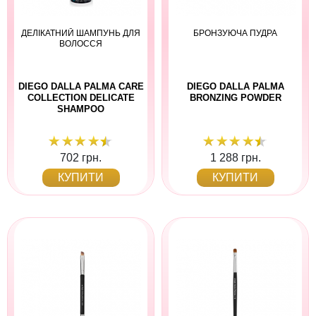
ДЕЛІКАТНИЙ ШАМПУНЬ ДЛЯ
БРОНЗУЮЧА ПУДРА
ВОЛОССЯ
DIEGO DALLA PALMA CARE
DIEGO DALLA PALMA
COLLECTION DELICATE
BRONZING POWDER
SHAMPOO
702 грн.
1 288 грн.
КУПИТИ
КУПИТИ