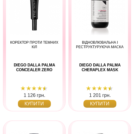
КОРЕКТОР ПРОТИ ТЕМНИХ
ВІДНОВЛЮВАЛЬНА І
КІЛ
РЕСТРУКТУРУЮЧА МАСКА
DIEGO DALLA PALMA
DIEGO DALLA PALMA
CONCEALER ZERO
CHERAPLEX MASK
1 126 грн.
1 201 грн.
КУПИТИ
КУПИТИ