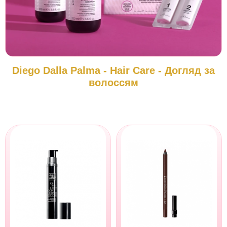
Diego Dalla Palma - Hair Care - Догляд за
волоссям