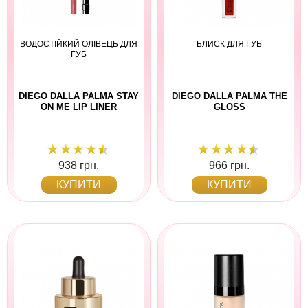
ВОДОСТІЙКИЙ ОЛІВЕЦЬ ДЛЯ
БЛИСК ДЛЯ ГУБ
ГУБ
DIEGO DALLA PALMA STAY
DIEGO DALLA PALMA THE
ON ME LIP LINER
GLOSS
938 грн.
966 грн.
КУПИТИ
КУПИТИ