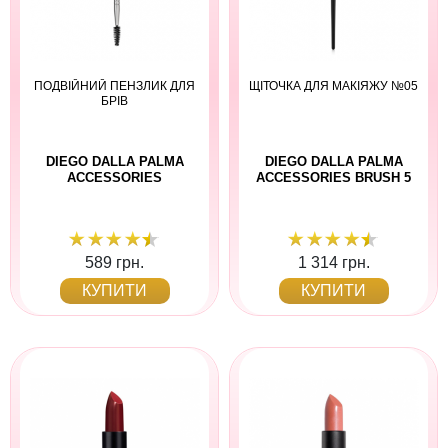
ПОДВІЙНИЙ ПЕНЗЛИК ДЛЯ
ЩІТОЧКА ДЛЯ МАКІЯЖУ №05
БРІВ
DIEGO DALLA PALMA
DIEGO DALLA PALMA
ACCESSORIES
ACCESSORIES BRUSH 5
589 грн.
1 314 грн.
КУПИТИ
КУПИТИ