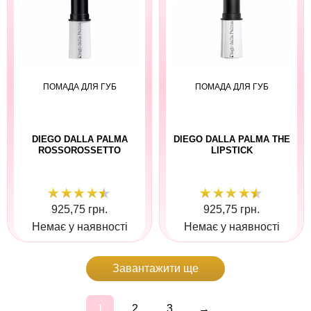
ПОМАДА ДЛЯ ГУБ
ПОМАДА ДЛЯ ГУБ
DIEGO DALLA PALMA
DIEGO DALLA PALMA THE
ROSSOROSSETTO
LIPSTICK
925,75 грн.
925,75 грн.
Немає у наявності
Немає у наявності
Завантажити ще
1
2
3
→