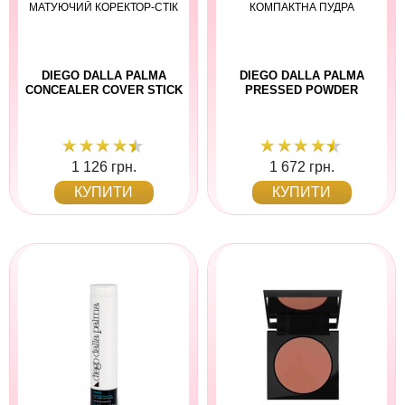
МАТУЮЧИЙ КОРЕКТОР-СТІК
КОМПАКТНА ПУДРА
DIEGO DALLA PALMA
DIEGO DALLA PALMA
CONCEALER COVER STICK
PRESSED POWDER
1 126 грн.
1 672 грн.
КУПИТИ
КУПИТИ