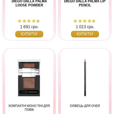
DIEGO DALLA PALMA
DIEGO DALLA PALMA LIP
LOOSE POWDER
PENCIL
1 691 грн.
1 013 грн.
КУПИТИ
КУПИТИ
КОМПАКТНІ МОНО ТІНІ ДЛЯ
ОЛІВЕЦЬ ДЛЯ ОЧЕЙ
ПОВІК