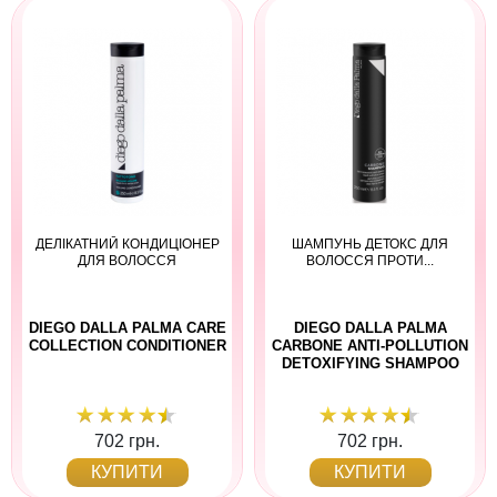
ДЕЛІКАТНИЙ КОНДИЦІОНЕР
ШАМПУНЬ ДЕТОКС ДЛЯ
ДЛЯ ВОЛОССЯ
ВОЛОССЯ ПРОТИ...
DIEGO DALLA PALMA CARE
DIEGO DALLA PALMA
COLLECTION CONDITIONER
CARBONE ANTI-POLLUTION
DETOXIFYING SHAMPOO
702 грн.
702 грн.
КУПИТИ
КУПИТИ