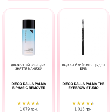
ДВОФАЗНИЙ ЗАСІБ ДЛЯ
ВОДОСТІЙКИЙ ОЛІВЕЦЬ ДЛЯ
ЗНЯТТЯ МАКІЯЖУ
БРІВ
DIEGO DALLA PALMA
DIEGO DALLA PALMA THE
BIPHASIC REMOVER
EYEBROW STUDIO
1 079 грн.
1 013 грн.