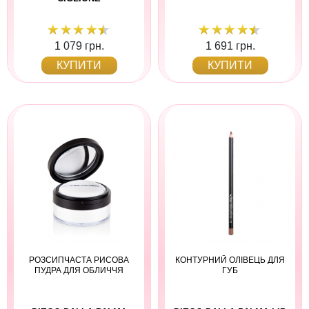
1 079 грн.
1 691 грн.
КУПИТИ
КУПИТИ
РОЗСИПЧАСТА РИСОВА
КОНТУРНИЙ ОЛІВЕЦЬ ДЛЯ
ПУДРА ДЛЯ ОБЛИЧЧЯ
ГУБ