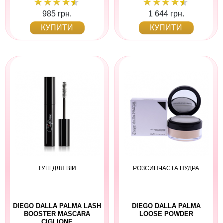
985 грн.
1 644 грн.
КУПИТИ
КУПИТИ
ТУШ ДЛЯ ВІЙ
РОЗСИПЧАСТА ПУДРА
DIEGO DALLA PALMA LASH
DIEGO DALLA PALMA
BOOSTER MASCARA
LOOSE POWDER
CIGLIONE