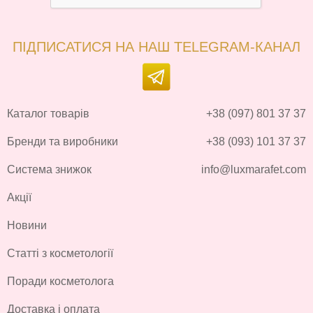
ПІДПИСАТИСЯ НА НАШ TELEGRAM-КАНАЛ
Каталог товарів
+38 (097) 801 37 37
Бренди та виробники
+38 (093) 101 37 37
Система знижок
info@luxmarafet.com
Акції
Новини
Статті з косметології
Поради косметолога
Доставка і оплата