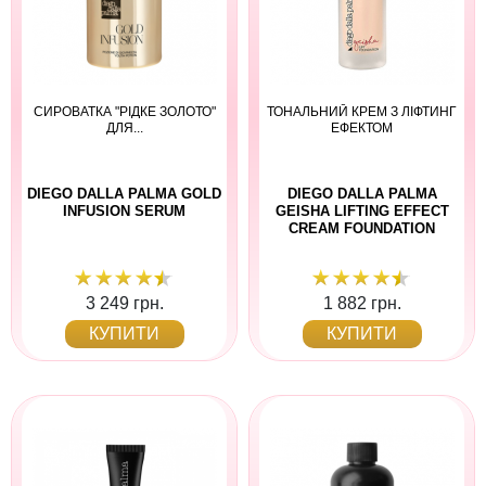
СИРОВАТКА "РІДКЕ ЗОЛОТО"
ТОНАЛЬНИЙ КРЕМ З ЛІФТИНГ
ДЛЯ...
ЕФЕКТОМ
DIEGO DALLA PALMA GOLD
DIEGO DALLA PALMA
INFUSION SERUM
GEISHA LIFTING EFFECT
CREAM FOUNDATION
3 249 грн.
1 882 грн.
КУПИТИ
КУПИТИ