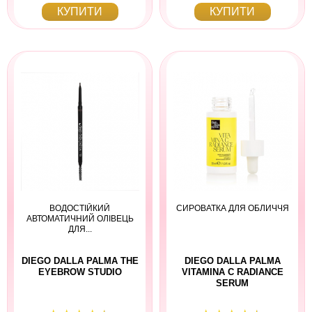
КУПИТИ
КУПИТИ
ВОДОСТІЙКИЙ
СИРОВАТКА ДЛЯ ОБЛИЧЧЯ
АВТОМАТИЧНИЙ ОЛІВЕЦЬ
ДЛЯ...
DIEGO DALLA PALMA THE
DIEGO DALLA PALMA
EYEBROW STUDIO
VITAMINA C RADIANCE
SERUM