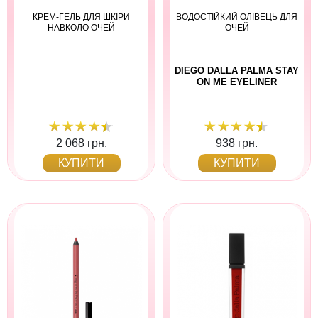
КРЕМ-ГЕЛЬ ДЛЯ ШКІРИ
ВОДОСТІЙКИЙ ОЛІВЕЦЬ ДЛЯ
НАВКОЛО ОЧЕЙ
ОЧЕЙ
DIEGO DALLA PALMA STAY
ON ME EYELINER
2 068 грн.
938 грн.
КУПИТИ
КУПИТИ