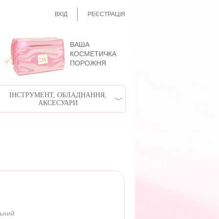
ВХІД
РЕЄСТРАЦІЯ
ВАША
КОСМЕТИЧКА
ПОРОЖНЯ
ІНСТРУМЕНТ, ОБЛАДНАННЯ,
АКСЕСУАРИ
льний