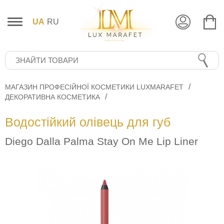
UA
RU
МАГАЗИН ПРОФЕСІЙНОЇ КОСМЕТИКИ LUXMARAFET
ДЕКОРАТИВНА КОСМЕТИКА
Водостійкий олівець для губ
Diego Dalla Palma Stay On Me Lip Liner