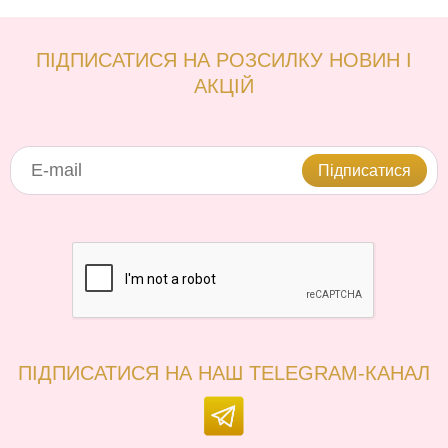
ПІДПИСАТИСЯ НА РОЗСИЛКУ НОВИН І
АКЦІЙ
Підписатися
ПІДПИСАТИСЯ НА НАШ TELEGRAM-КАНАЛ