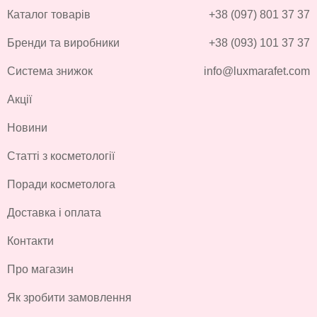
Каталог товарів
+38 (097) 801 37 37
Бренди та виробники
+38 (093) 101 37 37
Система знижок
info@luxmarafet.com
Акції
Новини
Статті з косметології
Поради косметолога
Доставка і оплата
Контакти
Про магазин
Як зробити замовлення