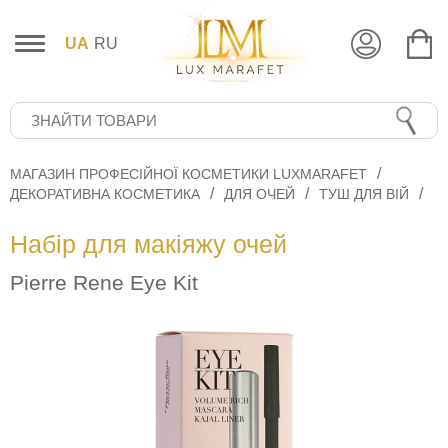
UA
RU
МАГАЗИН ПРОФЕСІЙНОЇ КОСМЕТИКИ LUXMARAFET
ДЕКОРАТИВНА КОСМЕТИКА
ДЛЯ ОЧЕЙ
ТУШ ДЛЯ ВІЙ
Набір для макіяжу очей
Pierre Rene Eye Kit