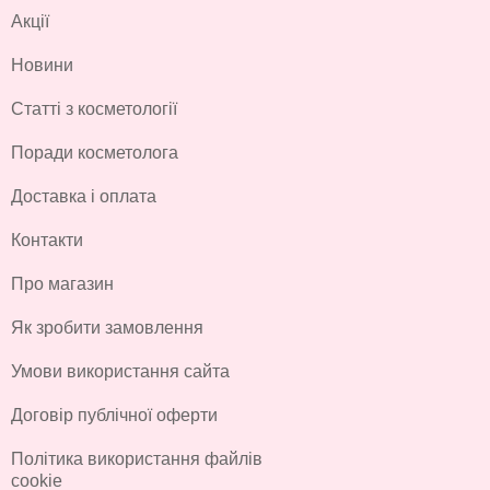
Акції
Новини
Статті з косметології
Поради косметолога
Доставка і оплата
Контакти
Про магазин
Як зробити замовлення
Умови використання сайта
Договір публічної оферти
Політика використання файлів
cookie