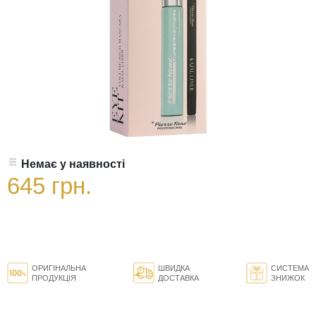
Немає у наявності
645 грн.
ОРИГІНАЛЬНА
ШВИДКА
СИСТЕМА
ПРОДУКЦІЯ
ДОСТАВКА
ЗНИЖОК