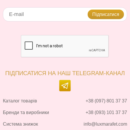
Підписатися
ПІДПИСАТИСЯ НА НАШ TELEGRAM-КАНАЛ
Каталог товарів
+38 (097) 801 37 37
Бренди та виробники
+38 (093) 101 37 37
Система знижок
info@luxmarafet.com