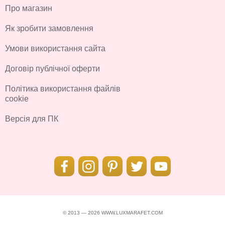
Про магазин
Як зробити замовлення
Умови використання сайта
Договір публічної оферти
Політика використання файлів
cookie
Версія для ПК
© 2013 — 2026 WWW.LUXMARAFET.COM