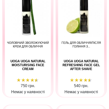
ЧОЛОВІЧИЙ ЗВОЛОЖУЮЧИЙ
ГЕЛЬ ДЛЯ ОБЛИЧЧЯ/ПІСЛЯ
КРЕМ ДЛЯ ОБЛИЧЧЯ
ГОЛІННЯ З...
UOGA UOGA NATURAL
UOGA UOGA NATURAL
MOISTURISING FACE
REFRESHING FACE GEL
CREAM
AFTER SHAVE
750 грн.
540 грн.
Немає у наявності
Немає у наявності