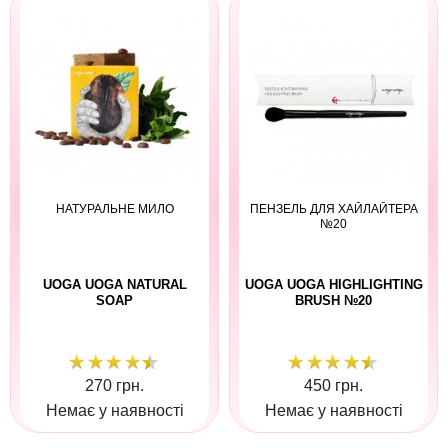
НАТУРАЛЬНЕ МИЛО
ПЕНЗЕЛЬ ДЛЯ ХАЙЛАЙТЕРА
№20
UOGA UOGA NATURAL
UOGA UOGA HIGHLIGHTING
SOAP
BRUSH №20
270 грн.
450 грн.
Немає у наявності
Немає у наявності