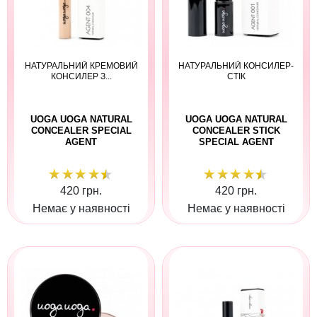
НАТУРАЛЬНИЙ КРЕМОВИЙ
НАТУРАЛЬНИЙ КОНСИЛЕР-
КОНСИЛЕР З...
СТІК
UOGA UOGA NATURAL
UOGA UOGA NATURAL
CONCEALER SPECIAL
CONCEALER STICK
AGENT
SPECIAL AGENT
420 грн.
420 грн.
Немає у наявності
Немає у наявності