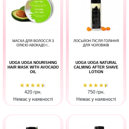
МАСКА ДЛЯ ВОЛОССЯ З
ЛОСЬЙОН ПІСЛЯ ГОЛІННЯ
ОЛІЄЮ АВОКАДО І...
ДЛЯ ЧОЛОВІКІВ
UOGA UOGA NOURISHING
UOGA UOGA NATURAL
HAIR MASK WITH AVOCADO
CALMING AFTER SHAVE
OIL
LOTION
420 грн.
750 грн.
Немає у наявності
Немає у наявності