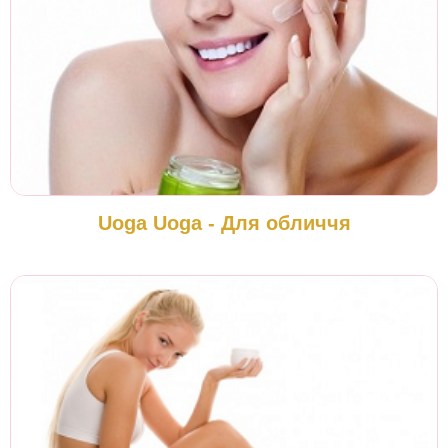
Uoga Uoga - Для обличчя