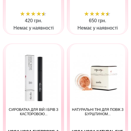
420 грн.
650 грн.
Немає у наявності
Немає у наявності
СИРОВАТКА ДЛЯ ВІЙ І БРІВ З
НАТУРАЛЬНІ ТІНІ ДЛЯ ПОВІК З
КАСТОРОВОЮ...
БУРШТИНОМ...