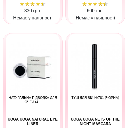
330 грн.
600 грн.
Немає у наявності
Немає у наявності
НАТУРАЛЬНА ПІДВОДКА ДЛЯ
ТУШ ДЛЯ ВІЙ №781 (ЧОРНА)
ОЧЕЙ (4...
UOGA UOGA NATURAL EYE
UOGA UOGA NETS OF THE
LINER
NIGHT MASCARA