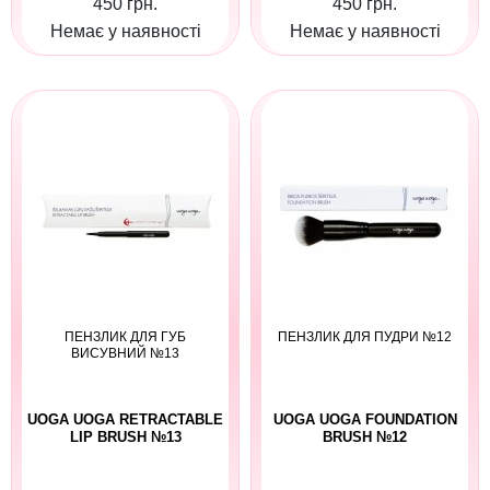
450 грн.
450 грн.
Немає у наявності
Немає у наявності
ПЕНЗЛИК ДЛЯ ГУБ
ПЕНЗЛИК ДЛЯ ПУДРИ №12
ВИСУВНИЙ №13
UOGA UOGA RETRACTABLE
UOGA UOGA FOUNDATION
LIP BRUSH №13
BRUSH №12