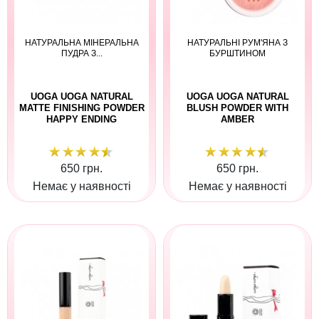
НАТУРАЛЬНА МІНЕРАЛЬНА
НАТУРАЛЬНІ РУМ'ЯНА З
ПУДРА З...
БУРШТИНОМ
UOGA UOGA NATURAL
UOGA UOGA NATURAL
MATTE FINISHING POWDER
BLUSH POWDER WITH
HAPPY ENDING
AMBER
650 грн.
650 грн.
Немає у наявності
Немає у наявності