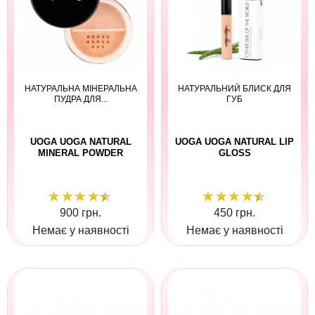
НАТУРАЛЬНА МІНЕРАЛЬНА
НАТУРАЛЬНИЙ БЛИСК ДЛЯ
ПУДРА ДЛЯ...
ГУБ
UOGA UOGA NATURAL
UOGA UOGA NATURAL LIP
MINERAL POWDER
GLOSS
900 грн.
450 грн.
Немає у наявності
Немає у наявності