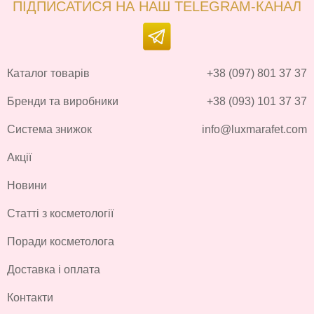
ПІДПИСАТИСЯ НА НАШ TELEGRAM-КАНАЛ
Каталог товарів
+38 (097) 801 37 37
Бренди та виробники
+38 (093) 101 37 37
Система знижок
info@luxmarafet.com
Акції
Новини
Статті з косметології
Поради косметолога
Доставка і оплата
Контакти