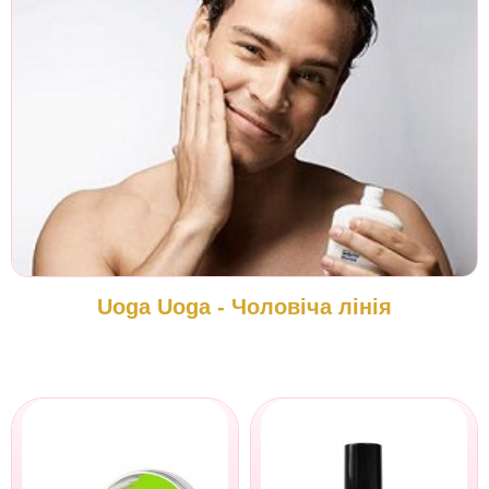
Uoga Uoga - Чоловіча лінія