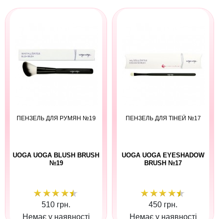
ПЕНЗЕЛЬ ДЛЯ РУМЯН №19
ПЕНЗЕЛЬ ДЛЯ ТІНЕЙ №17
UOGA UOGA BLUSH BRUSH
UOGA UOGA EYESHADOW
№19
BRUSH №17
510 грн.
450 грн.
Немає у наявності
Немає у наявності