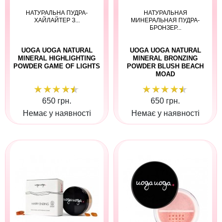
НАТУРАЛЬНА ПУДРА-
НАТУРАЛЬНАЯ
ХАЙЛАЙТЕР З...
МИНЕРАЛЬНАЯ ПУДРА-
БРОНЗЕР...
UOGA UOGA NATURAL
UOGA UOGA NATURAL
MINERAL HIGHLIGHTING
MINERAL BRONZING
POWDER GAME OF LIGHTS
POWDER BLUSH BEACH
MOAD
650 грн.
650 грн.
Немає у наявності
Немає у наявності