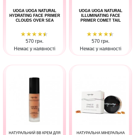
UOGA UOGA NATURAL
UOGA UOGA NATURAL
HYDRATING FACE PRIMER
ILLUMINATING FACE
CLOUDS OVER SEA
PRIMER COMET TAIL
570 грн.
570 грн.
Немає у наявності
Немає у наявності
НАТУРАЛЬНИЙ ВВ КРЕМ ДЛЯ
НАТУРАЛЬНА МІНЕРАЛЬНА