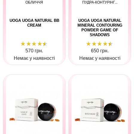
ОБЛИЧЧЯ
ПУДРА-КОНТУРІНГ...
UOGA UOGA NATURAL BB
UOGA UOGA NATURAL
CREAM
MINERAL CONTOURING
POWDER GAME OF
SHADOWS
570 грн.
650 грн.
Немає у наявності
Немає у наявності