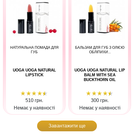
НАТУРАЛЬНА ПОМАДА ДЛЯ
БАЛЬЗАМ ДЛЯ ГУБ З ОЛІЄЮ
ГУБ
ОБЛІПИХИ...
UOGA UOGA NATURAL
UOGA UOGA NATURAL LIP
LIPSTICK
BALM WITH SEA
BUCKTHORN OIL
510 грн.
300 грн.
Немає у наявності
Немає у наявності
Завантажити ще