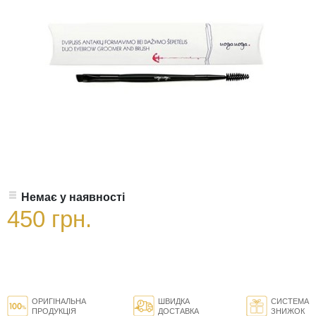
Немає у наявності
450 грн.
ОРИГІНАЛЬНА
ШВИДКА
СИСТЕМА
ПРОДУКЦІЯ
ДОСТАВКА
ЗНИЖОК