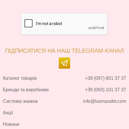
ПІДПИСАТИСЯ НА НАШ TELEGRAM-КАНАЛ
Каталог товарів
+38 (097) 801 37 37
Бренди та виробники
+38 (093) 101 37 37
Система знижок
info@luxmarafet.com
Акції
Новини