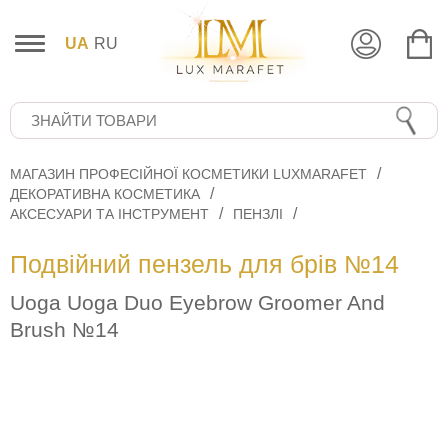
UA
RU
МАГАЗИН ПРОФЕСІЙНОЇ КОСМЕТИКИ LUXMARAFET
ДЕКОРАТИВНА КОСМЕТИКА
АКСЕСУАРИ ТА ІНСТРУМЕНТ
ПЕНЗЛІ
Подвійний пензель для брів №14
Uoga Uoga Duo Eyebrow Groomer And
Brush №14