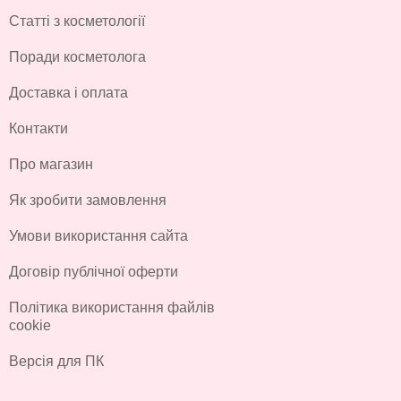
Статті з косметології
Поради косметолога
Доставка і оплата
Контакти
Про магазин
Як зробити замовлення
Умови використання сайта
Договір публічної оферти
Політика використання файлів
cookie
Версія для ПК