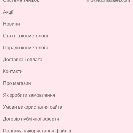
Система знижок
info@luxmarafet.com
Акції
Новини
Статті з косметології
Поради косметолога
Доставка і оплата
Контакти
Про магазин
Як зробити замовлення
Умови використання сайта
Договір публічної оферти
Політика використання файлів