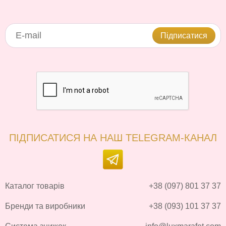
Підписатися
ПІДПИСАТИСЯ НА НАШ TELEGRAM-КАНАЛ
Каталог товарів
+38 (097) 801 37 37
Бренди та виробники
+38 (093) 101 37 37