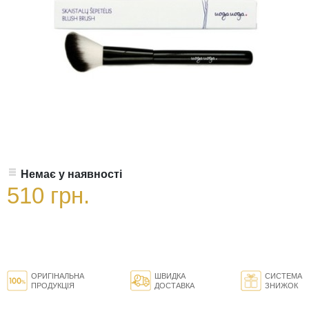
Немає у наявності
510 грн.
ОРИГІНАЛЬНА
ШВИДКА
СИСТЕМА
ПРОДУКЦІЯ
ДОСТАВКА
ЗНИЖОК