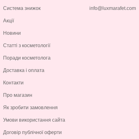
Система знижок
info@luxmarafet.com
Акції
Новини
Статті з косметології
Поради косметолога
Доставка і оплата
Контакти
Про магазин
Як зробити замовлення
Умови використання сайта
Договір публічної оферти