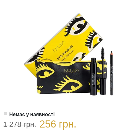
Немає у наявності
256 грн.
1 278 грн.