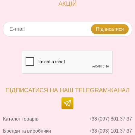
АКЦІЙ
Підписатися
ПІДПИСАТИСЯ НА НАШ TELEGRAM-КАНАЛ
Каталог товарів
+38 (097) 801 37 37
Бренди та виробники
+38 (093) 101 37 37