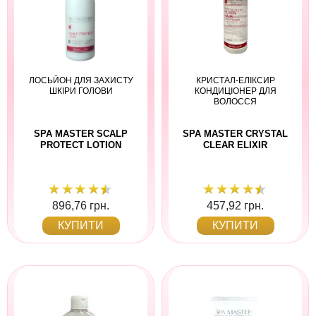
ЛОСЬЙОН ДЛЯ ЗАХИСТУ
КРИСТАЛ-ЕЛІКСИР
ШКІРИ ГОЛОВИ
КОНДИЦІОНЕР ДЛЯ
ВОЛОССЯ
SPA MASTER SCALP
SPA MASTER CRYSTAL
PROTECT LOTION
CLEAR ELIXIR
896,76 грн.
457,92 грн.
КУПИТИ
КУПИТИ