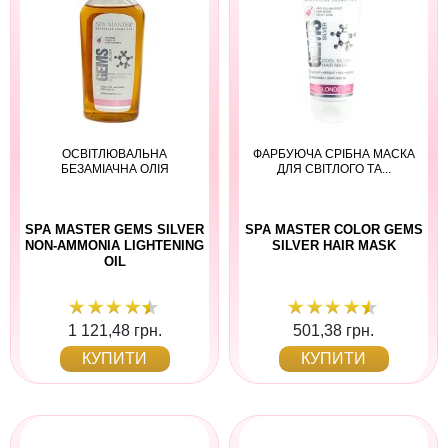
ОСВІТЛЮВАЛЬНА
ФАРБУЮЧА СРІБНА МАСКА
БЕЗАМІАЧНА ОЛІЯ
ДЛЯ СВІТЛОГО ТА...
SPA MASTER GEMS SILVER
SPA MASTER COLOR GEMS
NON-AMMONIA LIGHTENING
SILVER HAIR MASK
OIL
1 121,48 грн.
501,38 грн.
КУПИТИ
КУПИТИ