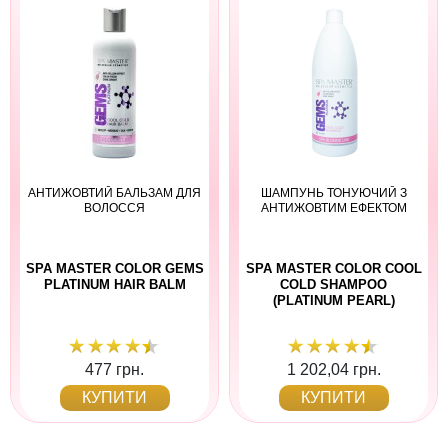
АНТИЖОВТИЙ БАЛЬЗАМ ДЛЯ
ШАМПУНЬ ТОНУЮЧИЙ З
ВОЛОССЯ
АНТИЖОВТИМ ЕФЕКТОМ
SPA MASTER COLOR GEMS
SPA MASTER COLOR COOL
PLATINUM HAIR BALM
COLD SHAMPOO
(PLATINUM PEARL)
477 грн.
1 202,04 грн.
КУПИТИ
КУПИТИ