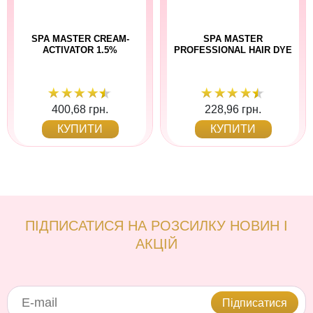
SPA MASTER CREAM-
SPA MASTER
ACTIVATOR 1.5%
PROFESSIONAL HAIR DYE
400,68 грн.
228,96 грн.
КУПИТИ
КУПИТИ
ПІДПИСАТИСЯ НА РОЗСИЛКУ НОВИН І
АКЦІЙ
Підписатися