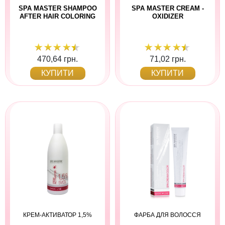
SPA MASTER SHAMPOO
SPA MASTER CREAM -
AFTER HAIR COLORING
OXIDIZER
470,64 грн.
71,02 грн.
КУПИТИ
КУПИТИ
КРЕМ-АКТИВАТОР 1,5%
ФАРБА ДЛЯ ВОЛОССЯ