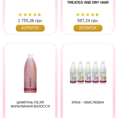
TREATED AND DRY HAIR
1 755,36 грн.
587,24 грн.
КУПИТИ
КУПИТИ
ШАМПУНЬ ПІСЛЯ
КРЕМ – ОКИСЛЮВАЧ
ФАРБУВАННЯ ВОЛОССЯ