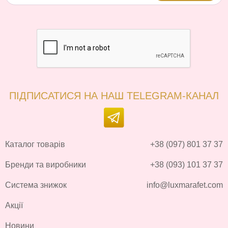
ПІДПИСАТИСЯ НА НАШ TELEGRAM-КАНАЛ
Каталог товарів
+38 (097) 801 37 37
Бренди та виробники
+38 (093) 101 37 37
Система знижок
info@luxmarafet.com
Акції
Новини