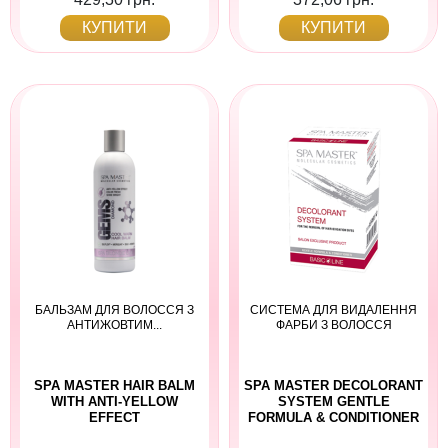
КУПИТИ
КУПИТИ
БАЛЬЗАМ ДЛЯ ВОЛОССЯ З
СИСТЕМА ДЛЯ ВИДАЛЕННЯ
АНТИЖОВТИМ...
ФАРБИ З ВОЛОССЯ
SPA MASTER HAIR BALM
SPA MASTER DECOLORANT
WITH ANTI-YELLOW
SYSTEM GENTLE
EFFECT
FORMULA & CONDITIONER