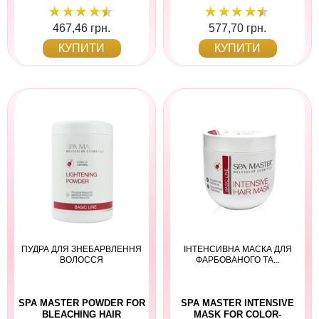
467,46 грн.
577,70 грн.
КУПИТИ
КУПИТИ
ПУДРА ДЛЯ ЗНЕБАРВЛЕННЯ
ІНТЕНСИВНА МАСКА ДЛЯ
ВОЛОССЯ
ФАРБОВАНОГО ТА...
SPA MASTER POWDER FOR
SPA MASTER INTENSIVE
BLEACHING HAIR
MASK FOR COLOR-