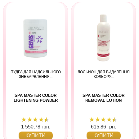
ПУДРА ДЛЯ НАДСИЛЬНОГО
ЛОСЬЙОН ДЛЯ ВИДАЛЕННЯ
ЗНЕБАРВЛЕННЯ...
КОЛЬОРУ...
SPA MASTER COLOR
SPA MASTER COLOR
LIGHTENING POWDER
REMOVAL LOTION
1 550,78 грн.
615,86 грн.
КУПИТИ
КУПИТИ