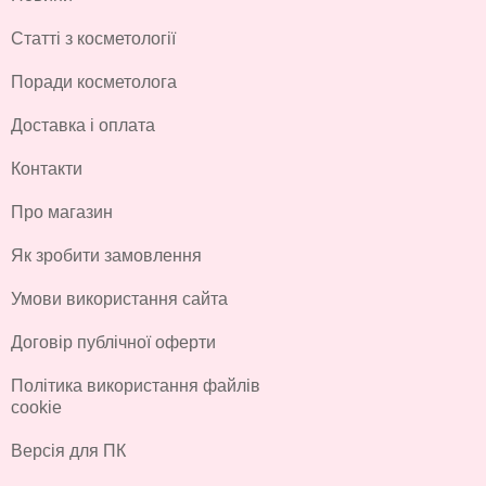
Статті з косметології
Поради косметолога
Доставка і оплата
Контакти
Про магазин
Як зробити замовлення
Умови використання сайта
Договір публічної оферти
Політика використання файлів
cookie
Версія для ПК