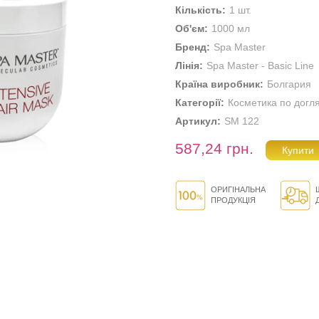
Кількість:
1 шт.
Об'єм:
1000 мл
Бренд:
Spa Master
Лінія:
Spa Master - Basic Line
Країна виробник:
Болгария
Категорії:
Косметика по догл
Артикул:
SM 122
587,24 грн.
ОРИГІНАЛЬНА
ПРОДУКЦІЯ