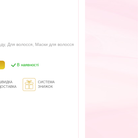
яду
,
Для волосся
,
Маски для волосся
В наявності
ШВИДКА
СИСТЕМА
ДОСТАВКА
ЗНИЖОК