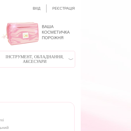
ВХІД
РЕЄСТРАЦІЯ
ВАША
КОСМЕТИЧКА
ПОРОЖНЯ
ІНСТРУМЕНТ, ОБЛАДНАННЯ,
АКСЕСУАРИ
хі
льний