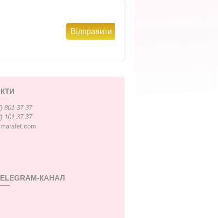
КТИ
) 801 37 37
) 101 37 37
xmarafet.com
TELEGRAM-КАНАЛ