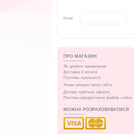
Email
ПРО МАГАЗИН
Як зробити замовлення
Доставка й оплата
Політика лояльності
Умови використання сайта
Договір публічної оферти
Політика використання файлів cookie
МОЖНА РОЗРАХОВУВАТИСЯ