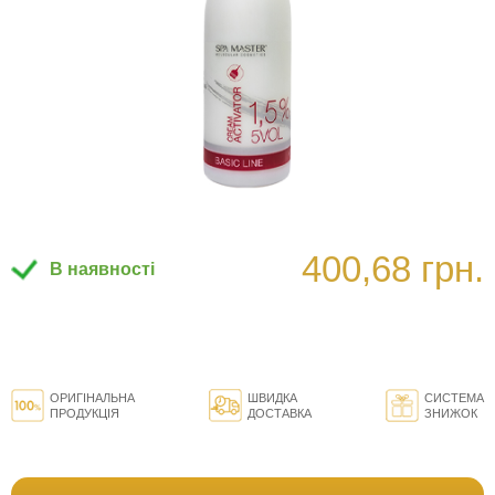
400,68 грн.
В наявності
ОРИГІНАЛЬНА
ШВИДКА
СИСТЕМА
ПРОДУКЦІЯ
ДОСТАВКА
ЗНИЖОК