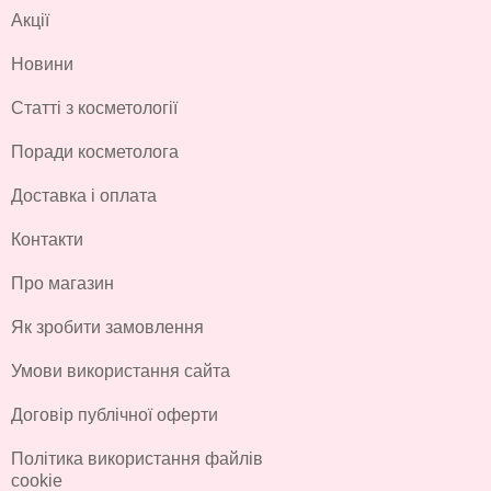
Акції
Новини
Статті з косметології
Поради косметолога
Доставка і оплата
Контакти
Про магазин
Як зробити замовлення
Умови використання сайта
Договір публічної оферти
Політика використання файлів
cookie