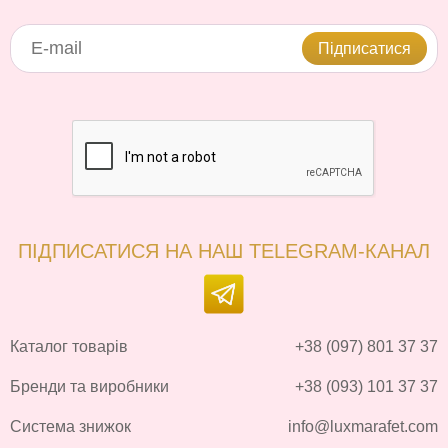
Підписатися
ПІДПИСАТИСЯ НА НАШ TELEGRAM-КАНАЛ
Каталог товарів
+38 (097) 801 37 37
Бренди та виробники
+38 (093) 101 37 37
Система знижок
info@luxmarafet.com