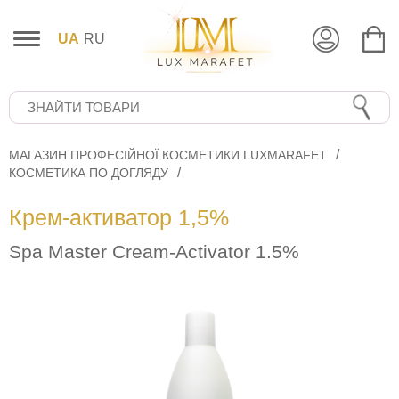
UA
RU
МАГАЗИН ПРОФЕСІЙНОЇ КОСМЕТИКИ LUXMARAFET
КОСМЕТИКА ПО ДОГЛЯДУ
Крем-активатор 1,5%
Spa Master Cream-Activator 1.5%