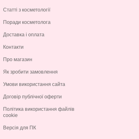
Статті з косметології
Поради косметолога
Доставка і оплата
Контакти
Про магазин
Як зробити замовлення
Умови використання сайта
Договір публічної оферти
Політика використання файлів
cookie
Версія для ПК