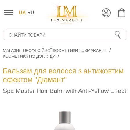
UA
RU
МАГАЗИН ПРОФЕСІЙНОЇ КОСМЕТИКИ LUXMARAFET
КОСМЕТИКА ПО ДОГЛЯДУ
Бальзам для волосся з антижовтим
ефектом "Діамант"
Spa Master Hair Balm with Anti-Yellow Effect