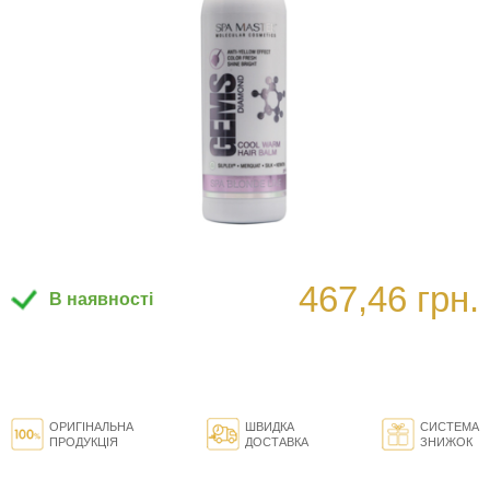
467,46 грн.
В наявності
ОРИГІНАЛЬНА
ШВИДКА
СИСТЕМА
ПРОДУКЦІЯ
ДОСТАВКА
ЗНИЖОК