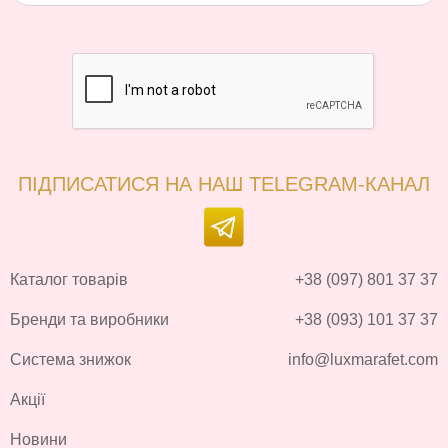
ПІДПИСАТИСЯ НА НАШ TELEGRAM-КАНАЛ
Каталог товарів
+38 (097) 801 37 37
Бренди та виробники
+38 (093) 101 37 37
Система знижок
info@luxmarafet.com
Акції
Новини