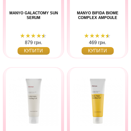
MANYO GALACTOMY SUN
MANYO BIFIDA BIOME
SERUM
COMPLEX AMPOULE
879 грн.
469 грн.
КУПИТИ
КУПИТИ