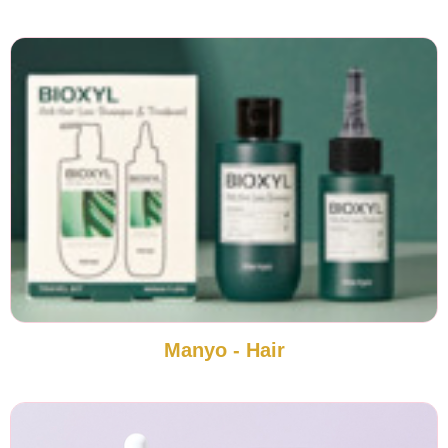
Manyo - Hair