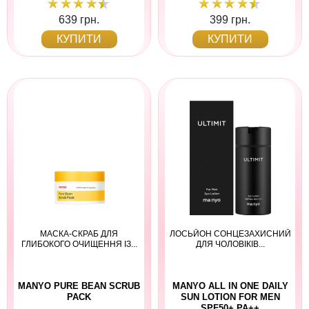
639 грн.
399 грн.
КУПИТИ
КУПИТИ
МАСКА-СКРАБ ДЛЯ
ЛОСЬЙОН СОНЦЕЗАХИСНИЙ
ГЛИБОКОГО ОЧИЩЕННЯ ІЗ...
ДЛЯ ЧОЛОВІКІВ...
MANYO PURE BEAN SCRUB
MANYO ALL IN ONE DAILY
PACK
SUN LOTION FOR MEN
SPF50+ PA++