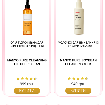
ОЛІЯ ГІДРОФІЛЬНА ДЛЯ
МОЛОЧКО ДЛЯ ВМИВАННЯ ІЗ
ГЛИБОКОГО ОЧИЩЕННЯ
СОЄВИМИ БОБАМИ
MANYO PURE CLEANSING
MANYO PURE SOYBEAN
OIL DEEP CLEAN
CLEANSING MILK
999 грн.
940 грн.
КУПИТИ
КУПИТИ