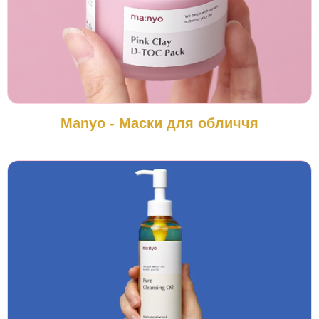
Manyo - Маски для обличчя