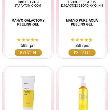
ПІЛІНГ-ГЕЛЬ З
ПІЛІНГ-ГЕЛЬ З PHA
ГАЛАКТОМІСІСОМ
КИСЛОТОЮ ЗВОЛОЖУЮЧИЙ
MANYO GALACTOMY
MANYO PURE AQUA
PEELING GEL
PEELING GEL
599 грн.
559 грн.
КУПИТИ
КУПИТИ