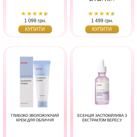
1 099 грн.
1 499 грн.
КУПИТИ
КУПИТИ
ГЛИБОКО ЗВОЛОЖУЮЧИЙ
ЕСЕНЦІЯ ЗАСПОКІЙЛИВА З
КРЕМ ДЛЯ ОБЛИЧЧЯ
ЕКСТРАКТОМ ВЕРЕСУ