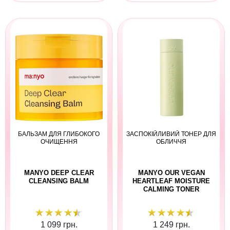
БАЛЬЗАМ ДЛЯ ГЛИБОКОГО
ЗАСПОКІЙЛИВИЙ ТОНЕР ДЛЯ
ОЧИЩЕННЯ
ОБЛИЧЧЯ
MANYO DEEP CLEAR
MANYO OUR VEGAN
CLEANSING BALM
HEARTLEAF MOISTURE
CALMING TONER
1 099 грн.
1 249 грн.