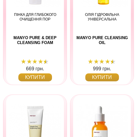
ПІНКА ДЛЯ ГЛИБОКОГО
ОЛІЯ ГІДРОФІЛЬНА
ОЧИЩЕННЯ ПОР
УНІВЕРСАЛЬНА
MANYO PURE & DEEP
MANYO PURE CLEANSING
CLEANSING FOAM
OIL
669 грн.
999 грн.
КУПИТИ
КУПИТИ