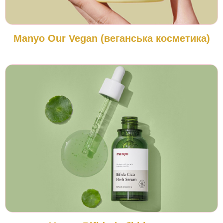
Manyo Our Vegan (веганська косметика)