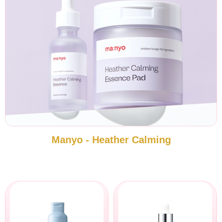
Manyo - Heather Calming