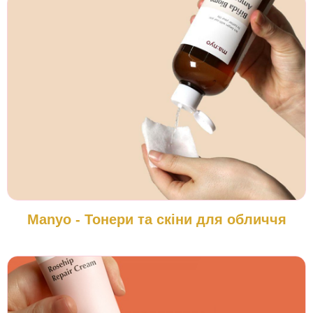
Manyo - Тонери та скіни для обличчя