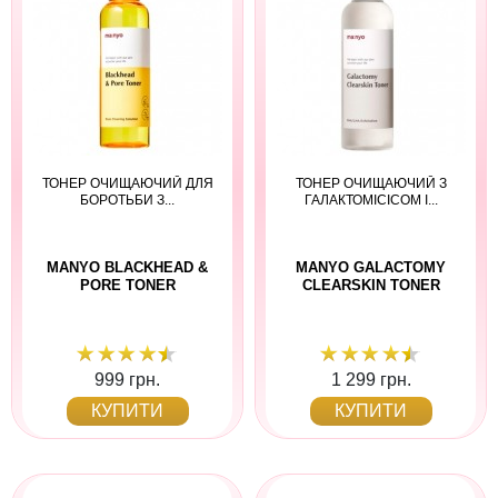
ТОНЕР ОЧИЩАЮЧИЙ ДЛЯ
ТОНЕР ОЧИЩАЮЧИЙ З
БОРОТЬБИ З...
ГАЛАКТОМІСІСОМ І...
MANYO BLACKHEAD &
MANYO GALACTOMY
PORE TONER
CLEARSKIN TONER
999 грн.
1 299 грн.
КУПИТИ
КУПИТИ