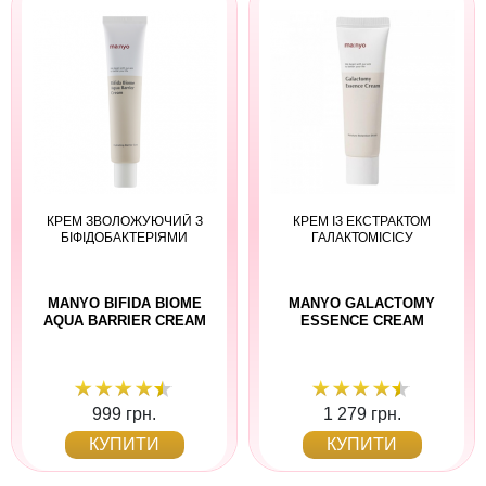
КРЕМ ЗВОЛОЖУЮЧИЙ З
КРЕМ ІЗ ЕКСТРАКТОМ
БІФІДОБАКТЕРІЯМИ
ГАЛАКТОМІСІСУ
MANYO BIFIDA BIOME
MANYO GALACTOMY
AQUA BARRIER CREAM
ESSENCE CREAM
999 грн.
1 279 грн.
КУПИТИ
КУПИТИ