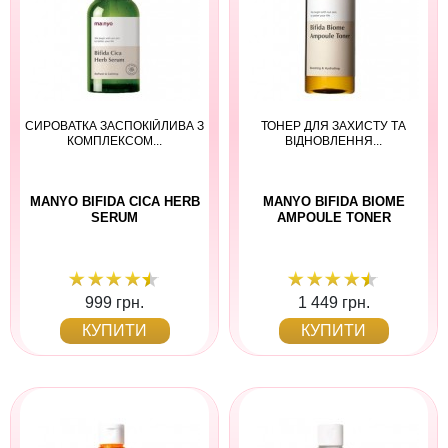
СИРОВАТКА ЗАСПОКІЙЛИВА З
ТОНЕР ДЛЯ ЗАХИСТУ ТА
КОМПЛЕКСОМ...
ВІДНОВЛЕННЯ...
MANYO BIFIDA CICA HERB
MANYO BIFIDA BIOME
SERUM
AMPOULE TONER
999 грн.
1 449 грн.
КУПИТИ
КУПИТИ