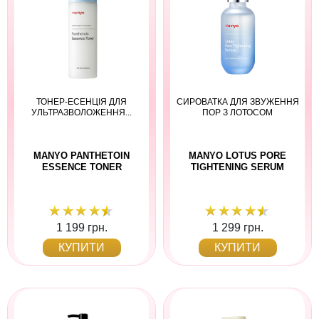
ТОНЕР-ЕСЕНЦІЯ ДЛЯ
СИРОВАТКА ДЛЯ ЗВУЖЕННЯ
УЛЬТРАЗВОЛОЖЕННЯ...
ПОР З ЛОТОСОМ
MANYO PANTHETOIN
MANYO LOTUS PORE
ESSENCE TONER
TIGHTENING SERUM
1 199 грн.
1 299 грн.
КУПИТИ
КУПИТИ