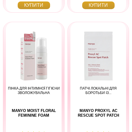
КУПИТИ
КУПИТИ
ПІНКА ДЛЯ ІНТИМНОЇ ГІГІЄНИ
ПАТЧІ ЛОКАЛЬНІ ДЛЯ
ЗВОЛОЖУВАЛЬНА
БОРОТЬБИ ІЗ...
MANYO MOIST FLORAL
MANYO PROXYL AC
FEMININE FOAM
RESCUE SPOT PATCH