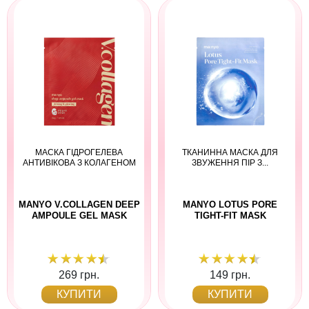
МАСКА ГІДРОГЕЛЕВА
ТКАНИННА МАСКА ДЛЯ
АНТИВІКОВА З КОЛАГЕНОМ
ЗВУЖЕННЯ ПІР З...
MANYO V.COLLAGEN DEEP
MANYO LOTUS PORE
AMPOULE GEL MASK
TIGHT-FIT MASK
269 грн.
149 грн.
КУПИТИ
КУПИТИ