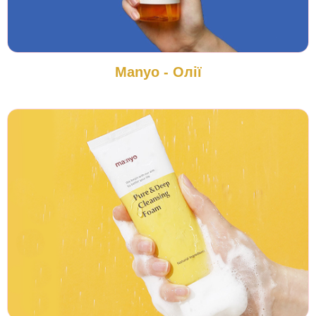
Manyo - Олії