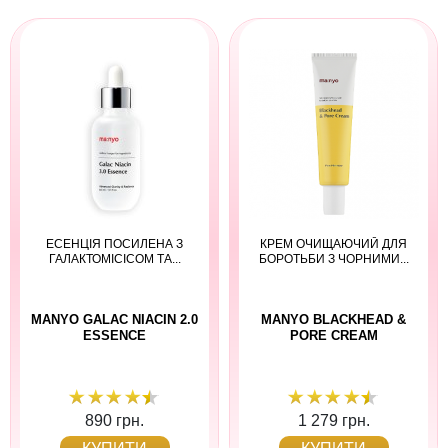
ЕСЕНЦІЯ ПОСИЛЕНА З
КРЕМ ОЧИЩАЮЧИЙ ДЛЯ
ГАЛАКТОМІСІСОМ ТА...
БОРОТЬБИ З ЧОРНИМИ...
MANYO GALAC NIACIN 2.0
MANYO BLACKHEAD &
ESSENCE
PORE CREAM
890 грн.
1 279 грн.