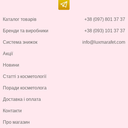
Каталог товарів
+38 (097) 801 37 37
Бренди та виробники
+38 (093) 101 37 37
Система знижок
info@luxmarafet.com
Акції
Новини
Статті з косметології
Поради косметолога
Доставка і оплата
Контакти
Про магазин