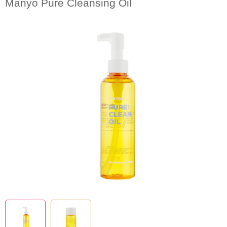
Manyo Pure Cleansing Oil