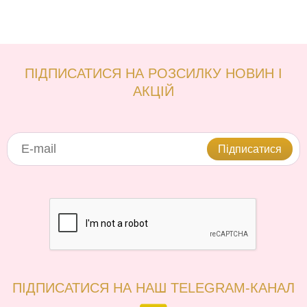
ПІДПИСАТИСЯ НА РОЗСИЛКУ НОВИН І
АКЦІЙ
Підписатися
ПІДПИСАТИСЯ НА НАШ TELEGRAM-КАНАЛ