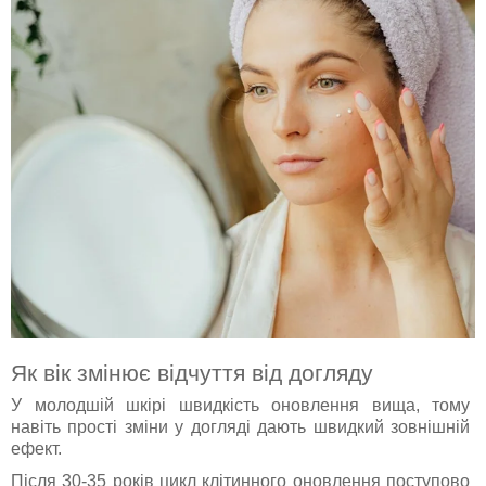
Як вік змінює відчуття від догляду
У молодшій шкірі швидкість оновлення вища, тому
навіть прості зміни у догляді дають швидкий зовнішній
ефект.
Після 30-35 років цикл клітинного оновлення поступово