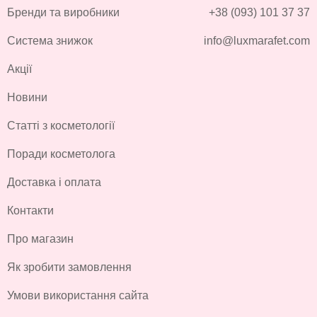
Бренди та виробники
+38 (093) 101 37 37
Система знижок
info@luxmarafet.com
Акції
Новини
Статті з косметології
Поради косметолога
Доставка і оплата
Контакти
Про магазин
Як зробити замовлення
Умови використання сайта