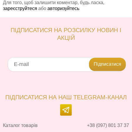
Для того, щоб залишити коментар, будь ласка,
зареєструйтеся
або
авторизуйтесь
ПІДПИСАТИСЯ НА РОЗСИЛКУ НОВИН І
АКЦІЙ
Підписатися
ПІДПИСАТИСЯ НА НАШ TELEGRAM-КАНАЛ
Каталог товарів
+38 (097) 801 37 37