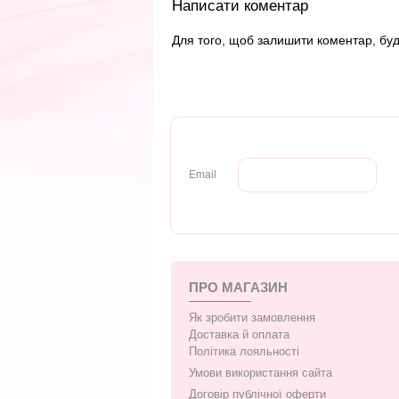
Написати коментар
Для того, щоб залишити коментар, бу
Email
ПРО МАГАЗИН
Як зробити замовлення
Доставка й оплата
Політика лояльності
Умови використання сайта
Договір публічної оферти