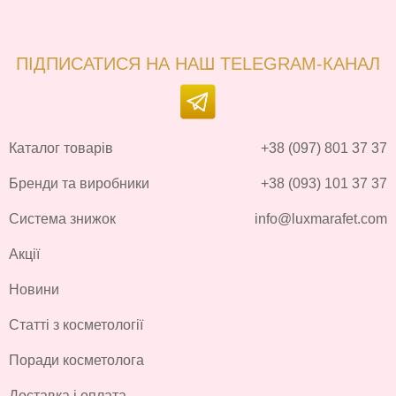
ПІДПИСАТИСЯ НА НАШ TELEGRAM-КАНАЛ
Каталог товарів
+38 (097) 801 37 37
Бренди та виробники
+38 (093) 101 37 37
Система знижок
info@luxmarafet.com
Акції
Новини
Статті з косметології
Поради косметолога
Доставка і оплата