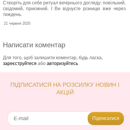
Створіть для себе ритуал вечірнього догляду: повільний,
свідомий, приємний. І Ви відчуєте різницю вже через
тиждень.
21 червня 2025
Написати коментар
Для того, щоб залишити коментар, будь ласка,
зареєструйтеся
або
авторизуйтесь
ПІДПИСАТИСЯ НА РОЗСИЛКУ НОВИН І
АКЦІЙ
Підписатися