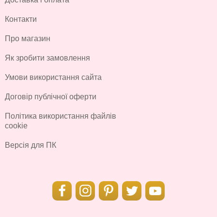
Контакти
Про магазин
Як зробити замовлення
Умови використання сайта
Договір публічної оферти
Політика використання файлів
cookie
Версія для ПК