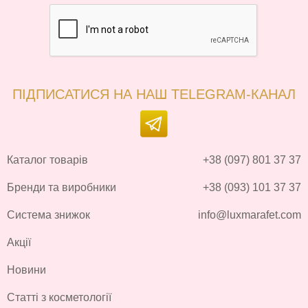
ПІДПИСАТИСЯ НА НАШ TELEGRAM-КАНАЛ
Каталог товарів
+38 (097) 801 37 37
Бренди та виробники
+38 (093) 101 37 37
Система знижок
info@luxmarafet.com
Акції
Новини
Статті з косметології