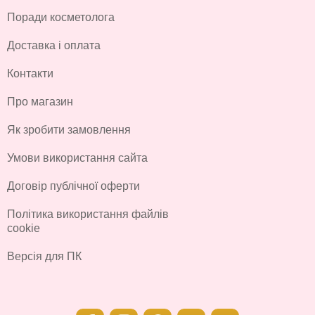
Поради косметолога
Доставка і оплата
Контакти
Про магазин
Як зробити замовлення
Умови використання сайта
Договір публічної оферти
Політика використання файлів
cookie
Версія для ПК