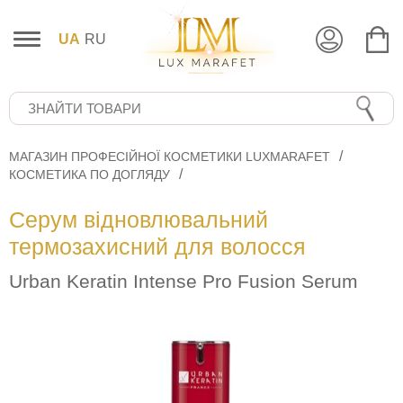
UA
RU
МАГАЗИН ПРОФЕСІЙНОЇ КОСМЕТИКИ LUXMARAFET
КОСМЕТИКА ПО ДОГЛЯДУ
Серум відновлювальний
термозахисний для волосся
Urban Keratin Intense Pro Fusion Serum