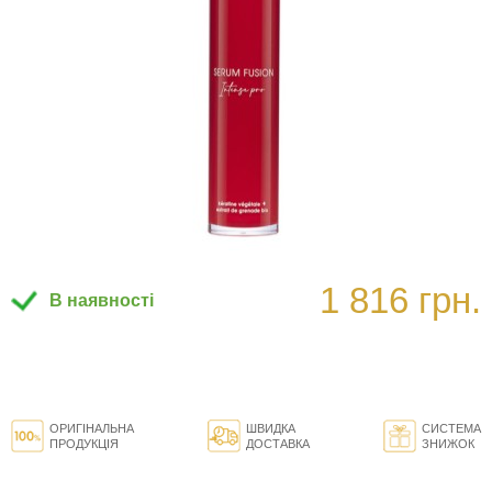
1 816 грн.
В наявності
ОРИГІНАЛЬНА
ШВИДКА
СИСТЕМА
ПРОДУКЦІЯ
ДОСТАВКА
ЗНИЖОК