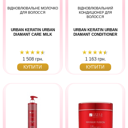
ВІДНОВЛЮВАЛЬНЕ МОЛОЧКО
ВІДНОВЛЮВАЛЬНИЙ
ДЛЯ ВОЛОССЯ
КОНДИЦІОНЕР ДЛЯ
ВОЛОССЯ
URBAN KERATIN URBAN
URBAN KERATIN URBAN
DIAMANT CARE MILK
DIAMANT CONDITIONER
1 508 грн.
1 163 грн.
КУПИТИ
КУПИТИ