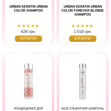
URBAN KERATIN URBAN
URBAN KERATIN URBAN
COLOR SHAMPOO
COLOR FOREVER BLONDE
SHAMPOO
628 грн.
1 018 грн.
КУПИТИ
КУПИТИ
КОНДИЦІОНЕР ДЛЯ
БЕЗСУЛЬФАТНИЙ ШАМПУНЬ