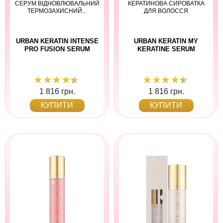
СЕРУМ ВІДНОВЛЮВАЛЬНИЙ
КЕРАТИНОВА СИРОВАТКА
ТЕРМОЗАХИСНИЙ...
ДЛЯ ВОЛОССЯ
URBAN KERATIN INTENSE
URBAN KERATIN MY
PRO FUSION SERUM
KERATINE SERUM
1 816 грн.
1 816 грн.
КУПИТИ
КУПИТИ