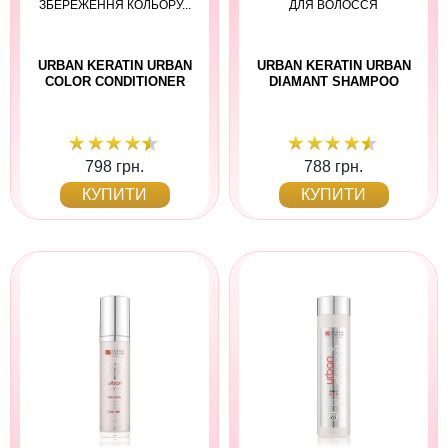
ЗБЕРЕЖЕННЯ КОЛЬОРУ...
ДЛЯ ВОЛОССЯ
URBAN KERATIN URBAN
URBAN KERATIN URBAN
COLOR CONDITIONER
DIAMANT SHAMPOO
798 грн.
788 грн.
КУПИТИ
КУПИТИ