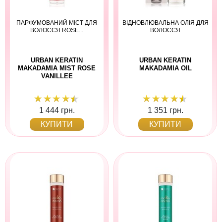
ПАРФУМОВАНИЙ МІСТ ДЛЯ
ВІДНОВЛЮВАЛЬНА ОЛІЯ ДЛЯ
ВОЛОССЯ ROSE...
ВОЛОССЯ
URBAN KERATIN
URBAN KERATIN
MAKADAMIA MIST ROSE
MAKADAMIA OIL
VANILLEE
1 444 грн.
1 351 грн.
КУПИТИ
КУПИТИ