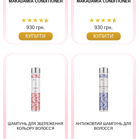
MAKADAMIA CONDITIONER
MAKADAMIA CONDITIONER
930 грн.
930 грн.
КУПИТИ
КУПИТИ
ШАМПУНЬ ДЛЯ ЗБЕРЕЖЕННЯ
АНТИЖОВТИЙ ШАМПУНЬ ДЛЯ
КОЛЬОРУ ВОЛОССЯ
ВОЛОССЯ