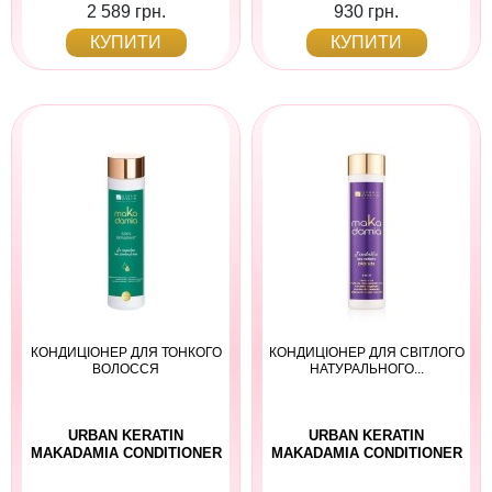
2 589 грн.
930 грн.
КУПИТИ
КУПИТИ
КОНДИЦІОНЕР ДЛЯ ТОНКОГО
КОНДИЦІОНЕР ДЛЯ СВІТЛОГО
ВОЛОССЯ
НАТУРАЛЬНОГО...
URBAN KERATIN
URBAN KERATIN
MAKADAMIA CONDITIONER
MAKADAMIA CONDITIONER