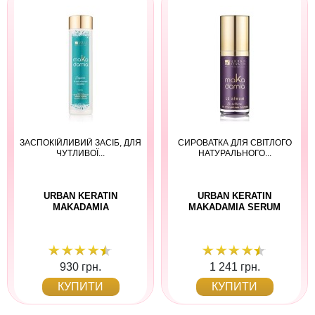
ЗАСПОКІЙЛИВИЙ ЗАСІБ, ДЛЯ
СИРОВАТКА ДЛЯ СВІТЛОГО
ЧУТЛИВОЇ...
НАТУРАЛЬНОГО...
URBAN KERATIN
URBAN KERATIN
MAKADAMIA
MAKADAMIA SERUM
930 грн.
1 241 грн.
КУПИТИ
КУПИТИ