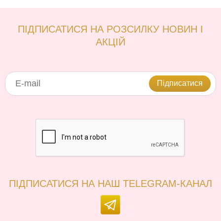
ПІДПИСАТИСЯ НА РОЗСИЛКУ НОВИН І
АКЦІЙ
Підписатися
ПІДПИСАТИСЯ НА НАШ TELEGRAM-КАНАЛ