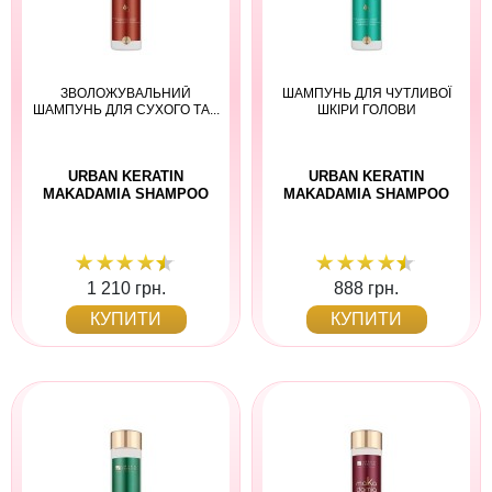
ЗВОЛОЖУВАЛЬНИЙ
ШАМПУНЬ ДЛЯ ЧУТЛИВОЇ
ШАМПУНЬ ДЛЯ СУХОГО ТА...
ШКІРИ ГОЛОВИ
URBAN KERATIN
URBAN KERATIN
MAKADAMIA SHAMPOO
MAKADAMIA SHAMPOO
1 210 грн.
888 грн.
КУПИТИ
КУПИТИ