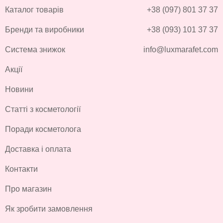
Каталог товарів
+38 (097) 801 37 37
Бренди та виробники
+38 (093) 101 37 37
Система знижок
info@luxmarafet.com
Акції
Новини
Статті з косметології
Поради косметолога
Доставка і оплата
Контакти
Про магазин
Як зробити замовлення