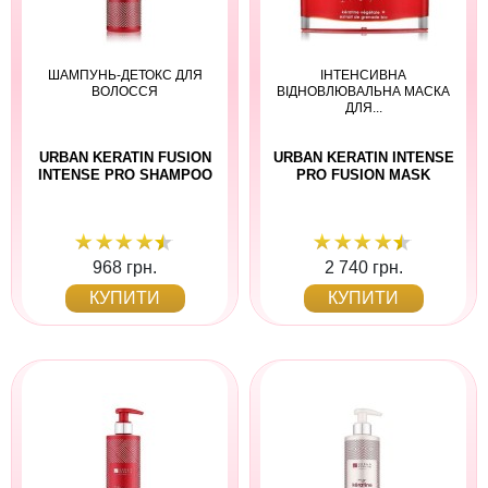
ШАМПУНЬ-ДЕТОКС ДЛЯ
ІНТЕНСИВНА
ВОЛОССЯ
ВІДНОВЛЮВАЛЬНА МАСКА
ДЛЯ...
URBAN KERATIN FUSION
URBAN KERATIN INTENSE
INTENSE PRO SHAMPOO
PRO FUSION MASK
968 грн.
2 740 грн.
КУПИТИ
КУПИТИ