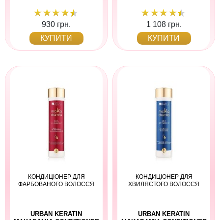
930 грн.
1 108 грн.
КУПИТИ
КУПИТИ
КОНДИЦІОНЕР ДЛЯ
КОНДИЦІОНЕР ДЛЯ
ФАРБОВАНОГО ВОЛОССЯ
ХВИЛЯСТОГО ВОЛОССЯ
URBAN KERATIN
URBAN KERATIN