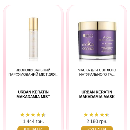
ЗВОЛОЖУВАЛЬНИЙ
МАСКА ДЛЯ СВІТЛОГО
ПАРФУМОВАНИЙ МІСТ ДЛЯ...
НАТУРАЛЬНОГО ТА...
URBAN KERATIN
URBAN KERATIN
MAKADAMIA MIST
MAKADAMIA MASK
1 444 грн.
2 180 грн.
КУПИТИ
КУПИТИ