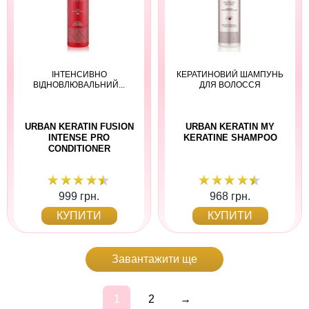
ІНТЕНСИВНО
КЕРАТИНОВИЙ ШАМПУНЬ
ВІДНОВЛЮВАЛЬНИЙ...
ДЛЯ ВОЛОССЯ
URBAN KERATIN FUSION
URBAN KERATIN MY
INTENSE PRO
KERATINE SHAMPOO
CONDITIONER
999 грн.
968 грн.
КУПИТИ
КУПИТИ
Завантажити ще
1
2
→