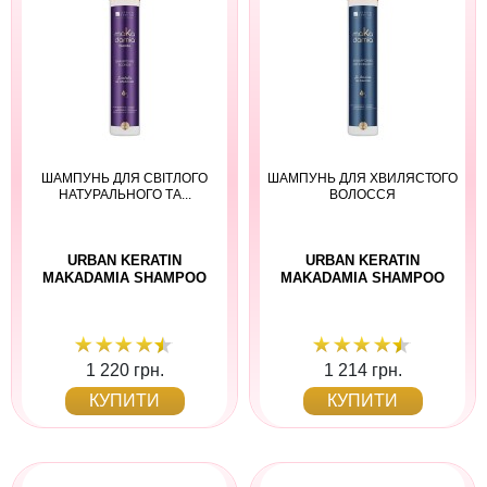
ШАМПУНЬ ДЛЯ СВІТЛОГО
ШАМПУНЬ ДЛЯ ХВИЛЯСТОГО
НАТУРАЛЬНОГО ТА...
ВОЛОССЯ
URBAN KERATIN
URBAN KERATIN
MAKADAMIA SHAMPOO
MAKADAMIA SHAMPOO
1 220 грн.
1 214 грн.
КУПИТИ
КУПИТИ