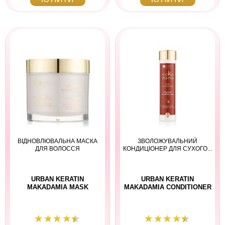
ВІДНОВЛЮВАЛЬНА МАСКА
ЗВОЛОЖУВАЛЬНИЙ
ДЛЯ ВОЛОССЯ
КОНДИЦІОНЕР ДЛЯ СУХОГО...
URBAN KERATIN
URBAN KERATIN
MAKADAMIA MASK
MAKADAMIA CONDITIONER