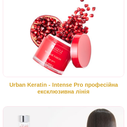
Urban Keratin - Intense Pro професійна
ексклюзивна лінія