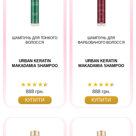
ШАМПУНЬ ДЛЯ ТОНКОГО
ШАМПУНЬ ДЛЯ
ВОЛОССЯ
ФАРБОВАНОГО ВОЛОССЯ
URBAN KERATIN
URBAN KERATIN
MAKADAMIA SHAMPOO
MAKADAMIA SHAMPOO
888 грн.
888 грн.
КУПИТИ
КУПИТИ