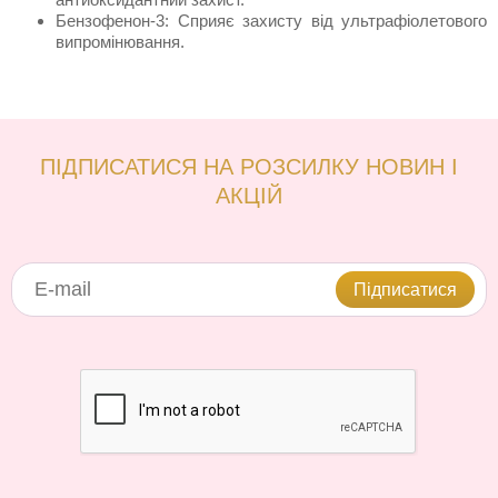
Бензофенон-3: Сприяє захисту від ультрафіолетового
випромінювання.
ПІДПИСАТИСЯ НА РОЗСИЛКУ НОВИН І
АКЦІЙ
Підписатися