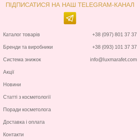
ПІДПИСАТИСЯ НА НАШ TELEGRAM-КАНАЛ
Каталог товарів
+38 (097) 801 37 37
Бренди та виробники
+38 (093) 101 37 37
Система знижок
info@luxmarafet.com
Акції
Новини
Статті з косметології
Поради косметолога
Доставка і оплата
Контакти