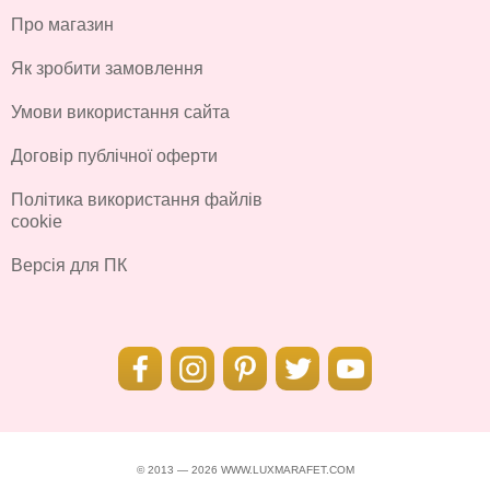
Про магазин
Як зробити замовлення
Умови використання сайта
Договір публічної оферти
Політика використання файлів
cookie
Версія для ПК
© 2013 — 2026 WWW.LUXMARAFET.COM