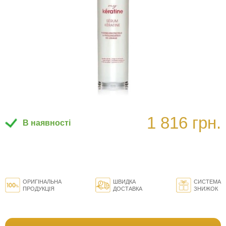
1 816 грн.
В наявності
ОРИГІНАЛЬНА
ШВИДКА
СИСТЕМА
ПРОДУКЦІЯ
ДОСТАВКА
ЗНИЖОК