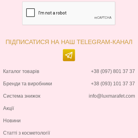
ПІДПИСАТИСЯ НА НАШ TELEGRAM-КАНАЛ
Каталог товарів
+38 (097) 801 37 37
Бренди та виробники
+38 (093) 101 37 37
Система знижок
info@luxmarafet.com
Акції
Новини
Статті з косметології