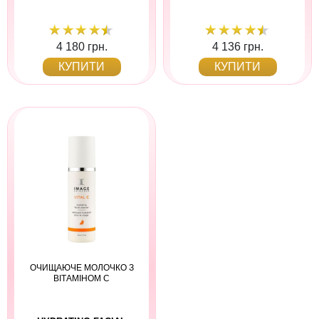
4 180 грн.
4 136 грн.
КУПИТИ
КУПИТИ
ОЧИЩАЮЧЕ МОЛОЧКО З
ВІТАМІНОМ С