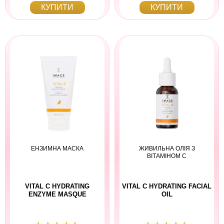
КУПИТИ
КУПИТИ
ЕНЗИМНА МАСКА
ЖИВИЛЬНА ОЛІЯ З
ВІТАМІНОМ С
VITAL C HYDRATING
VITAL C HYDRATING FACIAL
ENZYME MASQUE
OIL