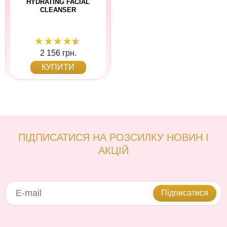
HYDRATING FACIAL
CLEANSER
2 156 грн.
КУПИТИ
ПІДПИСАТИСЯ НА РОЗСИЛКУ НОВИН І
АКЦІЙ
Підписатися