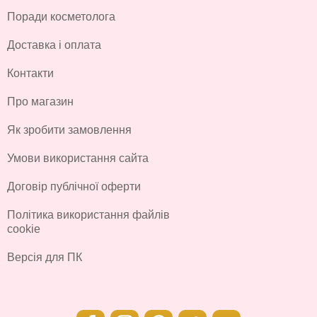
Поради косметолога
Доставка і оплата
Контакти
Про магазин
Як зробити замовлення
Умови використання сайта
Договір публічної оферти
Політика використання файлів
cookie
Версія для ПК