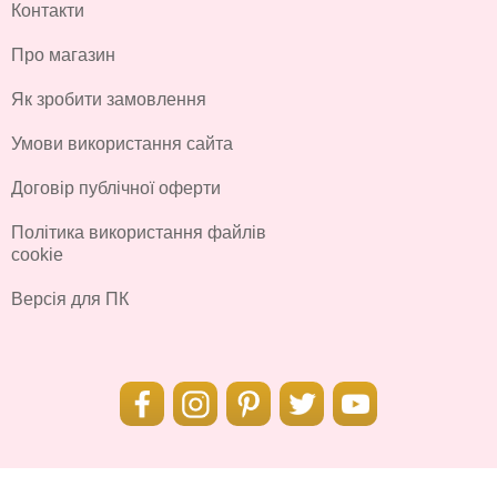
Контакти
Про магазин
Як зробити замовлення
Умови використання сайта
Договір публічної оферти
Політика використання файлів
cookie
Версія для ПК