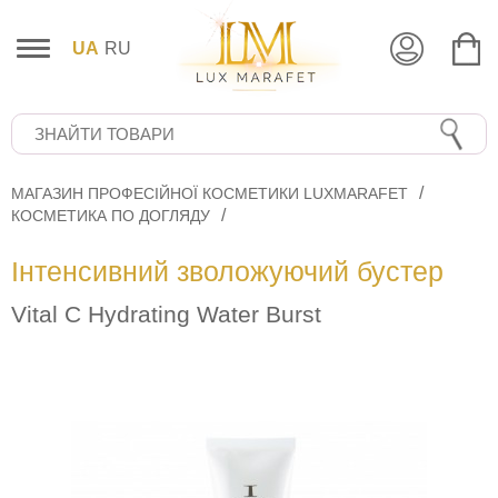
UA
RU
МАГАЗИН ПРОФЕСІЙНОЇ КОСМЕТИКИ LUXMARAFET
КОСМЕТИКА ПО ДОГЛЯДУ
Інтенсивний зволожуючий бустер
Vital C Hydrating Water Burst