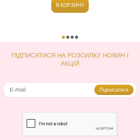
В КОРЗИНУ
ПІДПИСАТИСЯ НА РОЗСИЛКУ НОВИН І
АКЦІЙ
Підписатися