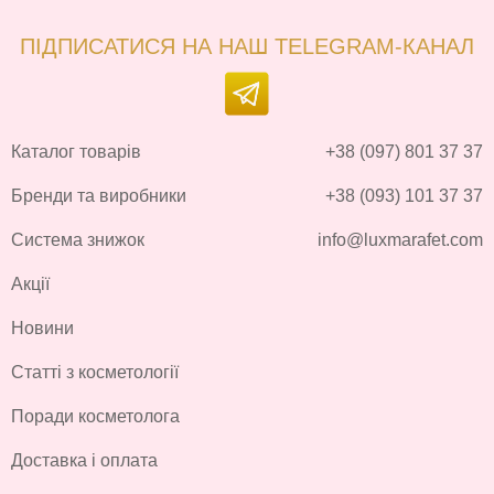
ПІДПИСАТИСЯ НА НАШ TELEGRAM-КАНАЛ
Каталог товарів
+38 (097) 801 37 37
Бренди та виробники
+38 (093) 101 37 37
Система знижок
info@luxmarafet.com
Акції
Новини
Статті з косметології
Поради косметолога
Доставка і оплата