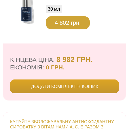
30 мл
4 802 грн.
8 982 ГРН.
KІНЦЕВА ЦІНА:
ЕКОНОМІЯ:
0 ГРН.
ДОДАТИ КОМПЛЕКТ В КОШИК
КУПУЙТЕ ЗВОЛОЖУВАЛЬНУ АНТИОКСИДАНТНУ
СИРОВАТКУ З ВІТАМІНАМИ A, C, E РАЗОМ З