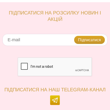
ПІДПИСАТИСЯ НА РОЗСИЛКУ НОВИН І
АКЦІЙ
Підписатися
ПІДПИСАТИСЯ НА НАШ TELEGRAM-КАНАЛ