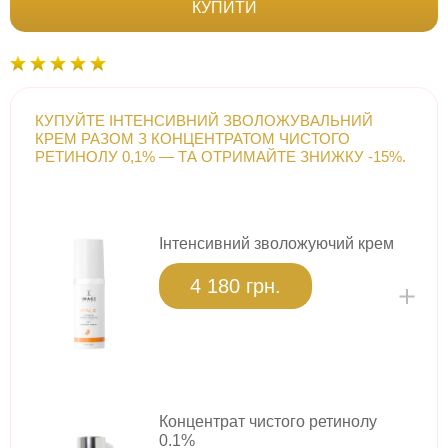
КУПИТИ
КУПУЙТЕ ІНТЕНСИВНИЙ ЗВОЛОЖУВАЛЬНИЙ
КРЕМ РАЗОМ З КОНЦЕНТРАТОМ ЧИСТОГО
РЕТИНОЛУ 0,1% — ТА ОТРИМАЙТЕ ЗНИЖКУ -15%.
Інтенсивний зволожуючий крем
4 180 грн.
Концентрат чистого ретинолу
0.1%