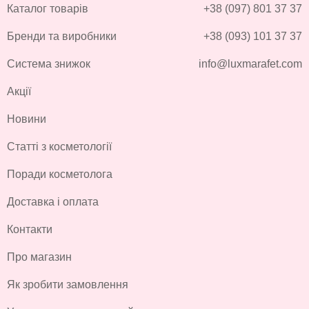
Каталог товарів
+38 (097) 801 37 37
Бренди та виробники
+38 (093) 101 37 37
Система знижок
info@luxmarafet.com
Акції
Новини
Статті з косметології
Поради косметолога
Доставка і оплата
Контакти
Про магазин
Як зробити замовлення