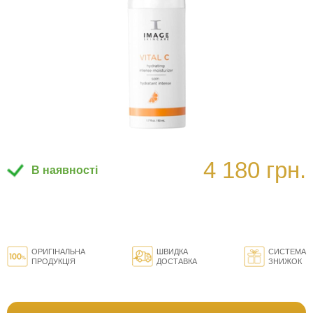
4 180 грн.
В наявності
ОРИГІНАЛЬНА
ШВИДКА
СИСТЕМА
ПРОДУКЦІЯ
ДОСТАВКА
ЗНИЖОК