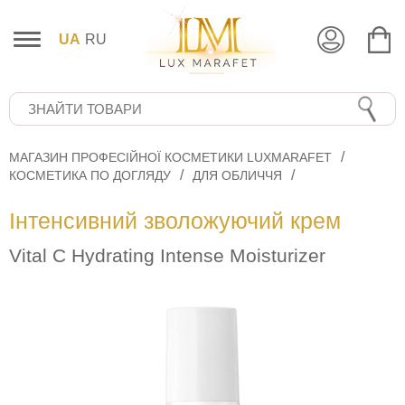
UA
RU
МАГАЗИН ПРОФЕСІЙНОЇ КОСМЕТИКИ LUXMARAFET
КОСМЕТИКА ПО ДОГЛЯДУ
ДЛЯ ОБЛИЧЧЯ
Інтенсивний зволожуючий крем
Vital C Hydrating Intense Moisturizer