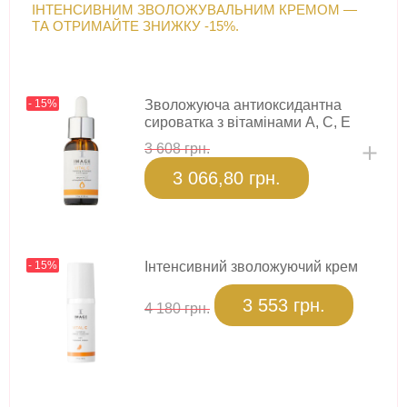
ІНТЕНСИВНИМ ЗВОЛОЖУВАЛЬНИМ КРЕМОМ —
ТА ОТРИМАЙТЕ ЗНИЖКУ -15%.
- 15%
Зволожуюча антиоксидантна
сироватка з вітамінами A, C, E
3 608 грн.
3 066,80 грн.
- 15%
Інтенсивний зволожуючий крем
3 553 грн.
4 180 грн.